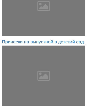
Прически на выпускной в детский сад