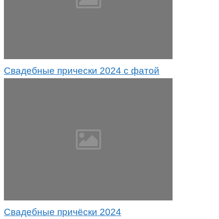
Свадебные прически 2024 с фатой
Свадебные причёски 2024