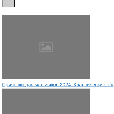
Прически для мальчиков 2024. Классические об