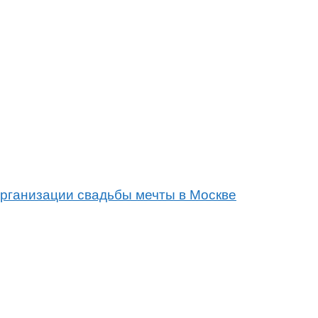
организации свадьбы мечты в Москве