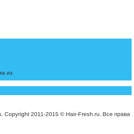
ма из
. Copyright 2011-2015 © Hair-Fresh.ru. Все права