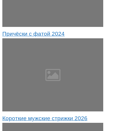
Причёски с фатой 2024
Короткие мужские стрижки 2026