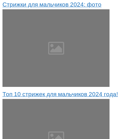
Стрижки для мальчиков 2024: фото
Топ 10 стрижек для мальчиков 2024 года!