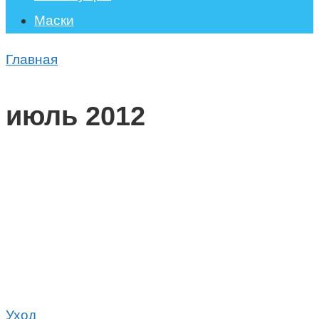
Маски
Главная
июль 2012
Уход