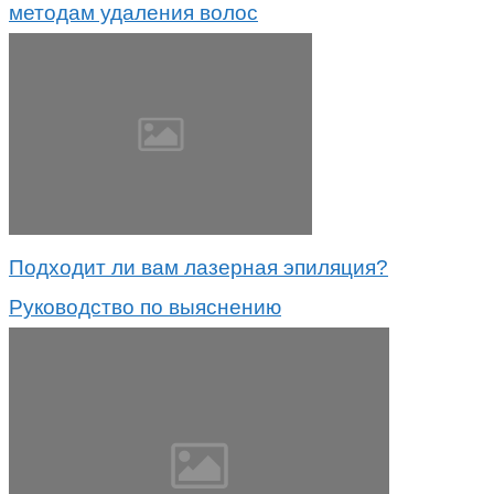
методам удаления волос
Подходит ли вам лазерная эпиляция?
Руководство по выяснению