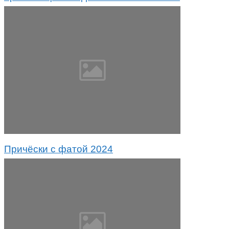
Причёски с фатой 2024