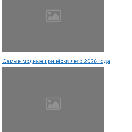
Самые модные причёски лето 2026 года