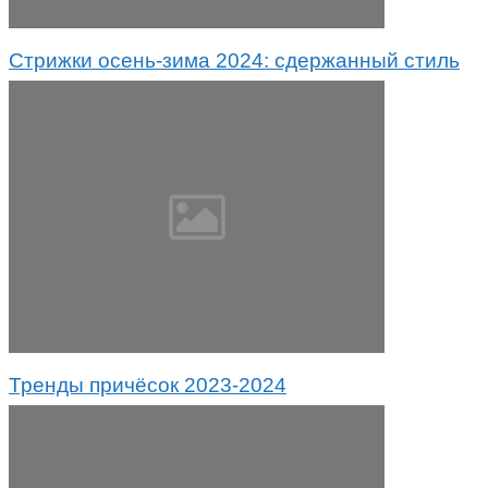
Стрижки осень-зима 2024: сдержанный стиль
Тренды причёсок 2023-2024