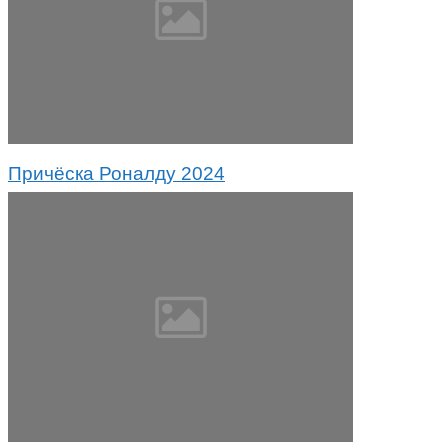
Причёска Роналду 2024