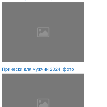
Прически для мужчин 2024, фото