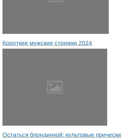
Короткие мужские стрижки 2024
Остаться блондинкой: культовые прически