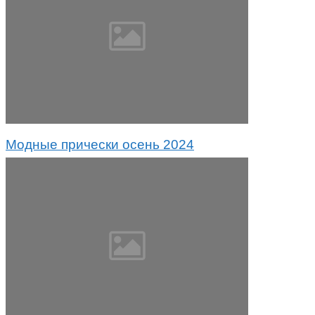
Модные прически осень 2024