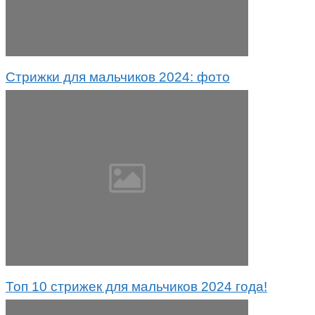
Стрижки для мальчиков 2024: фото
Топ 10 стрижек для мальчиков 2024 года!