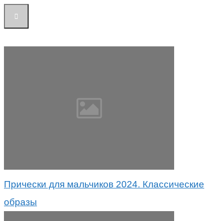
Прически для мальчиков 2024. Классические
образы