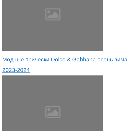
Модные прически Dolce & Gabbana осень-зима
2023-2024