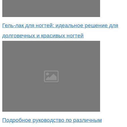
Гель-лак для ногтей: идеальное решение для
долговечных и красивых ногтей
Подробное руководство по различным