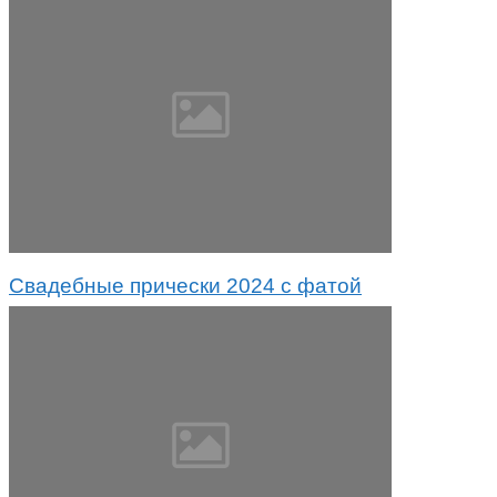
Свадебные прически 2024 с фатой