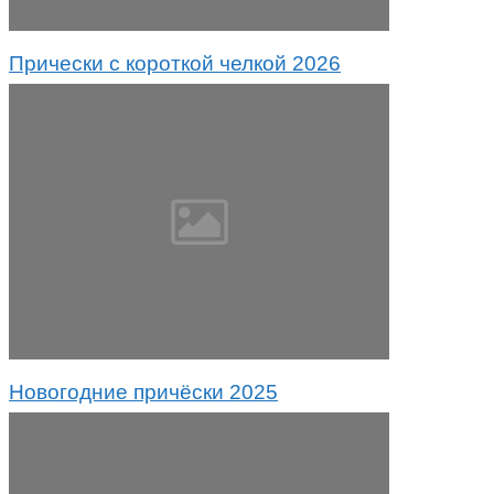
Прически с короткой челкой 2026
Новогодние причёски 2025