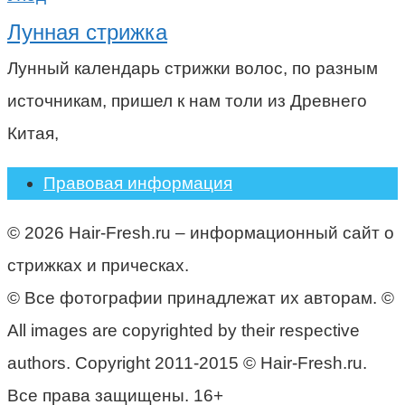
Лунная стрижка
Лунный календарь стрижки волос, по разным
источникам, пришел к нам толи из Древнего
Китая,
Правовая информация
© 2026 Hair-Fresh.ru – информационный сайт о
стрижках и прическах.
© Все фотографии принадлежат их авторам. ©
All images are copyrighted by their respective
authors. Copyright 2011-2015 © Hair-Fresh.ru.
Все права защищены. 16+