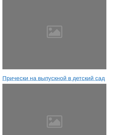
Прически на выпускной в детский сад