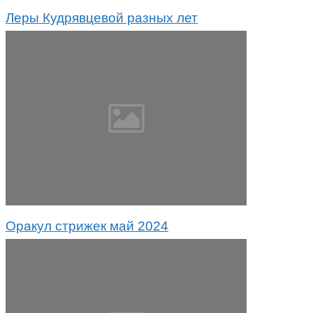
Леры Кудрявцевой разных лет
Оракул стрижек май 2024