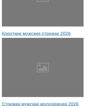
Короткие мужские стрижки 2026
Стрижка мужская молодежная 2026