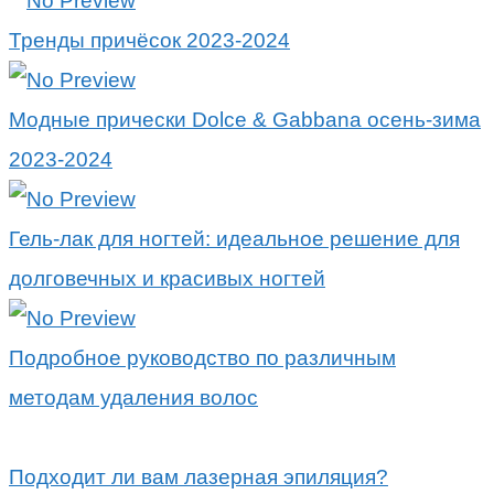
Тренды причёсок 2023-2024
Модные прически Dolce & Gabbana осень-зима
2023-2024
Гель-лак для ногтей: идеальное решение для
долговечных и красивых ногтей
Подробное руководство по различным
методам удаления волос
Подходит ли вам лазерная эпиляция?