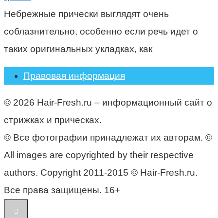
Небрежные прически выглядят очень
соблазнительно, особенно если речь идет о
таких оригинальных укладках, как
Правовая информация
© 2026 Hair-Fresh.ru – информационный сайт о
стрижках и прическах.
© Все фотографии принадлежат их авторам. ©
All images are copyrighted by their respective
authors. Copyright 2011-2015 © Hair-Fresh.ru.
Все права защищены. 16+