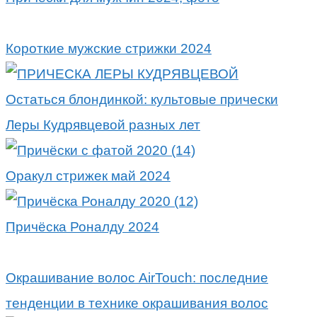
Короткие мужские стрижки 2024
Остаться блондинкой: культовые прически
Леры Кудрявцевой разных лет
Оракул стрижек май 2024
Причёска Роналду 2024
Окрашивание волос AirTouch: последние
тенденции в технике окрашивания волос