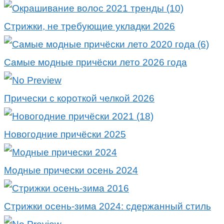
Стрижки, не требующие укладки 2026
Самые модные причёски лето 2026 года
Прически с короткой челкой 2026
Новогодние причёски 2025
Модные прически осень 2024
Стрижки осень-зима 2024: сдержанный стиль