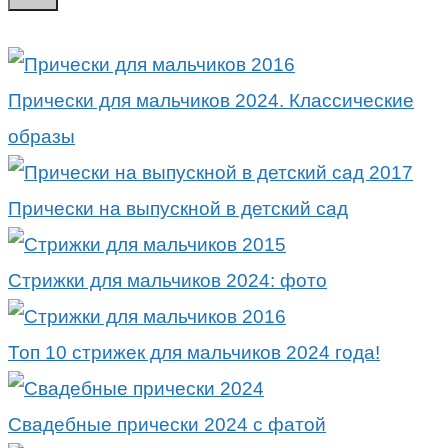
Прически для мальчиков 2024. Классические
образы
Прически на выпускной в детский сад
Стрижки для мальчиков 2024: фото
Топ 10 стрижек для мальчиков 2024 года!
Свадебные прически 2024 с фатой