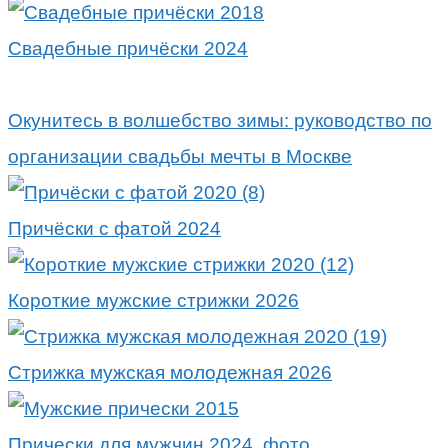
Свадебные причёски 2024
Окунитесь в волшебство зимы: руководство по
организации свадьбы мечты в Москве
Причёски с фатой 2024
Короткие мужские стрижки 2026
Стрижка мужская молодежная 2026
Прически для мужчин 2024, фото