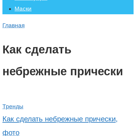
Маски
Главная
Как сделать
небрежные прически
Тренды
Как сделать небрежные прически,
фото