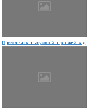
Прически на выпускной в детский сад