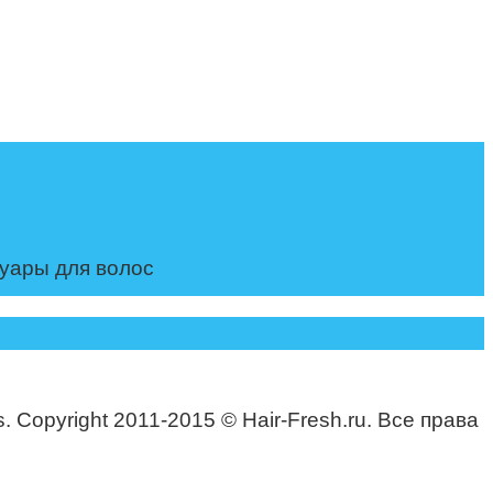
суары для волос
. Copyright 2011-2015 © Hair-Fresh.ru. Все права