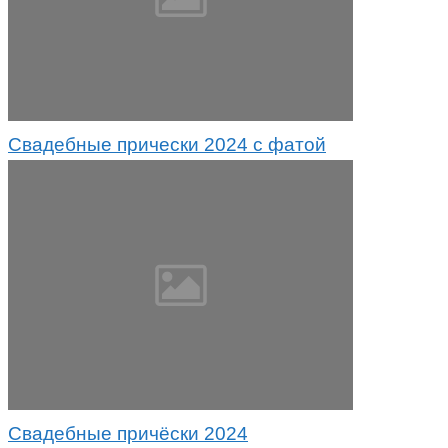
Свадебные прически 2024 с фатой
Свадебные причёски 2024