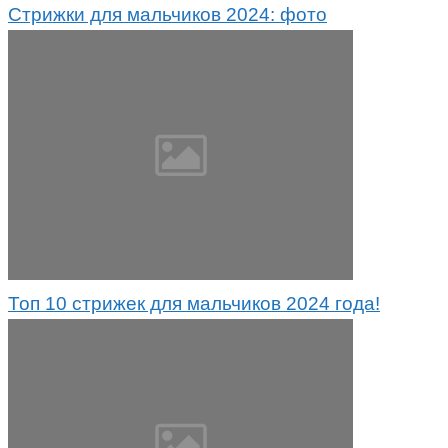
Стрижки для мальчиков 2024: фото
Топ 10 стрижек для мальчиков 2024 года!