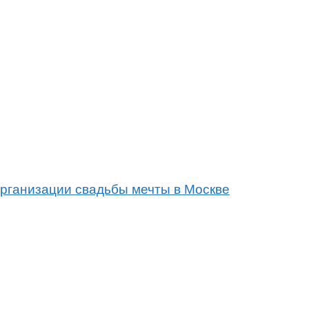
организации свадьбы мечты в Москве