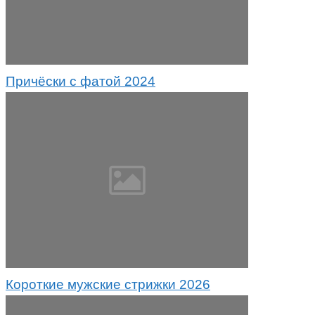
Причёски с фатой 2024
Короткие мужские стрижки 2026