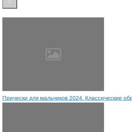
Прически для мальчиков 2024. Классические об