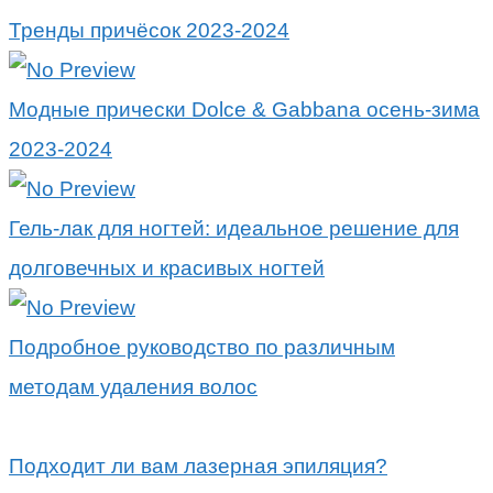
Тренды причёсок 2023-2024
Модные прически Dolce & Gabbana осень-зима
2023-2024
Гель-лак для ногтей: идеальное решение для
долговечных и красивых ногтей
Подробное руководство по различным
методам удаления волос
Подходит ли вам лазерная эпиляция?