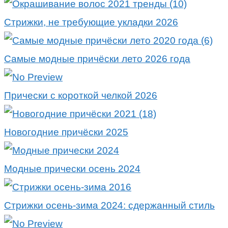
Стрижки, не требующие укладки 2026
Самые модные причёски лето 2026 года
Прически с короткой челкой 2026
Новогодние причёски 2025
Модные прически осень 2024
Стрижки осень-зима 2024: сдержанный стиль