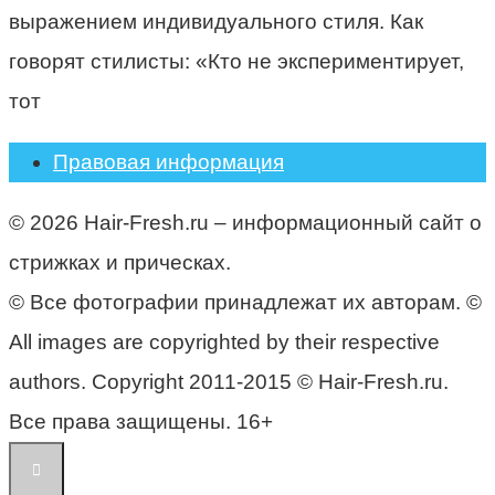
выражением индивидуального стиля. Как
говорят стилисты: «Кто не экспериментирует,
тот
Правовая информация
© 2026 Hair-Fresh.ru – информационный сайт о
стрижках и прическах.
© Все фотографии принадлежат их авторам. ©
All images are copyrighted by their respective
authors. Copyright 2011-2015 © Hair-Fresh.ru.
Все права защищены. 16+