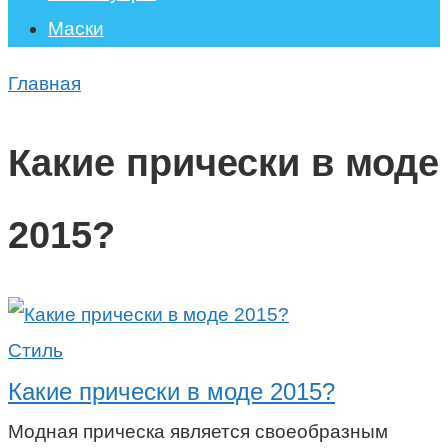
Маски
Главная
Какие прически в моде
2015?
Стиль
Какие прически в моде 2015?
Модная прическа является своеобразным