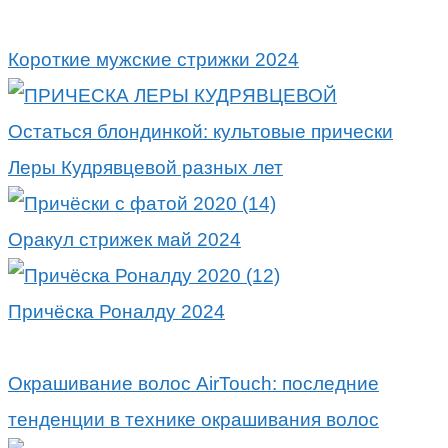
Короткие мужские стрижки 2024
Остаться блондинкой: культовые прически
Леры Кудрявцевой разных лет
Оракул стрижек май 2024
Причёска Роналду 2024
Окрашивание волос AirTouch: последние
тенденции в технике окрашивания волос