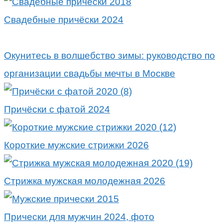
Свадебные причёски 2024
Окунитесь в волшебство зимы: руководство по
организации свадьбы мечты в Москве
Причёски с фатой 2024
Короткие мужские стрижки 2026
Стрижка мужская молодежная 2026
Прически для мужчин 2024, фото