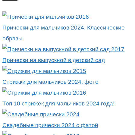
Прически для мальчиков 2024. Классические
образы
Прически на выпускной в детский сад
Стрижки для мальчиков 2024: фото
Топ 10 стрижек для мальчиков 2024 года!
Свадебные прически 2024 с фатой