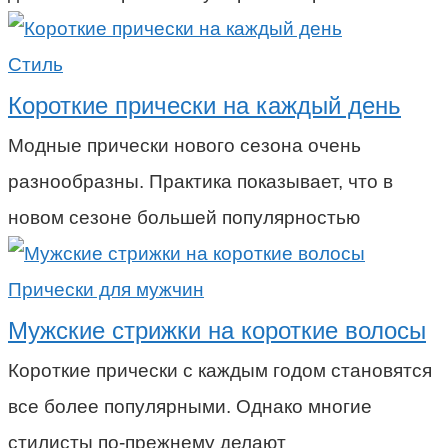
Стиль
Короткие прически на каждый день
Модные прически нового сезона очень
разнообразны. Практика показывает, что в
новом сезоне большей популярностью
Прически для мужчин
Мужские стрижки на короткие волосы
Короткие прически с каждым годом становятся
все более популярными. Однако многие
стилисты по-прежнему делают