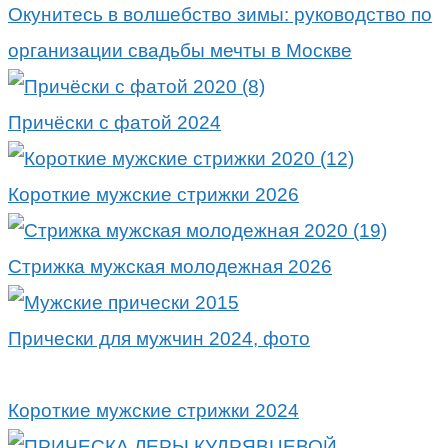
Окунитесь в волшебство зимы: руководство по
организации свадьбы мечты в Москве
Причёски с фатой 2024
Короткие мужские стрижки 2026
Стрижка мужская молодежная 2026
Прически для мужчин 2024, фото
Короткие мужские стрижки 2024