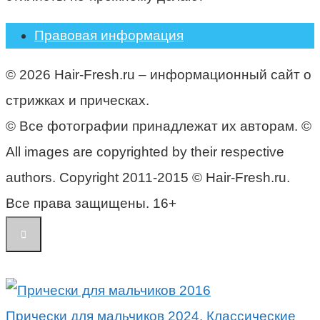
Правовая информация
© 2026 Hair-Fresh.ru – информационный сайт о
стрижках и прическах.
© Все фотографии принадлежат их авторам. ©
All images are copyrighted by their respective
authors. Copyright 2011-2015 © Hair-Fresh.ru.
Все права защищены. 16+
Прически для мальчиков 2024. Классические