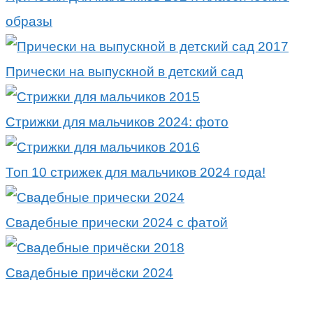
образы
Прически на выпускной в детский сад
Стрижки для мальчиков 2024: фото
Топ 10 стрижек для мальчиков 2024 года!
Свадебные прически 2024 с фатой
Свадебные причёски 2024