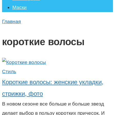
Маски
Главная
короткие волосы
Стиль
Короткие волосы: женские укладки,
стрижки, фото
В новом сезоне все больше и больше звезд
делает выбор в пользу коротких причесок. И