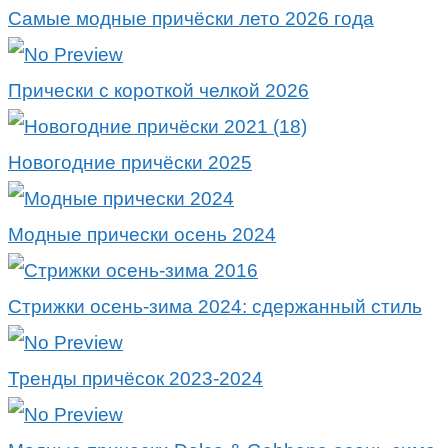
Самые модные причёски лето 2026 года
Прически с короткой челкой 2026
Новогодние причёски 2025
Модные прически осень 2024
Стрижки осень-зима 2024: сдержанный стиль
Тренды причёсок 2023-2024