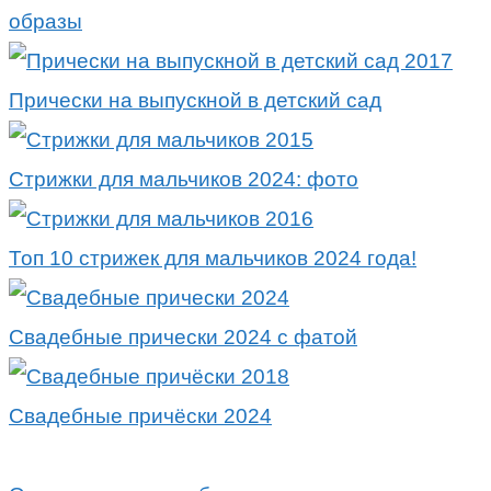
образы
Прически на выпускной в детский сад
Стрижки для мальчиков 2024: фото
Топ 10 стрижек для мальчиков 2024 года!
Свадебные прически 2024 с фатой
Свадебные причёски 2024