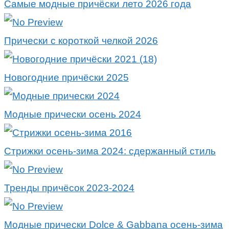
Самые модные причёски лето 2026 года
Прически с короткой челкой 2026
Новогодние причёски 2025
Модные прически осень 2024
Стрижки осень-зима 2024: сдержанный стиль
Тренды причёсок 2023-2024
Модные прически Dolce & Gabbana осень-зима