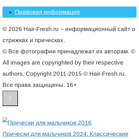
Правовая информация
© 2026 Hair-Fresh.ru – информационный сайт о
стрижках и прическах.
© Все фотографии принадлежат их авторам. ©
All images are copyrighted by their respective
authors. Copyright 2011-2015 © Hair-Fresh.ru.
Все права защищены. 16+
Прически для мальчиков 2024. Классические