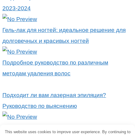
2023-2024
Гель-лак для ногтей: идеальное решение для
долговечных и красивых ногтей
Подробное руководство по различным
методам удаления волос
Подходит ли вам лазерная эпиляция?
Руководство по выяснению
Попрощайтесь с нежелательными волосами:
This website uses cookies to improve user experience. By continuing to