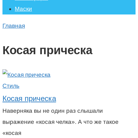
Маски
Главная
Косая прическа
Стиль
Косая прическа
Наверняка вы не один раз слышали
выражение «косая челка». А что же такое
«косая