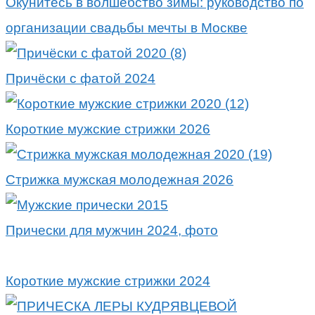
Окунитесь в волшебство зимы: руководство по
организации свадьбы мечты в Москве
Причёски с фатой 2024
Короткие мужские стрижки 2026
Стрижка мужская молодежная 2026
Прически для мужчин 2024, фото
Короткие мужские стрижки 2024