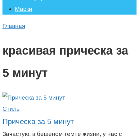
Маски
Главная
красивая прическа за
5 минут
Стиль
Прическа за 5 минут
Зачастую, в бешеном темпе жизни, у нас с