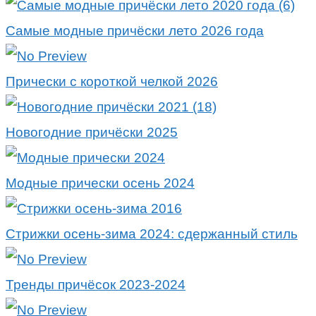
Самые модные причёски лето 2026 года
Прически с короткой челкой 2026
Новогодние причёски 2025
Модные прически осень 2024
Стрижки осень-зима 2024: сдержанный стиль
Тренды причёсок 2023-2024