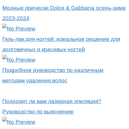
Модные прически Dolce & Gabbana осень-зима
2023-2024
Гель-лак для ногтей: идеальное решение для
долговечных и красивых ногтей
Подробное руководство по различным
методам удаления волос
Подходит ли вам лазерная эпиляция?
Руководство по выяснению