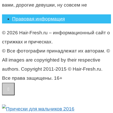
вами, дорогие девушки, ну совсем не
Правовая информация
© 2026 Hair-Fresh.ru – информационный сайт о
стрижках и прическах.
© Все фотографии принадлежат их авторам. ©
All images are copyrighted by their respective
authors. Copyright 2011-2015 © Hair-Fresh.ru.
Все права защищены. 16+