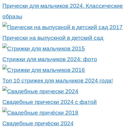
Прически для мальчиков 2024. Классические
образы
Прически на выпускной в детский сад
Стрижки для мальчиков 2024: фото
Топ 10 стрижек для мальчиков 2024 года!
Свадебные прически 2024 с фатой
Свадебные причёски 2024