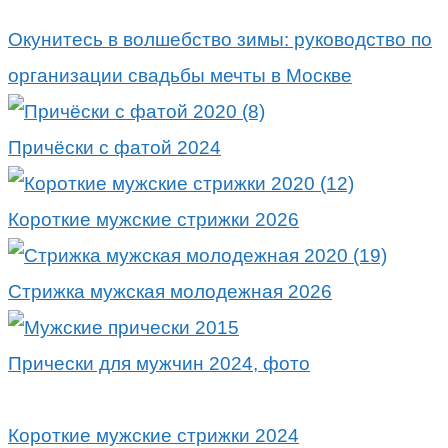
Окунитесь в волшебство зимы: руководство по
организации свадьбы мечты в Москве
Причёски с фатой 2024
Короткие мужские стрижки 2026
Стрижка мужская молодежная 2026
Прически для мужчин 2024, фото
Короткие мужские стрижки 2024