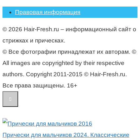
Правовая информация
© 2026 Hair-Fresh.ru – информационный сайт о
стрижках и прическах.
© Все фотографии принадлежат их авторам. ©
All images are copyrighted by their respective
authors. Copyright 2011-2015 © Hair-Fresh.ru.
Все права защищены. 16+
Прически для мальчиков 2024. Классические