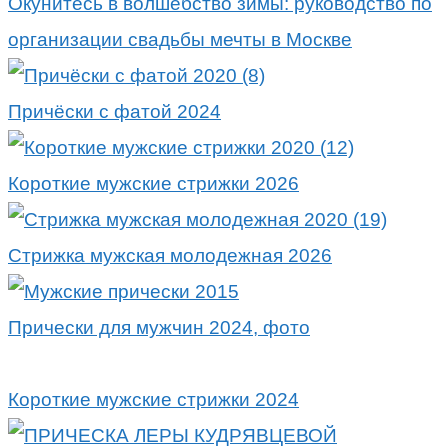
Окунитесь в волшебство зимы: руководство по
организации свадьбы мечты в Москве
Причёски с фатой 2024
Короткие мужские стрижки 2026
Стрижка мужская молодежная 2026
Прически для мужчин 2024, фото
Короткие мужские стрижки 2024