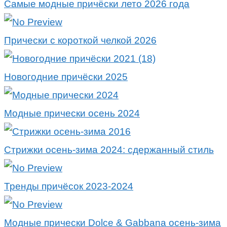
Самые модные причёски лето 2026 года
Прически с короткой челкой 2026
Новогодние причёски 2025
Модные прически осень 2024
Стрижки осень-зима 2024: сдержанный стиль
Тренды причёсок 2023-2024
Модные прически Dolce & Gabbana осень-зима