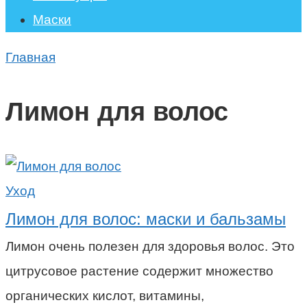
Маски
Главная
Лимон для волос
Уход
Лимон для волос: маски и бальзамы
Лимон очень полезен для здоровья волос. Это
цитрусовое растение содержит множество
органических кислот, витамины,