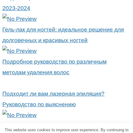
2023-2024
Гель-лак для ногтей: идеальное решение для
долговечных и красивых ногтей
Подробное руководство по различным
методам удаления волос
Подходит ли вам лазерная эпиляция?
Руководство по выяснению
Попрощайтесь с нежелательными волосами:
This website uses cookies to improve user experience. By continuing to