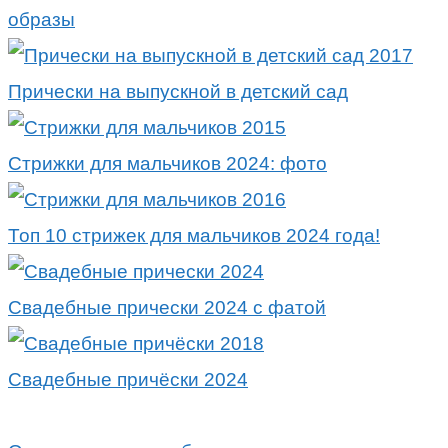
образы
Прически на выпускной в детский сад
Стрижки для мальчиков 2024: фото
Топ 10 стрижек для мальчиков 2024 года!
Свадебные прически 2024 с фатой
Свадебные причёски 2024