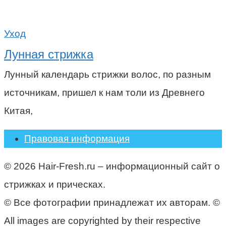
Уход
Лунная стрижка
Лунный календарь стрижки волос, по разным
источникам, пришел к нам толи из Древнего
Китая,
Правовая информация
© 2026 Hair-Fresh.ru – информационный сайт о
стрижках и прическах.
© Все фотографии принадлежат их авторам. ©
All images are copyrighted by their respective