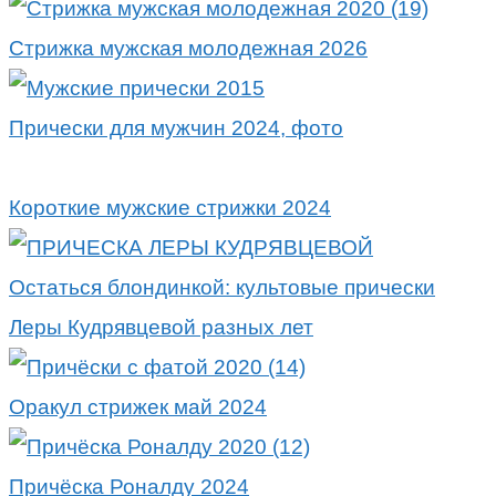
Стрижка мужская молодежная 2026
Прически для мужчин 2024, фото
Короткие мужские стрижки 2024
Остаться блондинкой: культовые прически
Леры Кудрявцевой разных лет
Оракул стрижек май 2024
Причёска Роналду 2024