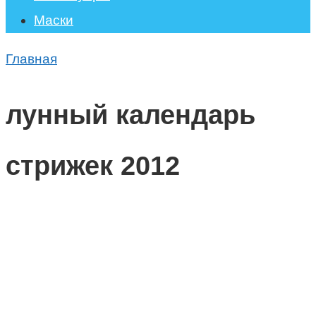
Маски
Главная
лунный календарь
стрижек 2012