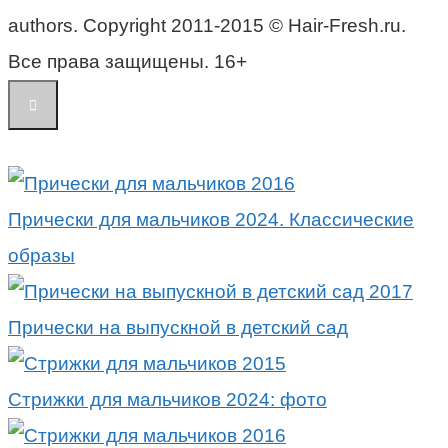
authors. Copyright 2011-2015 © Hair-Fresh.ru.
Все права защищены. 16+
Прически для мальчиков 2024. Классические
образы
Прически на выпускной в детский сад
Стрижки для мальчиков 2024: фото