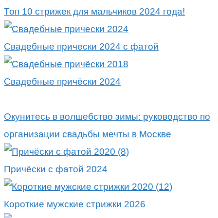
Топ 10 стрижек для мальчиков 2024 года!
Свадебные прически 2024 с фатой
Свадебные причёски 2024
Окунитесь в волшебство зимы: руководство по
организации свадьбы мечты в Москве
Причёски с фатой 2024
Короткие мужские стрижки 2026