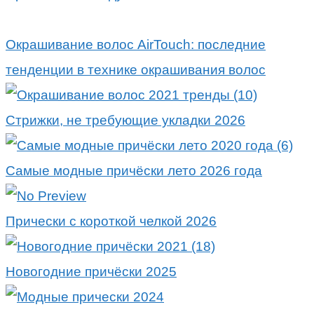
Окрашивание волос AirTouch: последние
тенденции в технике окрашивания волос
Стрижки, не требующие укладки 2026
Самые модные причёски лето 2026 года
Прически с короткой челкой 2026
Новогодние причёски 2025