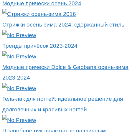
Модные прически осень 2024
Стрижки осень-зима 2024: сдержанный стиль
Тренды причёсок 2023-2024
Модные прически Dolce & Gabbana осень-зима
2023-2024
Гель-лак для ногтей: идеальное решение для
долговечных и красивых ногтей
Подробное руководство по различным