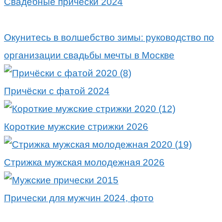
Свадебные причёски 2024
Окунитесь в волшебство зимы: руководство по
организации свадьбы мечты в Москве
Причёски с фатой 2024
Короткие мужские стрижки 2026
Стрижка мужская молодежная 2026
Прически для мужчин 2024, фото