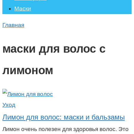
Маски
Главная
маски для волос с
лимоном
Уход
Лимон для волос: маски и бальзамы
Лимон очень полезен для здоровья волос. Это