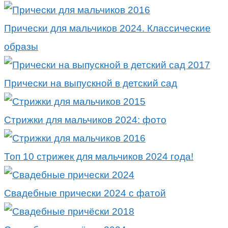
Прически для мальчиков 2024. Классические
образы
Прически на выпускной в детский сад
Стрижки для мальчиков 2024: фото
Топ 10 стрижек для мальчиков 2024 года!
Свадебные прически 2024 с фатой