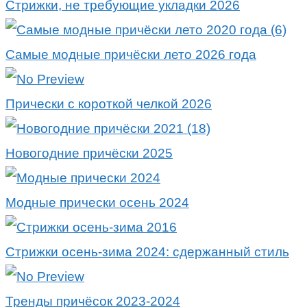
Стрижки, не требующие укладки 2026
Самые модные причёски лето 2026 года
Прически с короткой челкой 2026
Новогодние причёски 2025
Модные прически осень 2024
Стрижки осень-зима 2024: сдержанный стиль
Тренды причёсок 2023-2024