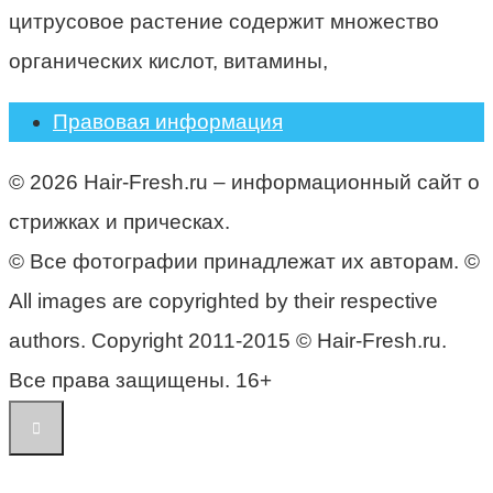
цитрусовое растение содержит множество
органических кислот, витамины,
Правовая информация
© 2026 Hair-Fresh.ru – информационный сайт о
стрижках и прическах.
© Все фотографии принадлежат их авторам. ©
All images are copyrighted by their respective
authors. Copyright 2011-2015 © Hair-Fresh.ru.
Все права защищены. 16+