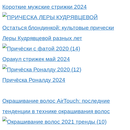
Короткие мужские стрижки 2024
Остаться блондинкой: культовые прически
Леры Кудрявцевой разных лет
Оракул стрижек май 2024
Причёска Роналду 2024
Окрашивание волос AirTouch: последние
тенденции в технике окрашивания волос