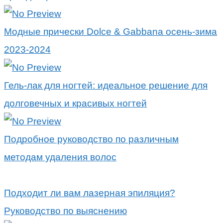
Модные прически Dolce & Gabbana осень-зима
2023-2024
Гель-лак для ногтей: идеальное решение для
долговечных и красивых ногтей
Подробное руководство по различным
методам удаления волос
Подходит ли вам лазерная эпиляция?
Руководство по выяснению