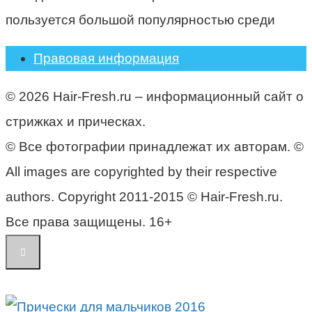
пользуется большой популярностью среди
Правовая информация
© 2026 Hair-Fresh.ru – информационный сайт о
стрижках и прическах.
© Все фотографии принадлежат их авторам. ©
All images are copyrighted by their respective
authors. Copyright 2011-2015 © Hair-Fresh.ru.
Все права защищены. 16+