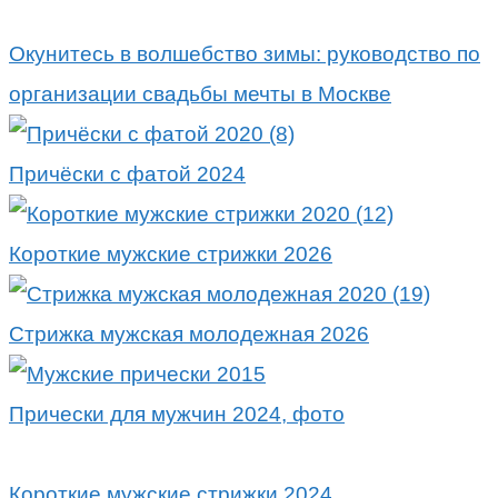
Окунитесь в волшебство зимы: руководство по
организации свадьбы мечты в Москве
Причёски с фатой 2024
Короткие мужские стрижки 2026
Стрижка мужская молодежная 2026
Прически для мужчин 2024, фото
Короткие мужские стрижки 2024