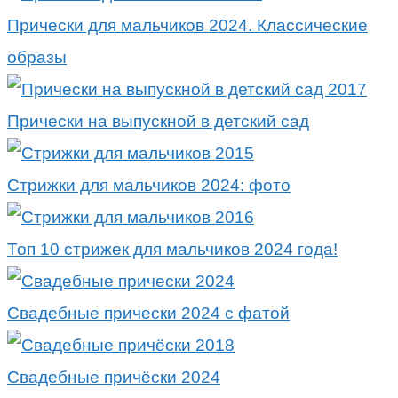
Прически для мальчиков 2024. Классические
образы
Прически на выпускной в детский сад
Стрижки для мальчиков 2024: фото
Топ 10 стрижек для мальчиков 2024 года!
Свадебные прически 2024 с фатой
Свадебные причёски 2024