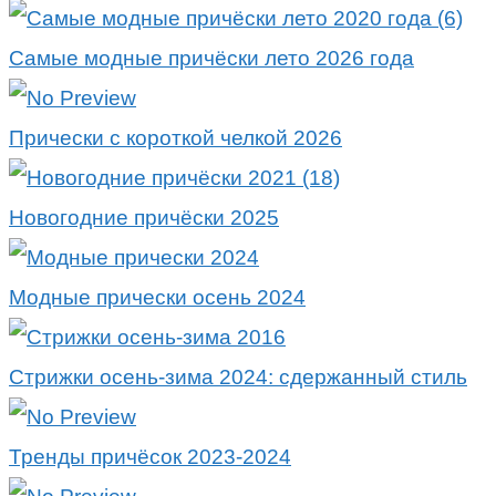
Самые модные причёски лето 2026 года
Прически с короткой челкой 2026
Новогодние причёски 2025
Модные прически осень 2024
Стрижки осень-зима 2024: сдержанный стиль
Тренды причёсок 2023-2024