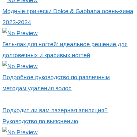
Модные прически Dolce & Gabbana осень-зима
2023-2024
Гель-лак для ногтей: идеальное решение для
долговечных и красивых ногтей
Подробное руководство по различным
методам удаления волос
Подходит ли вам лазерная эпиляция?
Руководство по выяснению