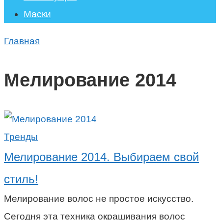
Маски
Главная
Мелирование 2014
Тренды
Мелирование 2014. Выбираем свой
стиль!
Мелирование волос не простое искусство.
Сегодня эта техника окрашивания волос