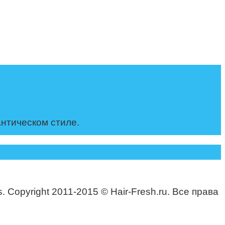
антическом стиле.
. Copyright 2011-2015 © Hair-Fresh.ru. Все права