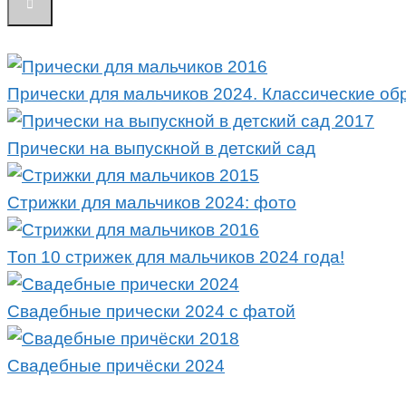
Прически для мальчиков 2024. Классические об
Прически на выпускной в детский сад
Стрижки для мальчиков 2024: фото
Топ 10 стрижек для мальчиков 2024 года!
Свадебные прически 2024 с фатой
Свадебные причёски 2024