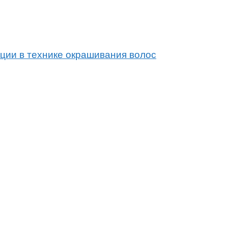
ции в технике окрашивания волос