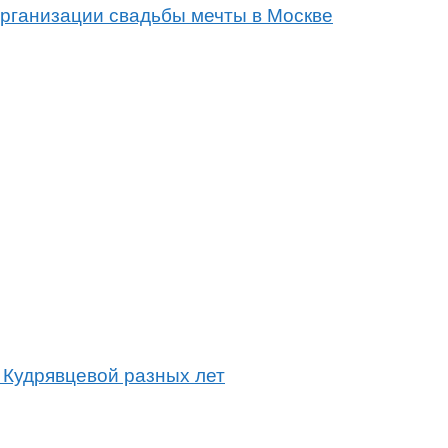
организации свадьбы мечты в Москве
 Кудрявцевой разных лет