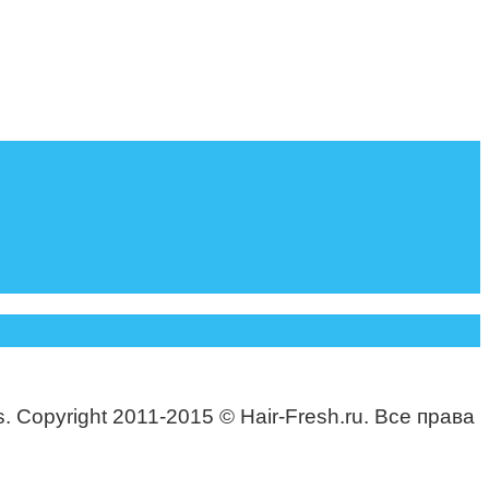
. Copyright 2011-2015 © Hair-Fresh.ru. Все права