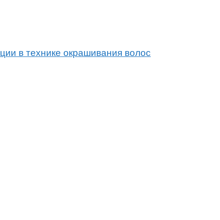
ции в технике окрашивания волос