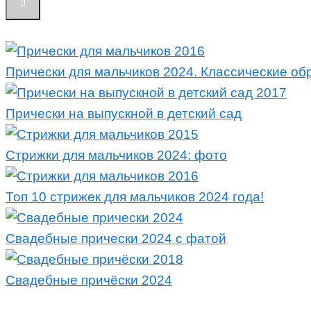
Прически для мальчиков 2024. Классические об
Прически на выпускной в детский сад
Стрижки для мальчиков 2024: фото
Топ 10 стрижек для мальчиков 2024 года!
Свадебные прически 2024 с фатой
Свадебные причёски 2024