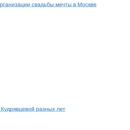
организации свадьбы мечты в Москве
 Кудрявцевой разных лет