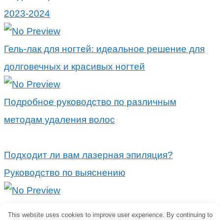
2023-2024
Гель-лак для ногтей: идеальное решение для
долговечных и красивых ногтей
Подробное руководство по различным
методам удаления волос
Подходит ли вам лазерная эпиляция?
Руководство по выяснению
Попрощайтесь с нежелательными волосами:
This website uses cookies to improve user experience. By continuing to