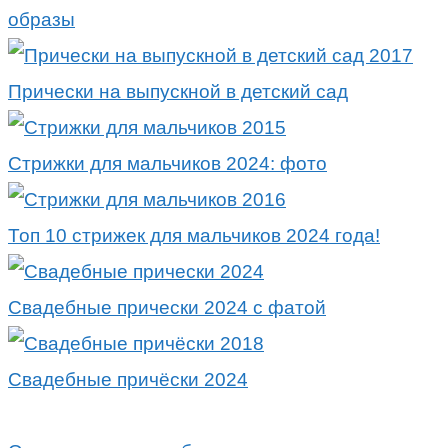
образы
Прически на выпускной в детский сад
Стрижки для мальчиков 2024: фото
Топ 10 стрижек для мальчиков 2024 года!
Свадебные прически 2024 с фатой
Свадебные причёски 2024