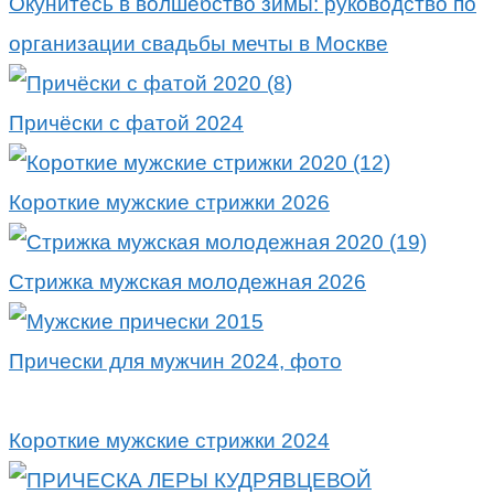
Окунитесь в волшебство зимы: руководство по
организации свадьбы мечты в Москве
Причёски с фатой 2024
Короткие мужские стрижки 2026
Стрижка мужская молодежная 2026
Прически для мужчин 2024, фото
Короткие мужские стрижки 2024