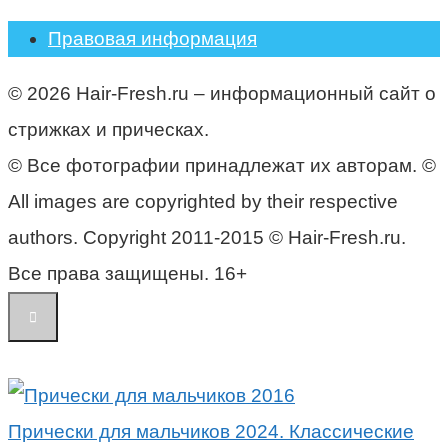
Правовая информация
© 2026 Hair-Fresh.ru – информационный сайт о
стрижках и прическах.
© Все фотографии принадлежат их авторам. ©
All images are copyrighted by their respective
authors. Copyright 2011-2015 © Hair-Fresh.ru.
Все права защищены. 16+
Прически для мальчиков 2024. Классические