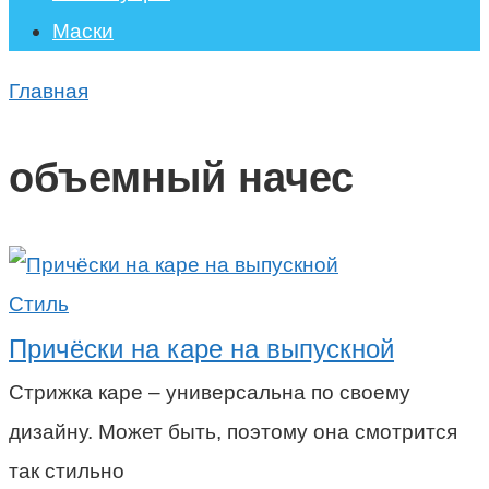
Маски
Главная
объемный начес
Стиль
Причёски на каре на выпускной
Стрижка каре – универсальна по своему
дизайну. Может быть, поэтому она смотрится
так стильно