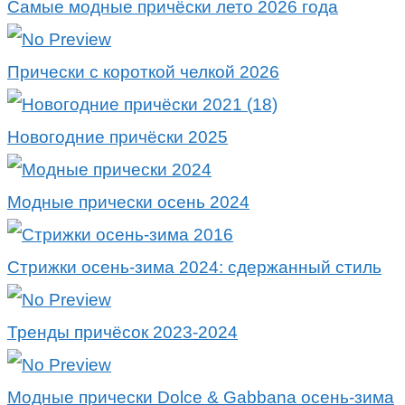
Самые модные причёски лето 2026 года
Прически с короткой челкой 2026
Новогодние причёски 2025
Модные прически осень 2024
Стрижки осень-зима 2024: сдержанный стиль
Тренды причёсок 2023-2024
Модные прически Dolce & Gabbana осень-зима