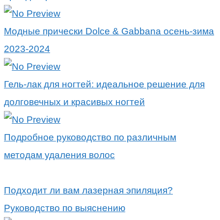
Модные прически Dolce & Gabbana осень-зима
2023-2024
Гель-лак для ногтей: идеальное решение для
долговечных и красивых ногтей
Подробное руководство по различным
методам удаления волос
Подходит ли вам лазерная эпиляция?
Руководство по выяснению