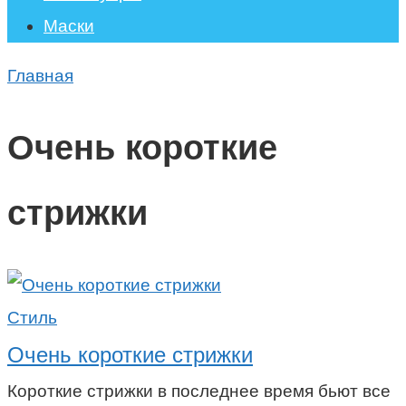
Маски
Главная
Очень короткие
стрижки
Стиль
Очень короткие стрижки
Короткие стрижки в последнее время бьют все