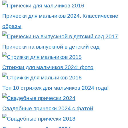
Прически для мальчиков 2024. Классические
образы
Прически на выпускной в детский сад
Стрижки для мальчиков 2024: фото
Топ 10 стрижек для мальчиков 2024 года!
Свадебные прически 2024 с фатой