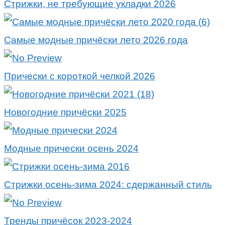
Стрижки, не требующие укладки 2026
Самые модные причёски лето 2026 года
Прически с короткой челкой 2026
Новогодние причёски 2025
Модные прически осень 2024
Стрижки осень-зима 2024: сдержанный стиль
Тренды причёсок 2023-2024