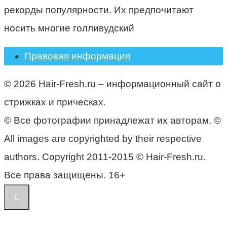
рекорды популярности. Их предпочитают
носить многие голливудский
Правовая информация
© 2026 Hair-Fresh.ru – информационный сайт о
стрижках и прическах.
© Все фотографии принадлежат их авторам. ©
All images are copyrighted by their respective
authors. Copyright 2011-2015 © Hair-Fresh.ru.
Все права защищены. 16+