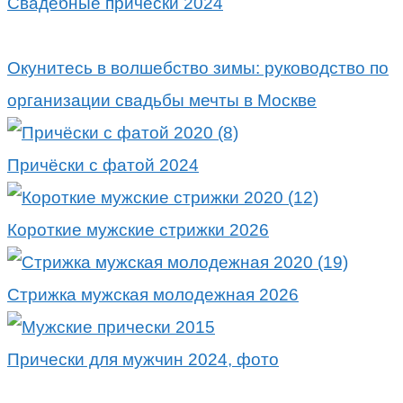
Свадебные причёски 2024
Окунитесь в волшебство зимы: руководство по
организации свадьбы мечты в Москве
Причёски с фатой 2024
Короткие мужские стрижки 2026
Стрижка мужская молодежная 2026
Прически для мужчин 2024, фото