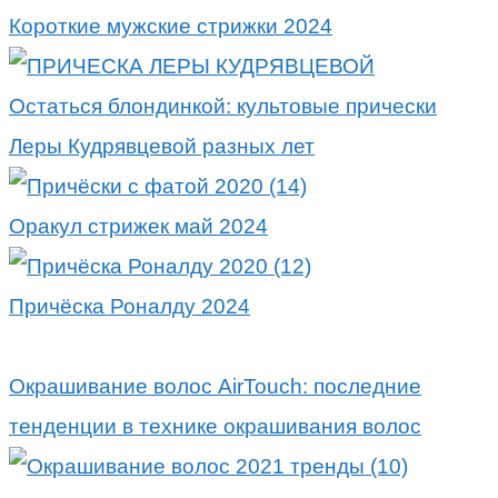
Короткие мужские стрижки 2024
Остаться блондинкой: культовые прически
Леры Кудрявцевой разных лет
Оракул стрижек май 2024
Причёска Роналду 2024
Окрашивание волос AirTouch: последние
тенденции в технике окрашивания волос