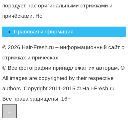
порадует нас оригинальными стрижками и
причёсками. Но
Правовая информация
© 2026 Hair-Fresh.ru – информационный сайт о
стрижках и прическах.
© Все фотографии принадлежат их авторам. ©
All images are copyrighted by their respective
authors. Copyright 2011-2015 © Hair-Fresh.ru.
Все права защищены. 16+