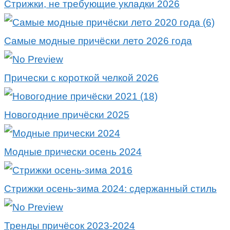
Стрижки, не требующие укладки 2026
Самые модные причёски лето 2026 года
Прически с короткой челкой 2026
Новогодние причёски 2025
Модные прически осень 2024
Стрижки осень-зима 2024: сдержанный стиль
Тренды причёсок 2023-2024