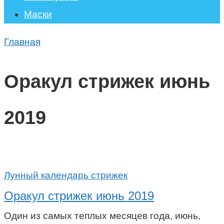
Маски
Главная
Оракул стрижек июнь
2019
Лунный календарь стрижек
Оракул стрижек июнь 2019
Один из самых теплых месяцев года, июнь,