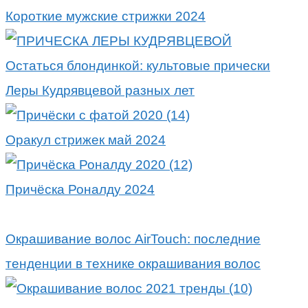
Короткие мужские стрижки 2024
Остаться блондинкой: культовые прически
Леры Кудрявцевой разных лет
Оракул стрижек май 2024
Причёска Роналду 2024
Окрашивание волос AirTouch: последние
тенденции в технике окрашивания волос