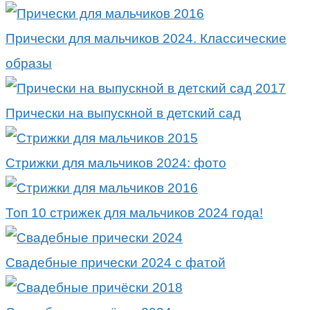
Прически для мальчиков 2024. Классические
образы
Прически на выпускной в детский сад
Стрижки для мальчиков 2024: фото
Топ 10 стрижек для мальчиков 2024 года!
Свадебные прически 2024 с фатой