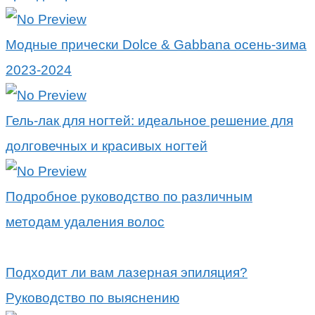
Модные прически Dolce & Gabbana осень-зима
2023-2024
Гель-лак для ногтей: идеальное решение для
долговечных и красивых ногтей
Подробное руководство по различным
методам удаления волос
Подходит ли вам лазерная эпиляция?
Руководство по выяснению