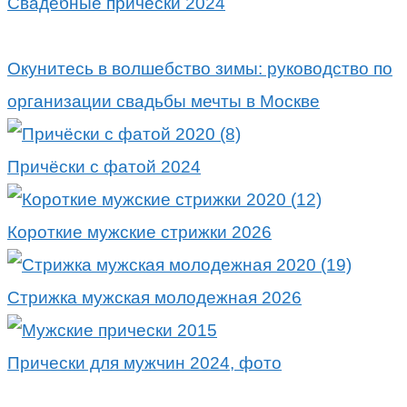
Свадебные причёски 2024
Окунитесь в волшебство зимы: руководство по
организации свадьбы мечты в Москве
Причёски с фатой 2024
Короткие мужские стрижки 2026
Стрижка мужская молодежная 2026
Прически для мужчин 2024, фото