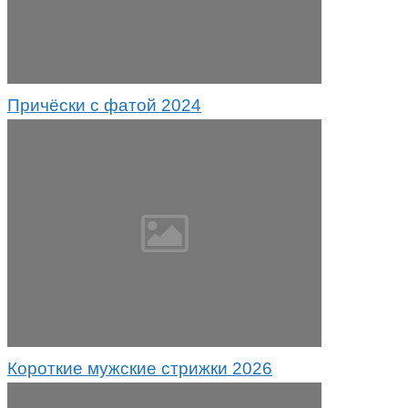
Причёски с фатой 2024
Короткие мужские стрижки 2026