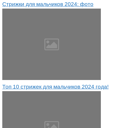
Стрижки для мальчиков 2024: фото
Топ 10 стрижек для мальчиков 2024 года!