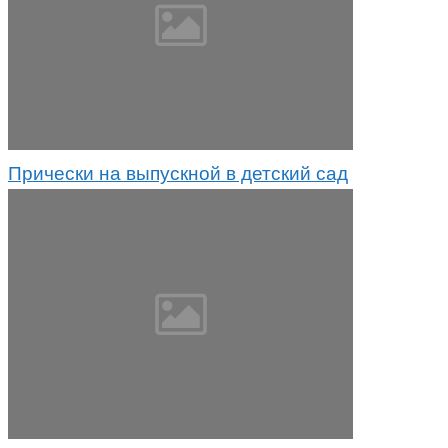
Прически на выпускной в детский сад