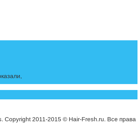
оказали,
. Copyright 2011-2015 © Hair-Fresh.ru. Все права