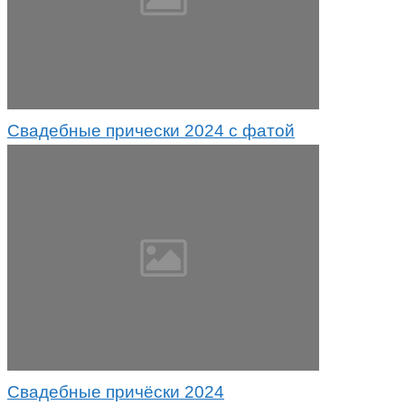
Свадебные прически 2024 с фатой
Свадебные причёски 2024