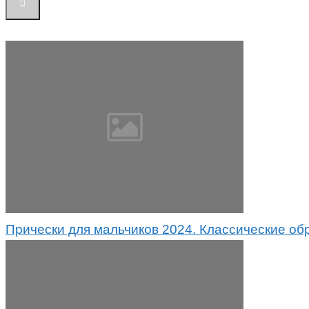
Прически для мальчиков 2024. Классические об