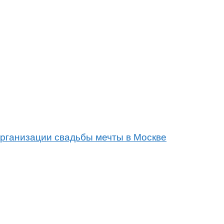
организации свадьбы мечты в Москве