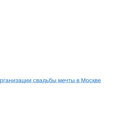
организации свадьбы мечты в Москве