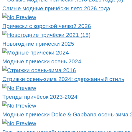
Самые модные причёски лето 2026 года
Прически с короткой челкой 2026
Новогодние причёски 2025
Модные прически осень 2024
Стрижки осень-зима 2024: сдержанный стиль
Тренды причёсок 2023-2024
Модные прически Dolce & Gabbana осень-зима 