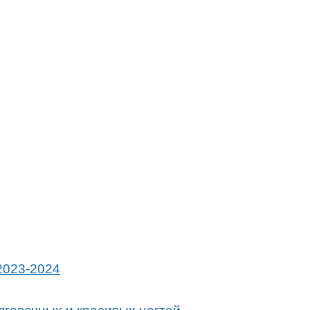
2023-2024