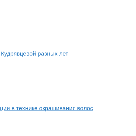
 Кудрявцевой разных лет
ции в технике окрашивания волос