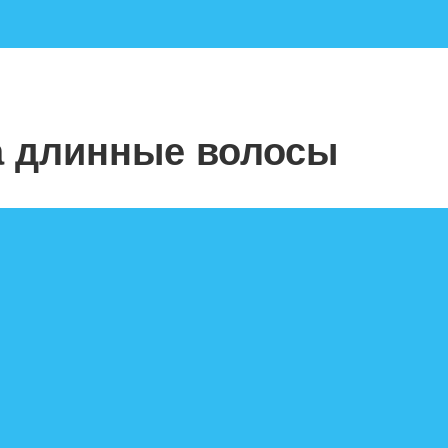
а длинные волосы