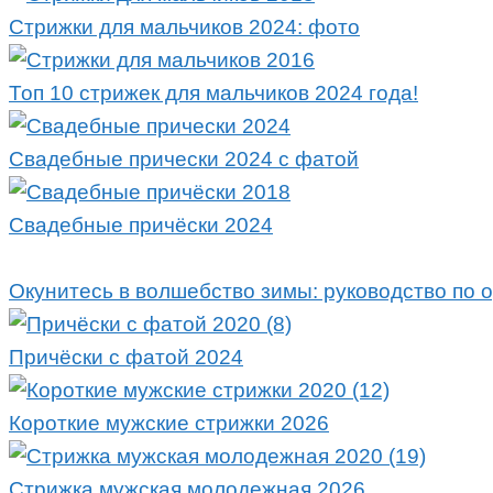
Стрижки для мальчиков 2024: фото
Топ 10 стрижек для мальчиков 2024 года!
Свадебные прически 2024 с фатой
Свадебные причёски 2024
Окунитесь в волшебство зимы: руководство по 
Причёски с фатой 2024
Короткие мужские стрижки 2026
Стрижка мужская молодежная 2026