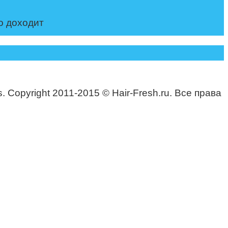
о доходит
. Copyright 2011-2015 © Hair-Fresh.ru. Все права