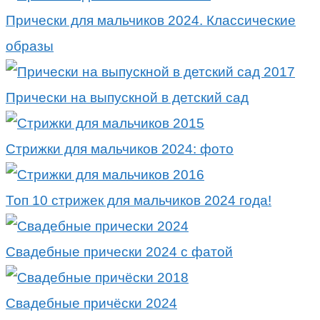
Прически для мальчиков 2024. Классические
образы
Прически на выпускной в детский сад
Стрижки для мальчиков 2024: фото
Топ 10 стрижек для мальчиков 2024 года!
Свадебные прически 2024 с фатой
Свадебные причёски 2024