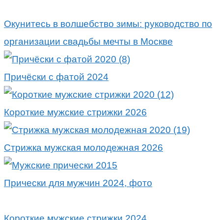
Окунитесь в волшебство зимы: руководство по
организации свадьбы мечты в Москве
Причёски с фатой 2024
Короткие мужские стрижки 2026
Стрижка мужская молодежная 2026
Прически для мужчин 2024, фото
Короткие мужские стрижки 2024