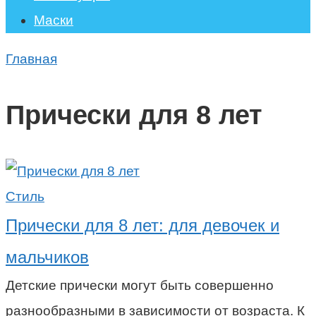
Маски
Главная
Прически для 8 лет
Стиль
Прически для 8 лет: для девочек и
мальчиков
Детские прически могут быть совершенно
разнообразными в зависимости от возраста. К