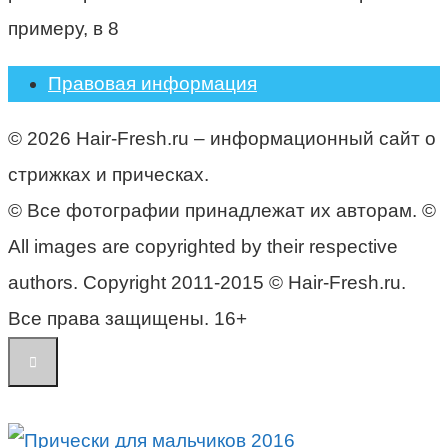
примеру, в 8
Правовая информация
© 2026 Hair-Fresh.ru – информационный сайт о
стрижках и прическах.
© Все фотографии принадлежат их авторам. ©
All images are copyrighted by their respective
authors. Copyright 2011-2015 © Hair-Fresh.ru.
Все права защищены. 16+