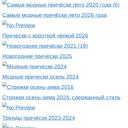
Самые модные причёски лето 2026 года
Прически с короткой челкой 2026
Новогодние причёски 2025
Модные прически осень 2024
Стрижки осень-зима 2024: сдержанный стиль
Тренды причёсок 2023-2024