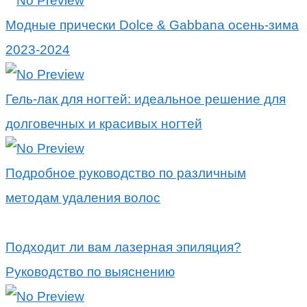
Модные прически Dolce & Gabbana осень-зима
2023-2024
Гель-лак для ногтей: идеальное решение для
долговечных и красивых ногтей
Подробное руководство по различным
методам удаления волос
Подходит ли вам лазерная эпиляция?
Руководство по выяснению