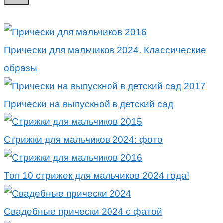
Прически для мальчиков 2024. Классические
образы
Прически на выпускной в детский сад
Стрижки для мальчиков 2024: фото
Топ 10 стрижек для мальчиков 2024 года!
Свадебные прически 2024 с фатой