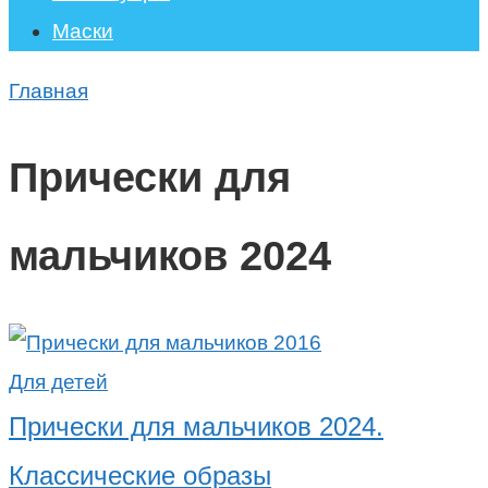
Маски
Главная
Прически для
мальчиков 2024
Для детей
Прически для мальчиков 2024.
Классические образы