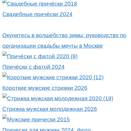
Свадебные причёски 2024
Окунитесь в волшебство зимы: руководство по
организации свадьбы мечты в Москве
Причёски с фатой 2024
Короткие мужские стрижки 2026
Стрижка мужская молодежная 2026
Прически для мужчин 2024, фото