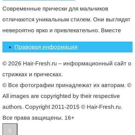
Современные прически для мальчиков
отличаются уникальным стилем. Они выглядят
невероятно ярко и привлекательно. Вместе
Правовая информация
© 2026 Hair-Fresh.ru – информационный сайт о
стрижках и прическах.
© Все фотографии принадлежат их авторам. ©
All images are copyrighted by their respective
authors. Copyright 2011-2015 © Hair-Fresh.ru.
Все права защищены. 16+