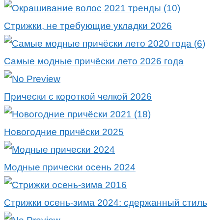
Стрижки, не требующие укладки 2026
Самые модные причёски лето 2026 года
Прически с короткой челкой 2026
Новогодние причёски 2025
Модные прически осень 2024
Стрижки осень-зима 2024: сдержанный стиль