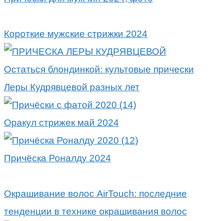
Короткие мужские стрижки 2024
Остаться блондинкой: культовые прически
Леры Кудрявцевой разных лет
Оракул стрижек май 2024
Причёска Роналду 2024
Окрашивание волос AirTouch: последние
тенденции в технике окрашивания волос