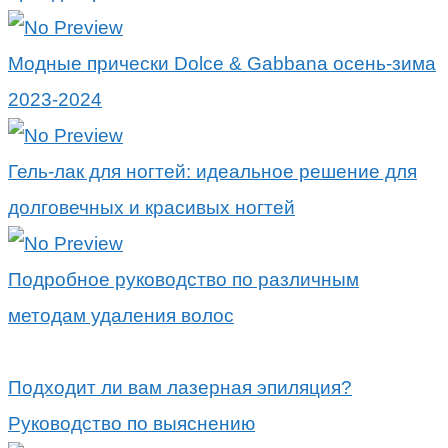
Модные прически Dolce & Gabbana осень-зима
2023-2024
Гель-лак для ногтей: идеальное решение для
долговечных и красивых ногтей
Подробное руководство по различным
методам удаления волос
Подходит ли вам лазерная эпиляция?
Руководство по выяснению