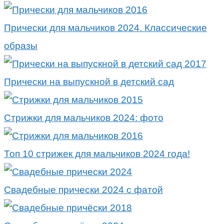
Прически для мальчиков 2024. Классические
образы
Прически на выпускной в детский сад
Стрижки для мальчиков 2024: фото
Топ 10 стрижек для мальчиков 2024 года!
Свадебные прически 2024 с фатой