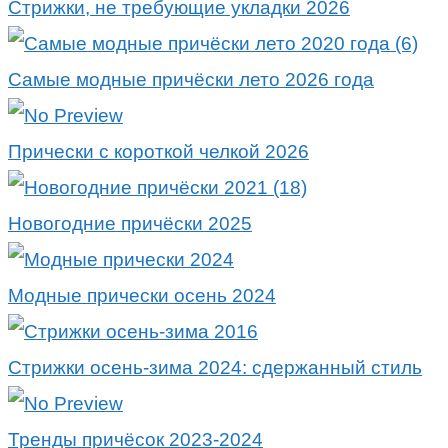
Стрижки, не требующие укладки 2026
Самые модные причёски лето 2026 года
Прически с короткой челкой 2026
Новогодние причёски 2025
Модные прически осень 2024
Стрижки осень-зима 2024: сдержанный стиль
Тренды причёсок 2023-2024