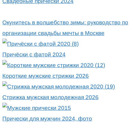
Свадебные причёски 2024
Окунитесь в волшебство зимы: руководство по
организации свадьбы мечты в Москве
Причёски с фатой 2024
Короткие мужские стрижки 2026
Стрижка мужская молодежная 2026
Прически для мужчин 2024, фото