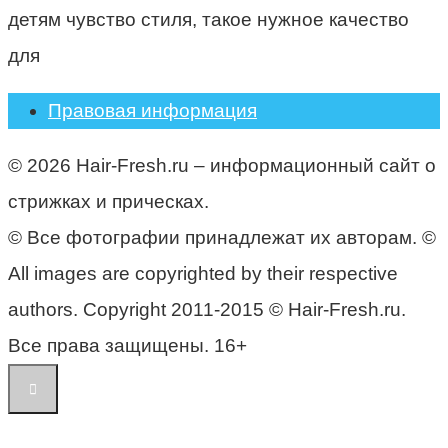
детям чувство стиля, такое нужное качество
для
Правовая информация
© 2026 Hair-Fresh.ru – информационный сайт о
стрижках и прическах.
© Все фотографии принадлежат их авторам. ©
All images are copyrighted by their respective
authors. Copyright 2011-2015 © Hair-Fresh.ru.
Все права защищены. 16+