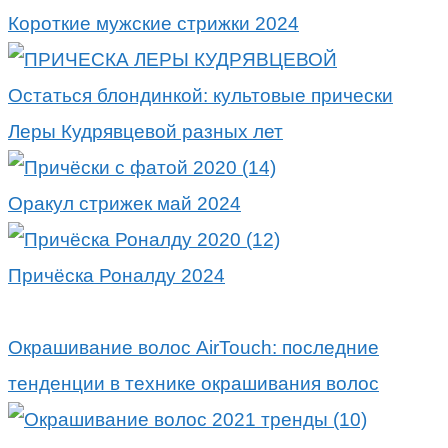
Короткие мужские стрижки 2024
Остаться блондинкой: культовые прически
Леры Кудрявцевой разных лет
Оракул стрижек май 2024
Причёска Роналду 2024
Окрашивание волос AirTouch: последние
тенденции в технике окрашивания волос