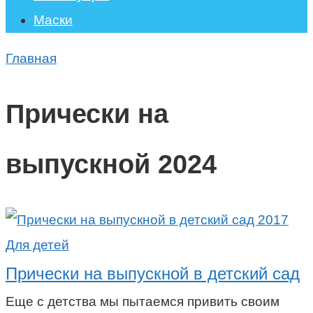
Маски
Главная
Прически на
выпускной 2024
Для детей
Прически на выпускной в детский сад
Еще с детства мы пытаемся привить своим