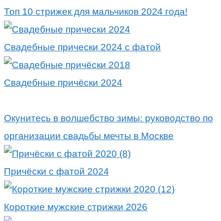
Топ 10 стрижек для мальчиков 2024 года!
Свадебные прически 2024 с фатой
Свадебные причёски 2024
Окунитесь в волшебство зимы: руководство по
организации свадьбы мечты в Москве
Причёски с фатой 2024
Короткие мужские стрижки 2026