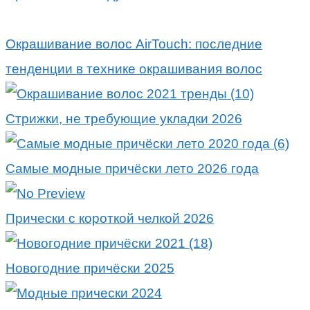
Окрашивание волос AirTouch: последние
тенденции в технике окрашивания волос
Стрижки, не требующие укладки 2026
Самые модные причёски лето 2026 года
Прически с короткой челкой 2026
Новогодние причёски 2025