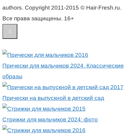
authors. Copyright 2011-2015 © Hair-Fresh.ru.
Все права защищены. 16+
Прически для мальчиков 2024. Классические
образы
Прически на выпускной в детский сад
Стрижки для мальчиков 2024: фото