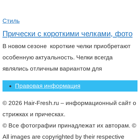
Стиль
Прически с короткими челками, фото
В новом сезоне короткие челки приобретают
особенную актуальность. Челки всегда
являлись отличным вариантом для
Правовая информация
© 2026 Hair-Fresh.ru – информационный сайт о
стрижках и прическах.
© Все фотографии принадлежат их авторам. ©
All images are copyrighted by their respective