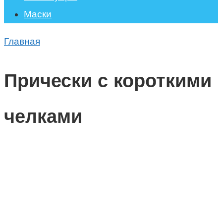
Маски
Главная
Прически с короткими
челками