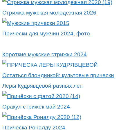
Стрижка мужская молодежная 2026
Прически для мужчин 2024, фото
Короткие мужские стрижки 2024
Остаться блондинкой: культовые прически
Леры Кудрявцевой разных лет
Оракул стрижек май 2024
Причёска Роналду 2024