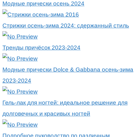
Модные прически осень 2024
Стрижки осень-зима 2024: сдержанный стиль
Тренды причёсок 2023-2024
Модные прически Dolce & Gabbana осень-зима
2023-2024
Гель-лак для ногтей: идеальное решение для
долговечных и красивых ногтей
Подробное руководство по различным