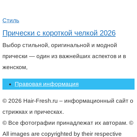
Стиль
Прически с короткой челкой 2026
Выбор стильной, оригинальной и модной
прически — один из важнейших аспектов и в
женском,
Правовая информация
© 2026 Hair-Fresh.ru – информационный сайт о
стрижках и прическах.
© Все фотографии принадлежат их авторам. ©
All images are copyrighted by their respective