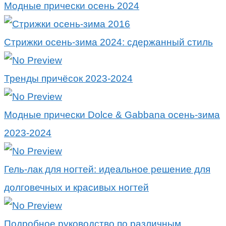
Модные прически осень 2024
Стрижки осень-зима 2024: сдержанный стиль
Тренды причёсок 2023-2024
Модные прически Dolce & Gabbana осень-зима
2023-2024
Гель-лак для ногтей: идеальное решение для
долговечных и красивых ногтей
Подробное руководство по различным