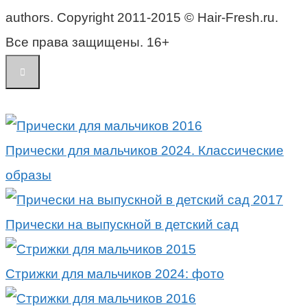
authors. Copyright 2011-2015 © Hair-Fresh.ru.
Все права защищены. 16+
Прически для мальчиков 2024. Классические
образы
Прически на выпускной в детский сад
Стрижки для мальчиков 2024: фото