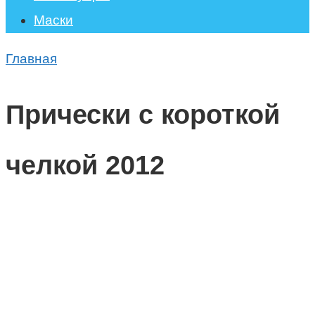
Маски
Главная
Прически с короткой
челкой 2012