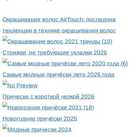
Окрашивание волос AirTouch: последние
тенденции в технике окрашивания волос
Стрижки, не требующие укладки 2026
Самые модные причёски лето 2026 года
Прически с короткой челкой 2026
Новогодние причёски 2025