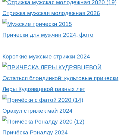
Стрижка мужская молодежная 2026
Прически для мужчин 2024, фото
Короткие мужские стрижки 2024
Остаться блондинкой: культовые прически
Леры Кудрявцевой разных лет
Оракул стрижек май 2024
Причёска Роналду 2024