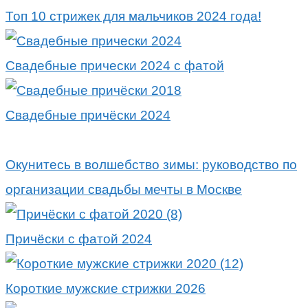
Топ 10 стрижек для мальчиков 2024 года!
Свадебные прически 2024 с фатой
Свадебные причёски 2024
Окунитесь в волшебство зимы: руководство по
организации свадьбы мечты в Москве
Причёски с фатой 2024
Короткие мужские стрижки 2026