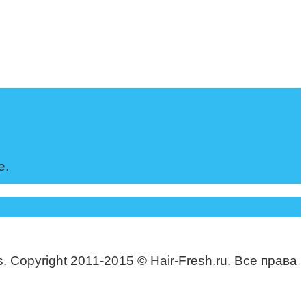
е.
. Copyright 2011-2015 © Hair-Fresh.ru. Все права