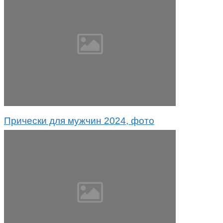
Прически для мужчин 2024, фото