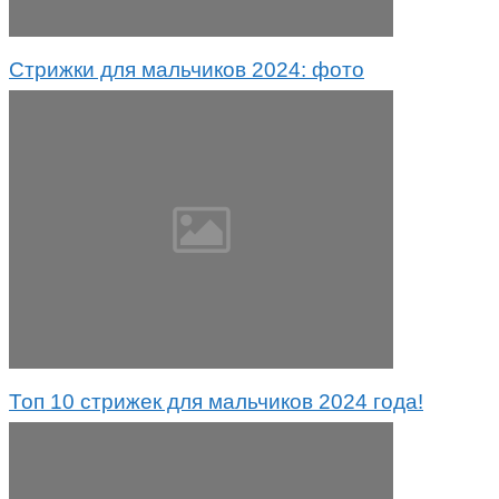
Стрижки для мальчиков 2024: фото
Топ 10 стрижек для мальчиков 2024 года!