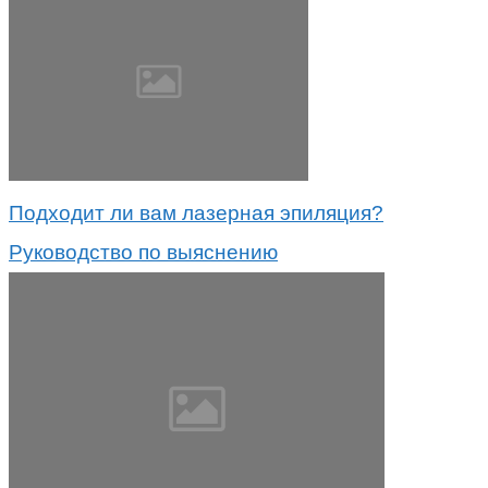
Подходит ли вам лазерная эпиляция?
Руководство по выяснению