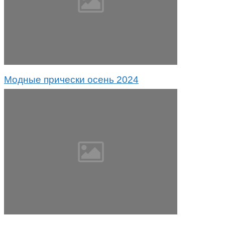
Модные прически осень 2024