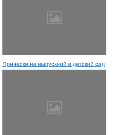
Прически на выпускной в детский сад