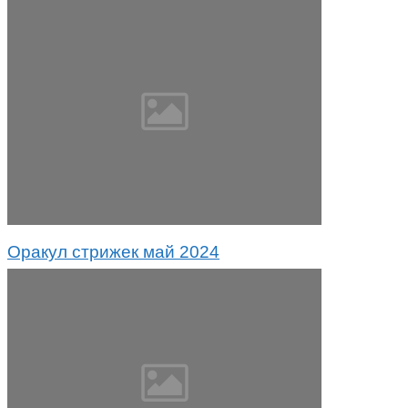
Оракул стрижек май 2024