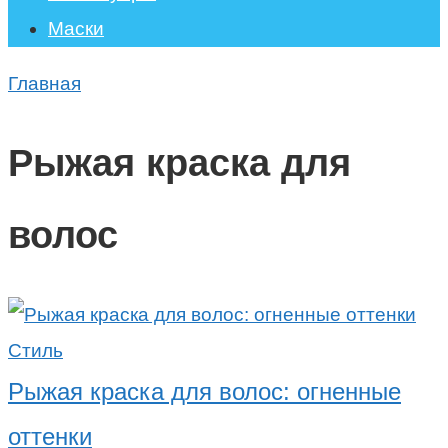
Маски
Главная
Рыжая краска для
волос
Стиль
Рыжая краска для волос: огненные
оттенки