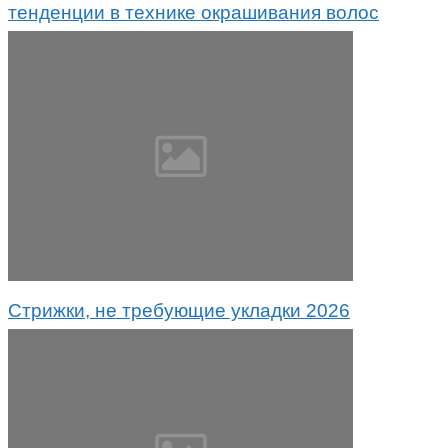
тенденции в технике окрашивания волос
Стрижки, не требующие укладки 2026