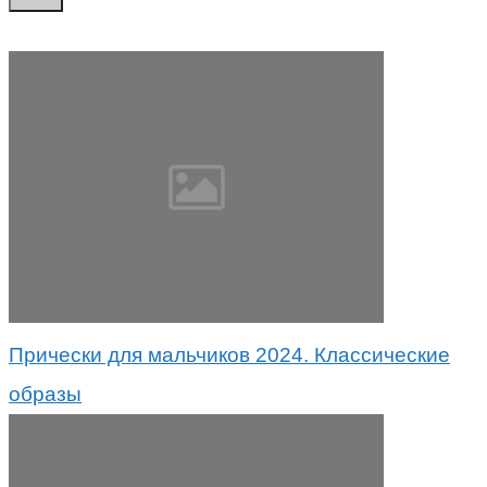
Прически для мальчиков 2024. Классические
образы