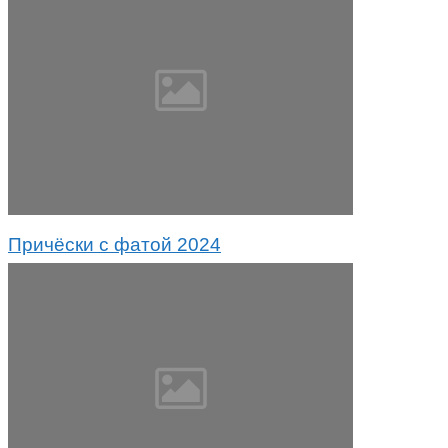
Причёски с фатой 2024