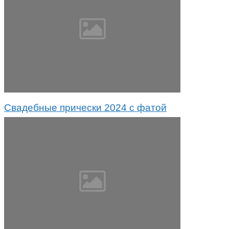
Свадебные прически 2024 с фатой