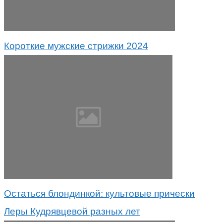
Короткие мужские стрижки 2024
Остаться блондинкой: культовые прически
Леры Кудрявцевой разных лет