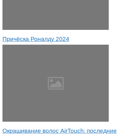
Причёска Роналду 2024
Окрашивание волос AirTouch: последние