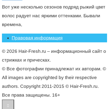
Вот уже несколько сезонов подряд рыжий цвет
волос радует нас яркими оттенками. Бывали
времена,
Правовая информация
© 2026 Hair-Fresh.ru – информационный сайт о
стрижках и прическах.
© Все фотографии принадлежат их авторам. ©
All images are copyrighted by their respective
authors. Copyright 2011-2015 © Hair-Fresh.ru.
Все права защищены. 16+