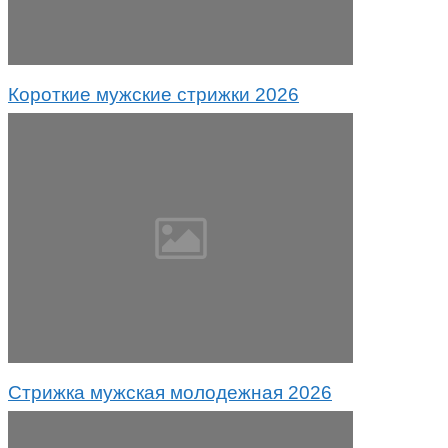
Короткие мужские стрижки 2026
Стрижка мужская молодежная 2026