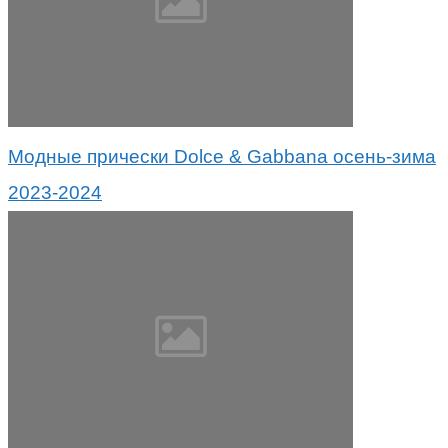
Модные прически Dolce & Gabbana осень-зима
2023-2024