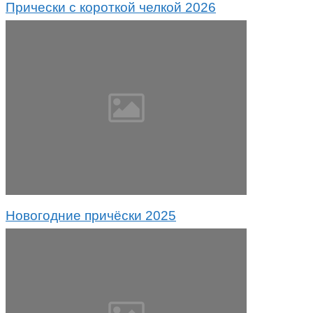
Прически с короткой челкой 2026
Новогодние причёски 2025