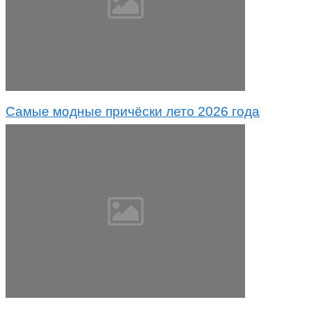
Самые модные причёски лето 2026 года