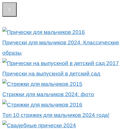
Прически для мальчиков 2024. Классические
образы
Прически на выпускной в детский сад
Стрижки для мальчиков 2024: фото
Топ 10 стрижек для мальчиков 2024 года!