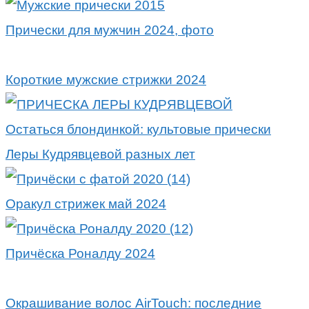
Прически для мужчин 2024, фото
Короткие мужские стрижки 2024
Остаться блондинкой: культовые прически
Леры Кудрявцевой разных лет
Оракул стрижек май 2024
Причёска Роналду 2024
Окрашивание волос AirTouch: последние