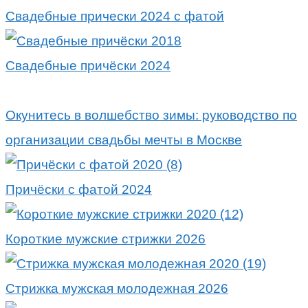
Свадебные прически 2024 с фатой
Свадебные причёски 2024
Окунитесь в волшебство зимы: руководство по
организации свадьбы мечты в Москве
Причёски с фатой 2024
Короткие мужские стрижки 2026
Стрижка мужская молодежная 2026