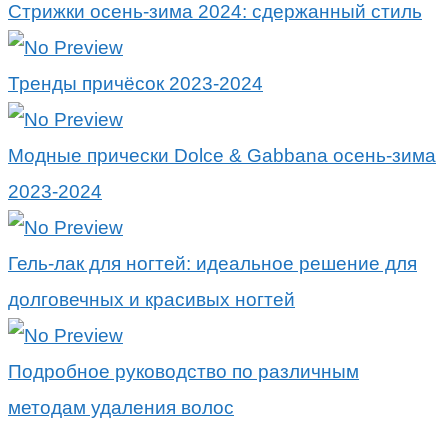
Стрижки осень-зима 2024: сдержанный стиль
Тренды причёсок 2023-2024
Модные прически Dolce & Gabbana осень-зима
2023-2024
Гель-лак для ногтей: идеальное решение для
долговечных и красивых ногтей
Подробное руководство по различным
методам удаления волос