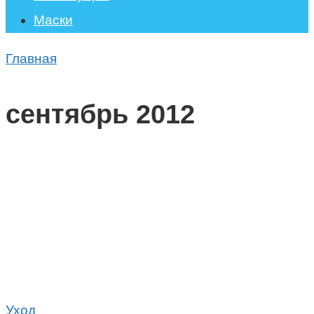
Маски
Главная
сентябрь 2012
Уход