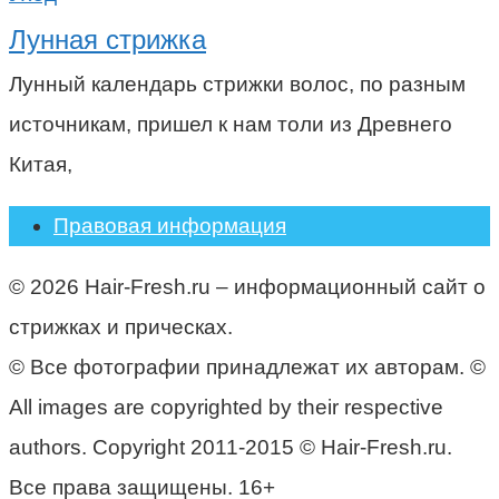
Лунная стрижка
Лунный календарь стрижки волос, по разным
источникам, пришел к нам толи из Древнего
Китая,
Правовая информация
© 2026 Hair-Fresh.ru – информационный сайт о
стрижках и прическах.
© Все фотографии принадлежат их авторам. ©
All images are copyrighted by their respective
authors. Copyright 2011-2015 © Hair-Fresh.ru.
Все права защищены. 16+