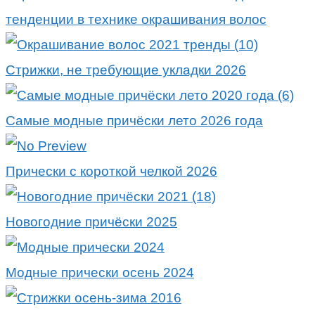
тенденции в технике окрашивания волос
Стрижки, не требующие укладки 2026
Самые модные причёски лето 2026 года
Прически с короткой челкой 2026
Новогодние причёски 2025
Модные прически осень 2024