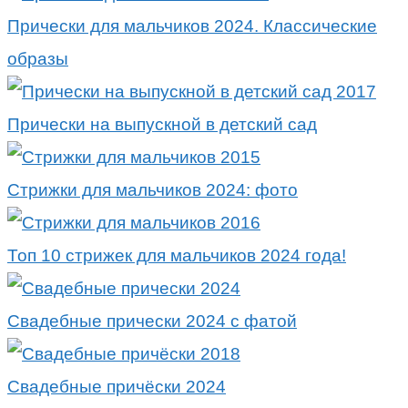
Прически для мальчиков 2024. Классические
образы
Прически на выпускной в детский сад
Стрижки для мальчиков 2024: фото
Топ 10 стрижек для мальчиков 2024 года!
Свадебные прически 2024 с фатой
Свадебные причёски 2024