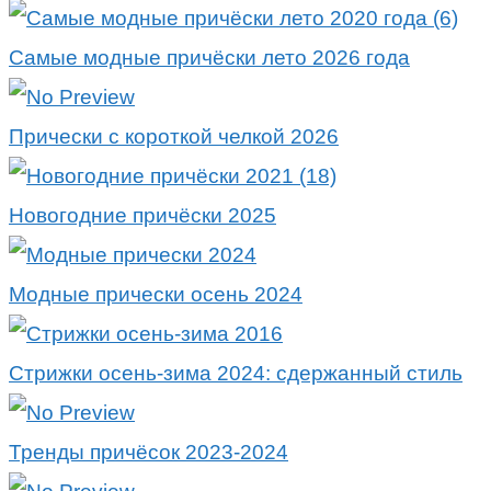
Самые модные причёски лето 2026 года
Прически с короткой челкой 2026
Новогодние причёски 2025
Модные прически осень 2024
Стрижки осень-зима 2024: сдержанный стиль
Тренды причёсок 2023-2024