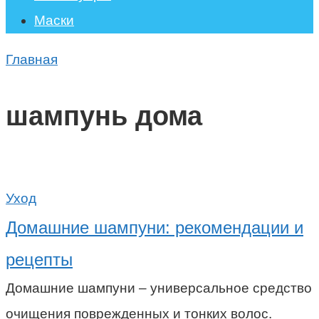
Маски
Главная
шампунь дома
Уход
Домашние шампуни: рекомендации и
рецепты
Домашние шампуни – универсальное средство
очищения поврежденных и тонких волос.