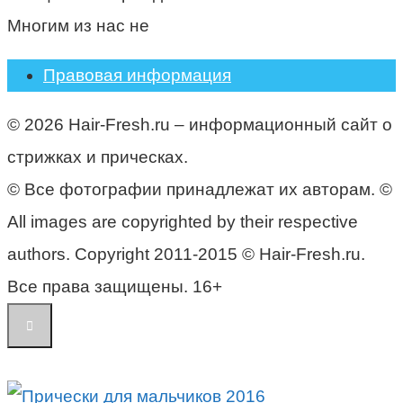
Многим из нас не
Правовая информация
© 2026 Hair-Fresh.ru – информационный сайт о
стрижках и прическах.
© Все фотографии принадлежат их авторам. ©
All images are copyrighted by their respective
authors. Copyright 2011-2015 © Hair-Fresh.ru.
Все права защищены. 16+