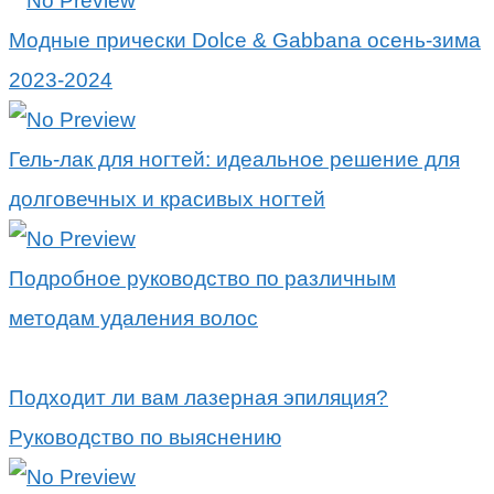
Модные прически Dolce & Gabbana осень-зима
2023-2024
Гель-лак для ногтей: идеальное решение для
долговечных и красивых ногтей
Подробное руководство по различным
методам удаления волос
Подходит ли вам лазерная эпиляция?
Руководство по выяснению