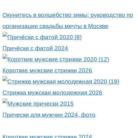
Окунитесь в волшебство зимы: руководство по
организации свадьбы мечты в Москве
Причёски с фатой 2024
Короткие мужские стрижки 2026
Стрижка мужская молодежная 2026
Прически для мужчин 2024, фото
Короткие мужские стрижки 2024