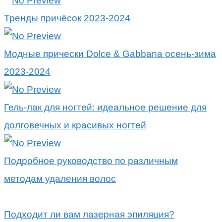
Тренды причёсок 2023-2024
Модные прически Dolce & Gabbana осень-зима
2023-2024
Гель-лак для ногтей: идеальное решение для
долговечных и красивых ногтей
Подробное руководство по различным
методам удаления волос
Подходит ли вам лазерная эпиляция?