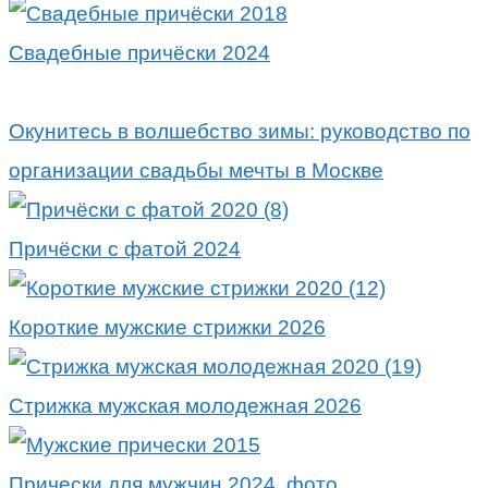
Свадебные причёски 2024
Окунитесь в волшебство зимы: руководство по
организации свадьбы мечты в Москве
Причёски с фатой 2024
Короткие мужские стрижки 2026
Стрижка мужская молодежная 2026
Прически для мужчин 2024, фото