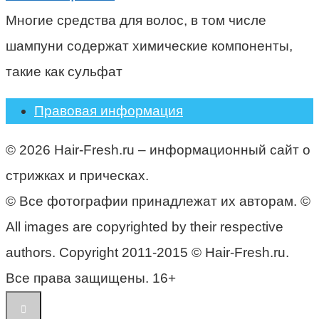
Многие средства для волос, в том числе
шампуни содержат химические компоненты,
такие как сульфат
Правовая информация
© 2026 Hair-Fresh.ru – информационный сайт о
стрижках и прическах.
© Все фотографии принадлежат их авторам. ©
All images are copyrighted by their respective
authors. Copyright 2011-2015 © Hair-Fresh.ru.
Все права защищены. 16+