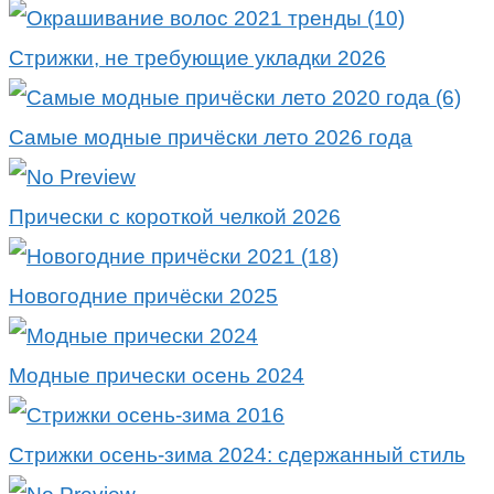
Стрижки, не требующие укладки 2026
Самые модные причёски лето 2026 года
Прически с короткой челкой 2026
Новогодние причёски 2025
Модные прически осень 2024
Стрижки осень-зима 2024: сдержанный стиль