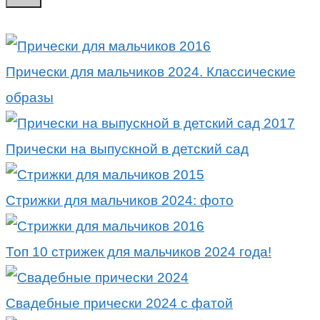
Прически для мальчиков 2024. Классические
образы
Прически на выпускной в детский сад
Стрижки для мальчиков 2024: фото
Топ 10 стрижек для мальчиков 2024 года!
Свадебные прически 2024 с фатой