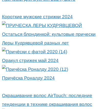
Короткие мужские стрижки 2024
Остаться блондинкой: культовые прически
Леры Кудрявцевой разных лет
Оракул стрижек май 2024
Причёска Роналду 2024
Окрашивание волос AirTouch: последние
тенденции в технике окрашивания волос