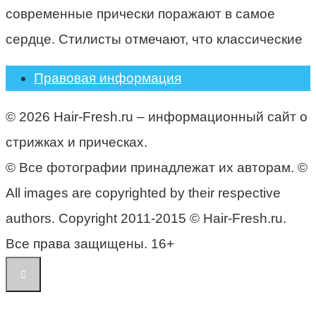
современные прически поражают в самое
сердце. Стилисты отмечают, что классические
Правовая информация
© 2026 Hair-Fresh.ru – информационный сайт о
стрижках и прическах.
© Все фотографии принадлежат их авторам. ©
All images are copyrighted by their respective
authors. Copyright 2011-2015 © Hair-Fresh.ru.
Все права защищены. 16+