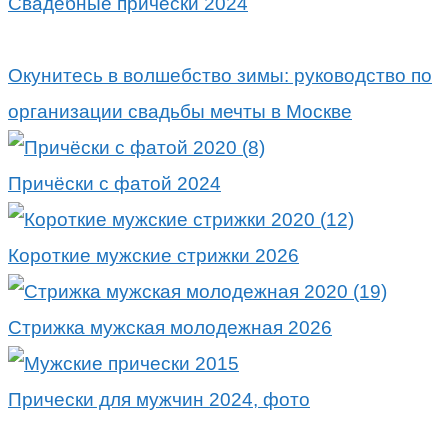
Свадебные причёски 2024
Окунитесь в волшебство зимы: руководство по
организации свадьбы мечты в Москве
Причёски с фатой 2024
Короткие мужские стрижки 2026
Стрижка мужская молодежная 2026
Прически для мужчин 2024, фото