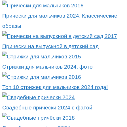
Прически для мальчиков 2024. Классические
образы
Прически на выпускной в детский сад
Стрижки для мальчиков 2024: фото
Топ 10 стрижек для мальчиков 2024 года!
Свадебные прически 2024 с фатой