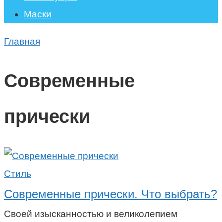
Маски
Главная
Современные
прически
Стиль
Современные прически. Что выбрать?
Своей изысканностью и великолепием