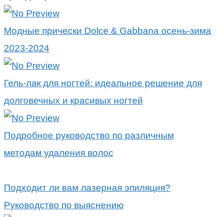
Модные прически Dolce & Gabbana осень-зима
2023-2024
Гель-лак для ногтей: идеальное решение для
долговечных и красивых ногтей
Подробное руководство по различным
методам удаления волос
Подходит ли вам лазерная эпиляция?
Руководство по выяснению