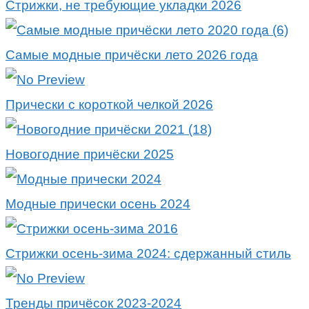
Стрижки, не требующие укладки 2026
Самые модные причёски лето 2026 года
Прически с короткой челкой 2026
Новогодние причёски 2025
Модные прически осень 2024
Стрижки осень-зима 2024: сдержанный стиль
Тренды причёсок 2023-2024