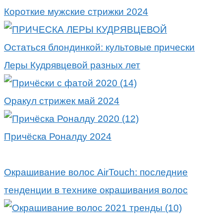
Короткие мужские стрижки 2024
Остаться блондинкой: культовые прически
Леры Кудрявцевой разных лет
Оракул стрижек май 2024
Причёска Роналду 2024
Окрашивание волос AirTouch: последние
тенденции в технике окрашивания волос