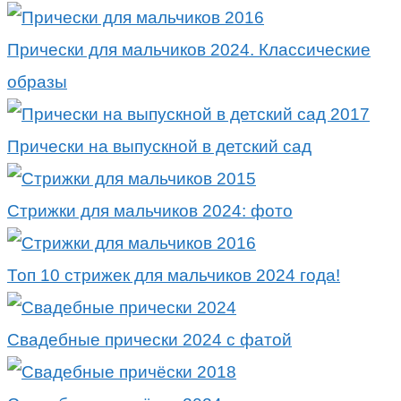
Прически для мальчиков 2024. Классические
образы
Прически на выпускной в детский сад
Стрижки для мальчиков 2024: фото
Топ 10 стрижек для мальчиков 2024 года!
Свадебные прически 2024 с фатой