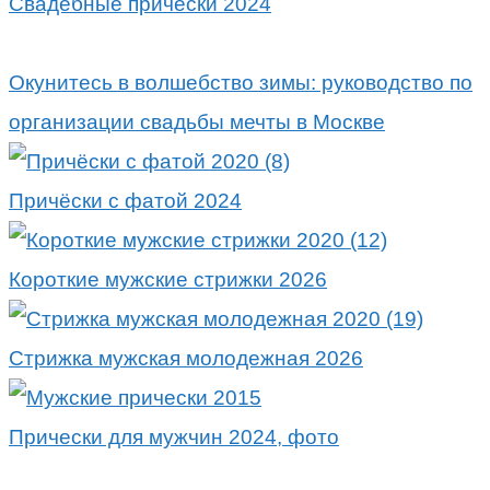
Свадебные причёски 2024
Окунитесь в волшебство зимы: руководство по
организации свадьбы мечты в Москве
Причёски с фатой 2024
Короткие мужские стрижки 2026
Стрижка мужская молодежная 2026
Прически для мужчин 2024, фото