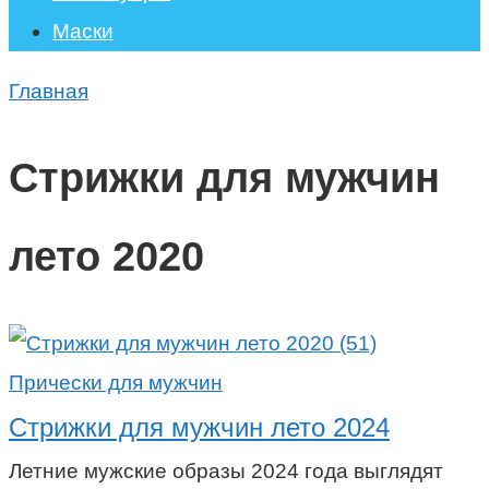
Маски
Главная
Стрижки для мужчин
лето 2020
Прически для мужчин
Стрижки для мужчин лето 2024
Летние мужские образы 2024 года выглядят