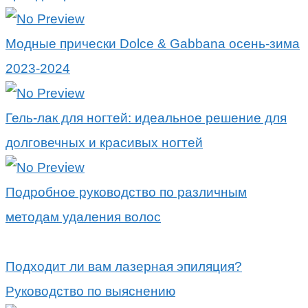
Модные прически Dolce & Gabbana осень-зима
2023-2024
Гель-лак для ногтей: идеальное решение для
долговечных и красивых ногтей
Подробное руководство по различным
методам удаления волос
Подходит ли вам лазерная эпиляция?
Руководство по выяснению