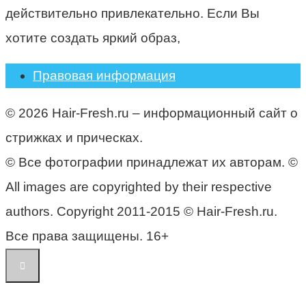
действительно привлекательно. Если Вы
хотите создать яркий образ,
Правовая информация
© 2026 Hair-Fresh.ru – информационный сайт о
стрижках и прическах.
© Все фотографии принадлежат их авторам. ©
All images are copyrighted by their respective
authors. Copyright 2011-2015 © Hair-Fresh.ru.
Все права защищены. 16+