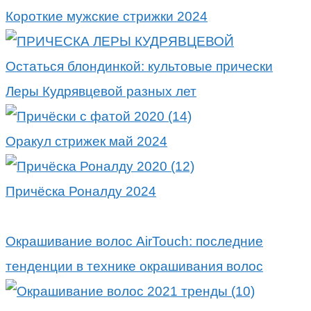
Короткие мужские стрижки 2024
Остаться блондинкой: культовые прически
Леры Кудрявцевой разных лет
Оракул стрижек май 2024
Причёска Роналду 2024
Окрашивание волос AirTouch: последние
тенденции в технике окрашивания волос