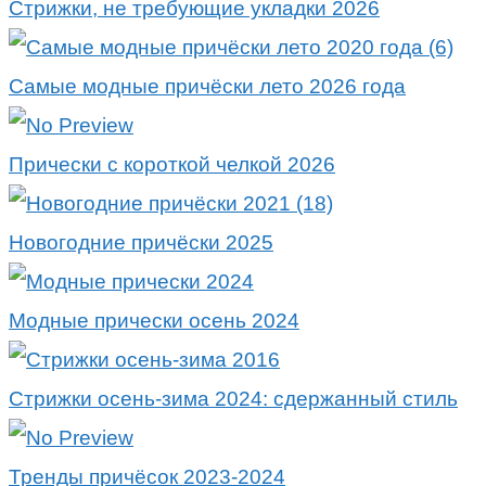
Стрижки, не требующие укладки 2026
Самые модные причёски лето 2026 года
Прически с короткой челкой 2026
Новогодние причёски 2025
Модные прически осень 2024
Стрижки осень-зима 2024: сдержанный стиль
Тренды причёсок 2023-2024