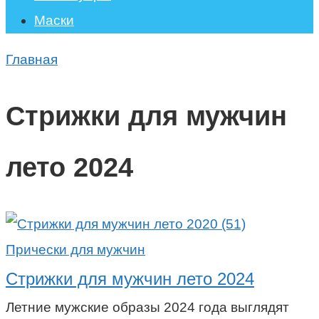
Маски
Главная
Стрижки для мужчин
лето 2024
Прически для мужчин
Стрижки для мужчин лето 2024
Летние мужские образы 2024 года выглядят