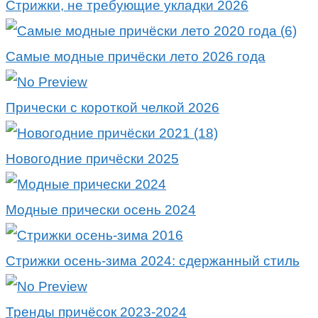
Стрижки, не требующие укладки 2026
Самые модные причёски лето 2026 года
Прически с короткой челкой 2026
Новогодние причёски 2025
Модные прически осень 2024
Стрижки осень-зима 2024: сдержанный стиль
Тренды причёсок 2023-2024