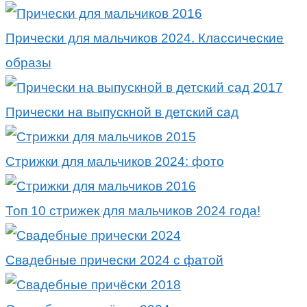
Прически для мальчиков 2024. Классические
образы
Прически на выпускной в детский сад
Стрижки для мальчиков 2024: фото
Топ 10 стрижек для мальчиков 2024 года!
Свадебные прически 2024 с фатой