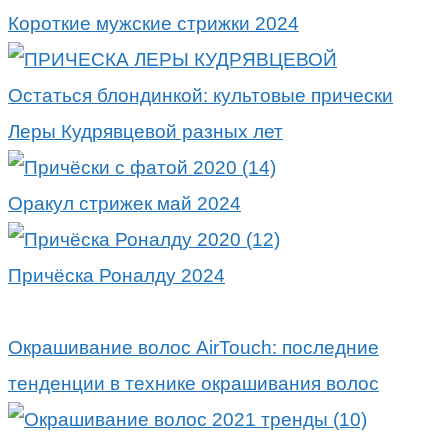
Короткие мужские стрижки 2024
Остаться блондинкой: культовые прически
Леры Кудрявцевой разных лет
Оракул стрижек май 2024
Причёска Роналду 2024
Окрашивание волос AirTouch: последние
тенденции в технике окрашивания волос