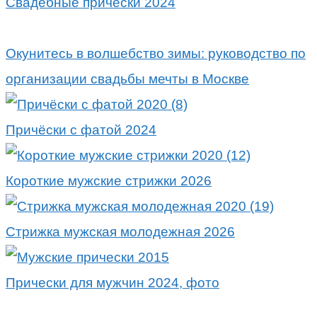
Свадебные причёски 2024
Окунитесь в волшебство зимы: руководство по
организации свадьбы мечты в Москве
Причёски с фатой 2024
Короткие мужские стрижки 2026
Стрижка мужская молодежная 2026
Прически для мужчин 2024, фото