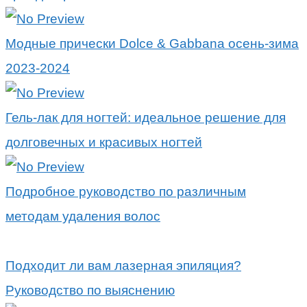
Модные прически Dolce & Gabbana осень-зима
2023-2024
Гель-лак для ногтей: идеальное решение для
долговечных и красивых ногтей
Подробное руководство по различным
методам удаления волос
Подходит ли вам лазерная эпиляция?
Руководство по выяснению