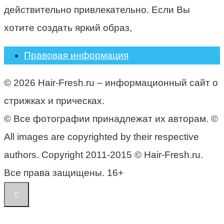
действительно привлекательно. Если Вы
хотите создать яркий образ,
Правовая информация
© 2026 Hair-Fresh.ru – информационный сайт о
стрижках и прическах.
© Все фотографии принадлежат их авторам. ©
All images are copyrighted by their respective
authors. Copyright 2011-2015 © Hair-Fresh.ru.
Все права защищены. 16+