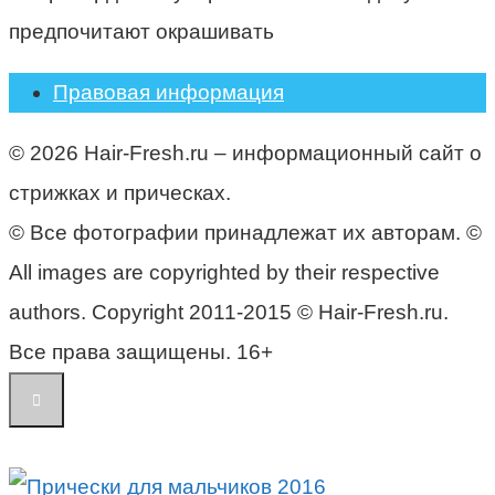
предпочитают окрашивать
Правовая информация
© 2026 Hair-Fresh.ru – информационный сайт о
стрижках и прическах.
© Все фотографии принадлежат их авторам. ©
All images are copyrighted by their respective
authors. Copyright 2011-2015 © Hair-Fresh.ru.
Все права защищены. 16+