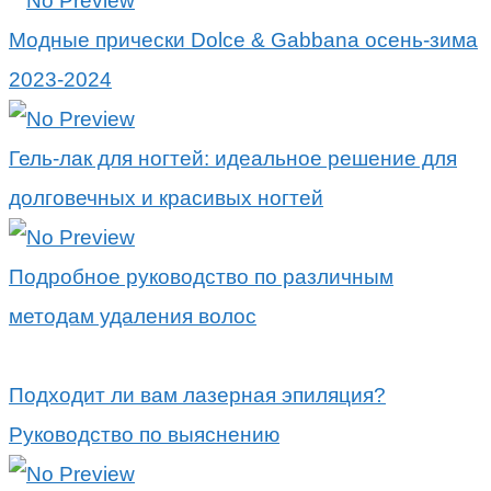
Модные прически Dolce & Gabbana осень-зима
2023-2024
Гель-лак для ногтей: идеальное решение для
долговечных и красивых ногтей
Подробное руководство по различным
методам удаления волос
Подходит ли вам лазерная эпиляция?
Руководство по выяснению