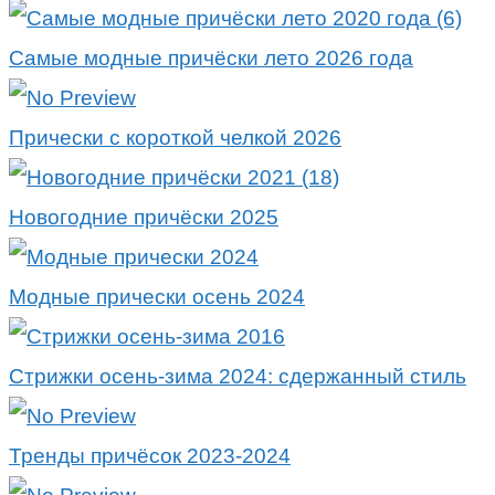
Самые модные причёски лето 2026 года
Прически с короткой челкой 2026
Новогодние причёски 2025
Модные прически осень 2024
Стрижки осень-зима 2024: сдержанный стиль
Тренды причёсок 2023-2024