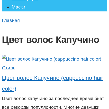
Маски
Главная
Цвет волос Капучино
Стиль
Цвет волос Капучино (cappuccino hair
color)
Цвет волос капучино за последнее время бьет
все рекорды популярности. Многие девушки