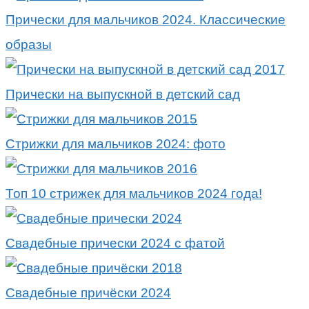
Прически для мальчиков 2024. Классические
образы
Прически на выпускной в детский сад
Стрижки для мальчиков 2024: фото
Топ 10 стрижек для мальчиков 2024 года!
Свадебные прически 2024 с фатой
Свадебные причёски 2024