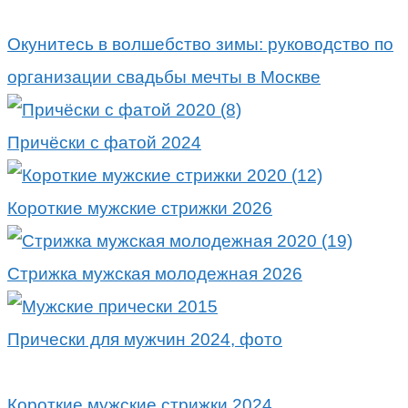
Окунитесь в волшебство зимы: руководство по
организации свадьбы мечты в Москве
Причёски с фатой 2024
Короткие мужские стрижки 2026
Стрижка мужская молодежная 2026
Прически для мужчин 2024, фото
Короткие мужские стрижки 2024