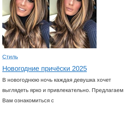
Стиль
Новогодние причёски 2025
В новогоднюю ночь каждая девушка хочет
выглядеть ярко и привлекательно. Предлагаем
Вам ознакомиться с