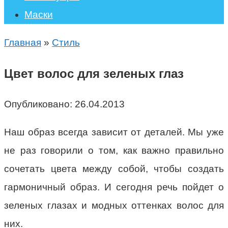
Маски
Главная
»
Стиль
Цвет волос для зеленых глаз
Опубликовано:
26.04.2013
Наш образ всегда зависит от деталей. Мы уже
не раз говорили о том, как важно правильно
сочетать цвета между собой, чтобы создать
гармоничный образ. И сегодня речь пойдет о
зеленых глазах и модных оттенках волос для
них.