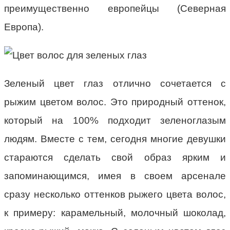
преимущественно европейцы (Северная
Европа).
Зеленый цвет глаз отлично сочетается с
рыжим цветом волос. Это природный оттенок,
который на 100% подходит зеленоглазым
людям. Вместе с тем, сегодня многие девушки
стараются сделать свой образ ярким и
запоминающимся, имея в своем арсенале
сразу несколько оттенков рыжего цвета волос,
к примеру: карамельный, молочный шоколад,