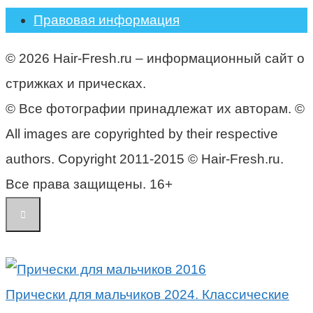
Правовая информация
© 2026 Hair-Fresh.ru – информационный сайт о
стрижках и прическах.
© Все фотографии принадлежат их авторам. ©
All images are copyrighted by their respective
authors. Copyright 2011-2015 © Hair-Fresh.ru.
Все права защищены. 16+
Прически для мальчиков 2024. Классические