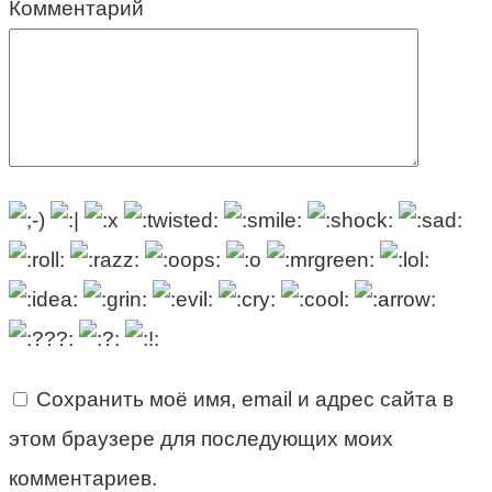
Комментарий
Сохранить моё имя, email и адрес сайта в
этом браузере для последующих моих
комментариев.