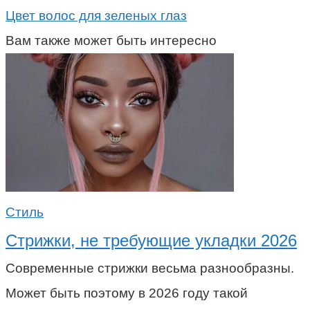
Цвет волос для зеленых глаз
Вам также может быть интересно
Стиль
Стрижки, не требующие укладки 2026
Современные стрижки весьма разнообразны.
Может быть поэтому в 2026 году такой