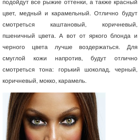
подойдут все рыжие оттенки, а также красный
цвет, медный и карамельный. Отлично будут
смотреться каштановый, коричневый,
пшеничный цвета. А вот от яркого блонда и
черного цвета лучше воздержаться. Для
смуглой кожи напротив, будут отлично
смотреться тона: горький шоколад, черный,
коричневый, мокко, карамель.