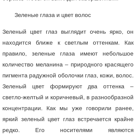
Зеленые глаза и цвет волос
Зеленый цвет глаз выглядит очень ярко, он
находится ближе к светлым оттенкам. Как
правило, зеленые глаза имеют небольшое
количество меланина – природного красящего
пигмента радужной оболочки глаз, кожи, волос.
Зеленый цвет формируют два оттенка –
светло-желтый и коричневый, в разнообразной
концентрации. Как мы уже говорили ранее,
яркий зеленый цвет глаз встречается крайне
редко. Его носителями являются