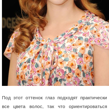
Под этот оттенок глаз подходят практически
все цвета волос, так что ориентироваться