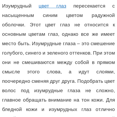
Изумрудный
цвет глаз
пересекается с
насыщенным синим цветом радужной
оболочки. Этот цвет глаз не относится к
основным цветам глаз, однако все же имеет
место быть. Изумрудные глаза – это смешение
голубого, синего и зеленого оттенков. При этом
они не смешиваются между собой в прямом
смысле этого слова, а идут слоями,
поочередно сменяя друг друга. Подобрать цвет
волос под изумрудные глаза не сложно,
главное обращать внимание на тон кожи. Для
бледной кожи и изумрудных глаз отлично