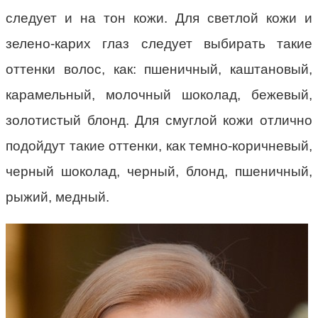
следует и на тон кожи. Для светлой кожи и
зелено-карих глаз следует выбирать такие
оттенки волос, как: пшеничный, каштановый,
карамельный, молочный шоколад, бежевый,
золотистый блонд. Для смуглой кожи отлично
подойдут такие оттенки, как темно-коричневый,
черный шоколад, черный, блонд, пшеничный,
рыжий, медный.