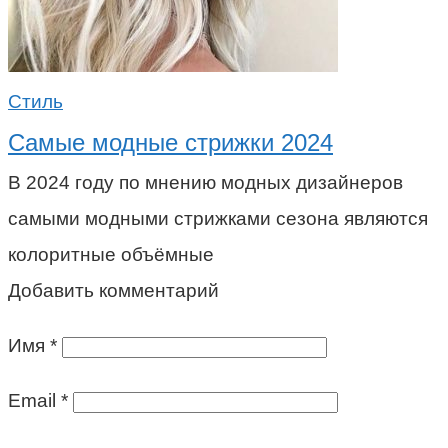
Стиль
Самые модные стрижки 2024
В 2024 году по мнению модных дизайнеров
самыми модными стрижками сезона являются
колоритные объёмные
Добавить комментарий
Имя
*
Email
*