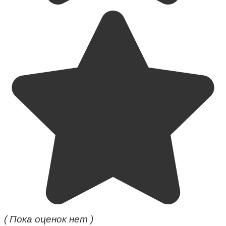
( Пока оценок нет )