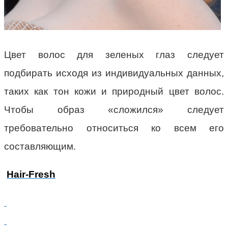
Цвет волос для зеленых глаз следует
подбирать исходя из индивидуальных данных,
таких как тон кожи и природный цвет волос.
Чтобы образ «сложился» следует
требовательно относиться ко всем его
составляющим.
Hair-Fresh