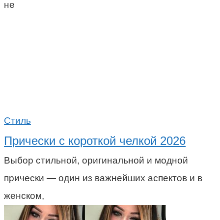
не
Стиль
Прически с короткой челкой 2026
Выбор стильной, оригинальной и модной
прически — один из важнейших аспектов и в
женском,