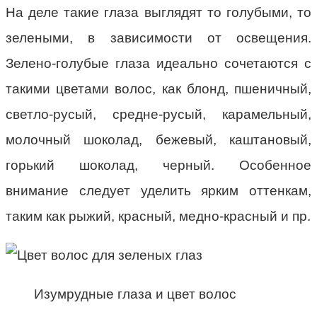
На деле такие глаза выглядят то голубыми, то
зелеными, в зависимости от освещения.
Зелено-голубые глаза идеально сочетаются с
такими цветами волос, как блонд, пшеничный,
светло-русый, средне-русый, карамельный,
молочный шоколад, бежевый, каштановый,
горький шоколад, черный. Особенное
внимание следует уделить ярким оттенкам,
таким как рыжий, красный, медно-красный и пр.
Изумрудные глаза и цвет волос