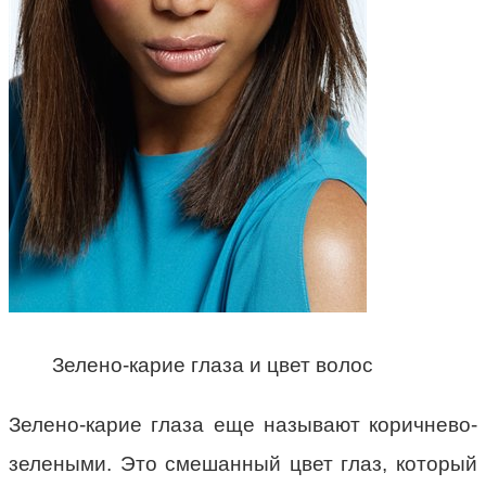
Зелено-карие глаза и цвет волос
Зелено-карие глаза еще называют коричнево-
зелеными. Это смешанный цвет глаз, который