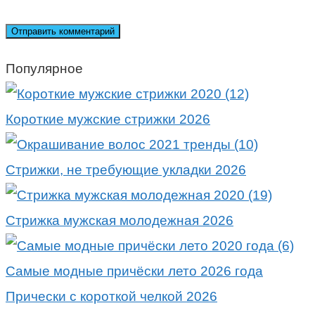
Популярное
Короткие мужские стрижки 2026
Стрижки, не требующие укладки 2026
Стрижка мужская молодежная 2026
Самые модные причёски лето 2026 года
Прически с короткой челкой 2026