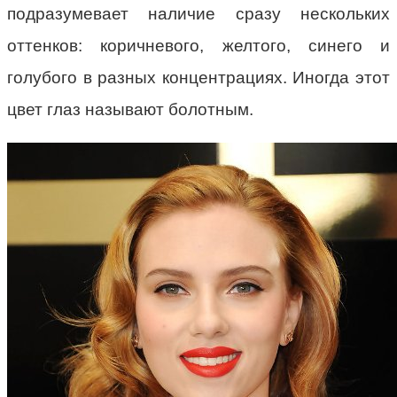
подразумевает наличие сразу нескольких
оттенков: коричневого, желтого, синего и
голубого в разных концентрациях. Иногда этот
цвет глаз называют болотным.