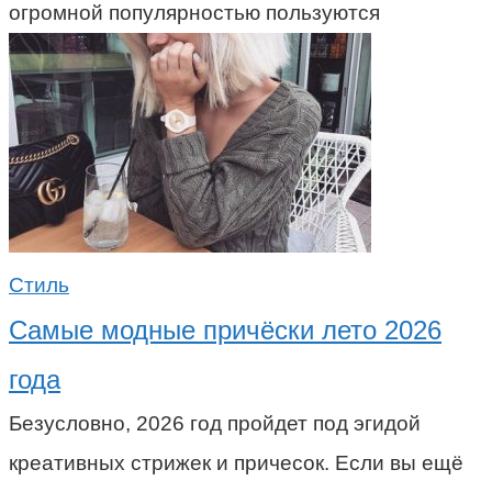
огромной популярностью пользуются
Стиль
Самые модные причёски лето 2026
года
Безусловно, 2026 год пройдет под эгидой
креативных стрижек и причесок. Если вы ещё