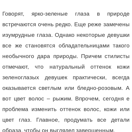
Говорят, ярко-зеленые глаза в природе
встречаются очень редко. Еще реже замечены
изумрудные глаза. Однако некоторые девушки
все же становятся обладательницами такого
необычного дара природы. Причем стилисты
отмечают, что натуральный оттенок кожи
зеленоглазых девушек практически, всегда
оказывается светлым или бледно-розовым. А
вот цвет волос – рыжим. Впрочем, сегодня е
проблема изменить оттенок волос, кожи или
цвет глаз. Главное, продумать все детали
образа, чтобы он выглядел завершенным.