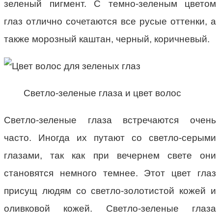
зеленый пигмент. С темно-зеленым цветом
глаз отлично сочетаются все русые оттенки, а
также морозный каштан, черный, коричневый.
Светло-зеленые глаза и цвет волос
Светло-зеленые глаза встречаются очень
часто. Иногда их путают со светло-серыми
глазами, так как при вечернем свете они
становятся немного темнее. Этот цвет глаз
присущ людям со светло-золотистой кожей и
оливковой кожей. Светло-зеленые глаза