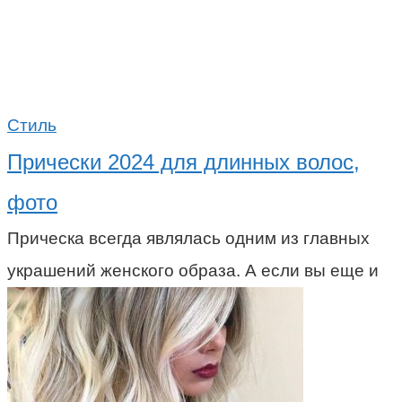
Стиль
Прически 2024 для длинных волос,
фото
Прическа всегда являлась одним из главных
украшений женского образа. А если вы еще и