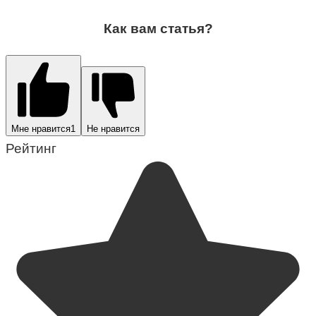
Как вам статья?
Мне нравится
1
Не нравится
Рейтинг