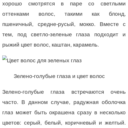
хорошо смотрятся в паре со светлыми
оттенками волос, такими как блонд,
пшеничный, средне-русый, мокко. Вместе с
тем, под светло-зеленые глаза подходит и
рыжий цвет волос, каштан, карамель.
Зелено-голубые глаза и цвет волос
Зелено-голубые глаза встречаются очень
часто. В данном случае, радужная оболочка
глаз может быть окрашена сразу в несколько
цветов: серый, белый, коричневый и желтый.