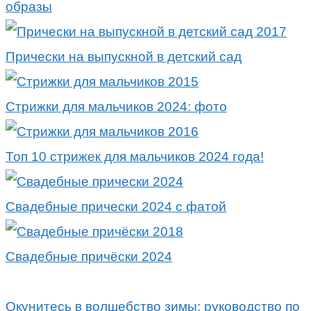
образы
Прически на выпускной в детский сад
Стрижки для мальчиков 2024: фото
Топ 10 стрижек для мальчиков 2024 года!
Свадебные прически 2024 с фатой
Свадебные причёски 2024
Окунитесь в волшебство зимы: руководство по