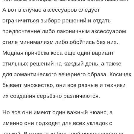
А вот в случае аксессуаров следует
ограничиться выборе решений и отдать
предпочтение либо лаконичным аксессуаром
стиле минимализм либо обойтись без них.
Модная причёска коса еще один вариант
стильных решений на каждый день, а также
для романтического вечернего образа. Косичек
бывает множество, они все разные и техники
их создания серьёзно различаются.
Но все они имеют один важный нюанс, а
именно они подходят для всех укладок с
челкой. В этом году большой популярностью