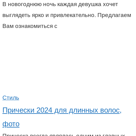
В новогоднюю ночь каждая девушка хочет
выглядеть ярко и привлекательно. Предлагаем
Вам ознакомиться с
Стиль
Прически 2024 для длинных волос,
фото
Прическа всегда являлась одним из главных