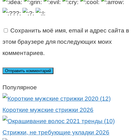
Сохранить моё имя, email и адрес сайта в
этом браузере для последующих моих
комментариев.
Популярное
Короткие мужские стрижки 2026
Стрижки, не требующие укладки 2026