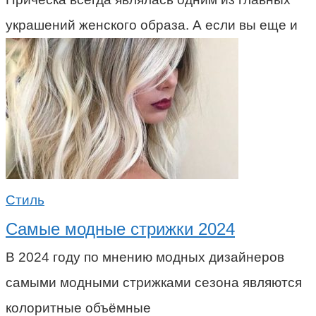
украшений женского образа. А если вы еще и
Стиль
Самые модные стрижки 2024
В 2024 году по мнению модных дизайнеров
самыми модными стрижками сезона являются
колоритные объёмные