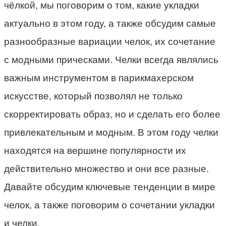
чёлкой, мы поговорим о том, какие укладки
актуально в этом году, а также обсудим самые
разнообразные вариации челок, их сочетание
с модными прическами. Челки всегда являлись
важным инструментом в парикмахерском
искусстве, который позволял не только
скорректировать образ, но и сделать его более
привлекательным и модным. В этом году челки
находятся на вершине популярности их
действительно множество и они все разные.
Давайте обсудим ключевые тенденции в мире
челок, а также поговорим о сочетании укладки
и челки.