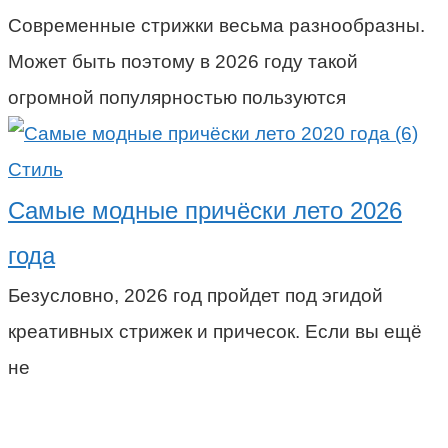
Современные стрижки весьма разнообразны.
Может быть поэтому в 2026 году такой
огромной популярностью пользуются
Стиль
Самые модные причёски лето 2026
года
Безусловно, 2026 год пройдет под эгидой
креативных стрижек и причесок. Если вы ещё
не