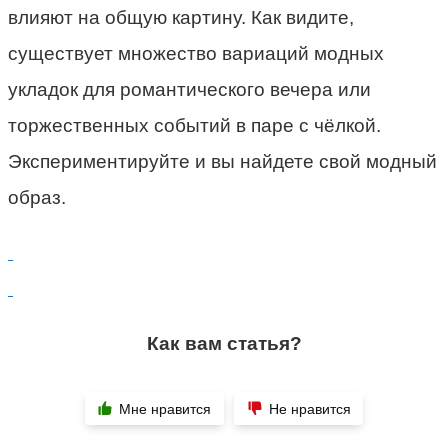
влияют на общую картину. Как видите,
существует множество вариаций модных
укладок для романтического вечера или
торжественных событий в паре с чёлкой.
Экспериментируйте и вы найдете свой модный
образ.
Как вам статья?
Мне нравится
Не нравится