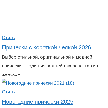
Стиль
Прически с короткой челкой 2026
Выбор стильной, оригинальной и модной
прически — один из важнейших аспектов и в
женском,
Стиль
Новогодние причёски 2025