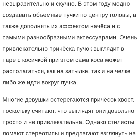
невыразительно и скучно. В этом году модно
создавать объемные пучки по центру головы, а
также дополнять их эффектом начёса и с
самыми разнообразными аксессуарами. Очень
привлекательно причёска пучок выглядит в
паре с косичкой при этом сама коса может
располагаться, как на затылке, так и на челке
либо же идти вокруг пучка.
Многие девушки остерегаются причёсок хвост,
поскольку считают, что выглядят они довольно
просто и не привлекательна. Однако стилисты
ломают стереотипы и предлагают взглянуть на