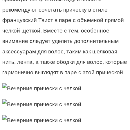
рекомендуют сочетать прическу в стиле
французский Твист в паре с объемной прямой
челкой щеткой. Вместе с тем, особенное
внимание следует уделить дополнительным
аксессуарам для волос, таким как шелковая
нить, лента, а также ободки для волос, которые
гармонично выглядят в паре с этой прической.