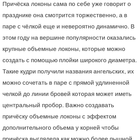
Причёска локоны сама по себе уже говорит о
празднике она смотрится торжественно, а в
паре с чёлкой еще и невероятно динамично. В
этом году на вершине популярности оказались
крупные объемные локоны, которые можно
создать с помощью плойки широкого диаметра.
Такие кудри получили названия ангельских, их
можно сочетать в паре с прямой удлиненной
челкой до линии бровей которая может иметь
центральный пробор. Важно создавать
причёску объемные локоны с эффектом
дополнительного объема у корней чтобы
причёска выглядела как можно более пышной.