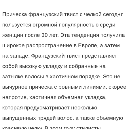
Прическа французский твист с челкой сегодня
пользуется огромной популярностью среди
женщин после 30 лет. Эта тенденция получила
широкое распространение в Европе, а затем
на западе. Французский твист представляет
собой высокую укладку и собранные на
затылке волосы в хаотичном порядке. Это не
вычурное прическа с ровными линиями, скорее
напротив, хаотичная объемная укладка,
которая предусматривает несколько
выпущенных прядей волос, а также объемную
красивую челку. В этом году стилисты