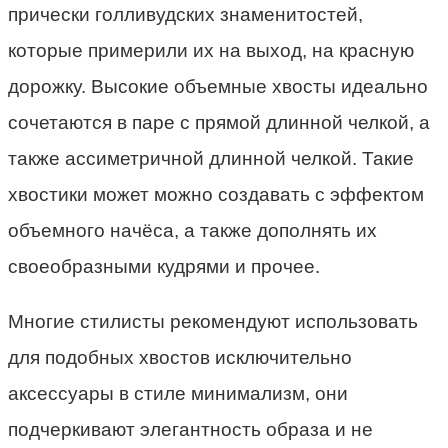
прически голливудских знаменитостей,
которые примерили их на выход, на красную
дорожку. Высокие объемные хвосты идеально
сочетаются в паре с прямой длинной челкой, а
также ассиметричной длинной челкой. Такие
хвостики может можно создавать с эффектом
объемного начёса, а также дополнять их
своеобразными кудрями и прочее.
Многие стилисты рекомендуют использовать
для подобных хвостов исключительно
аксессуары в стиле минимализм, они
подчеркивают элегантность образа и не