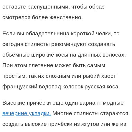
оставьте распущенными, чтобы образ
смотрелся более женственно.
Если вы обладательница короткой челки, то
сегодня стилисты рекомендуют создавать
объемные широкие косы на длинных волосах.
При этом плетение может быть самым
простым, так их сложным или рыбий хвост
французский водопад колосок русская коса.
Высокие причёски еще один вариант модные
вечерние укладки.
Многие стилисты стараются
создать высокие причёски из жгутов или же из