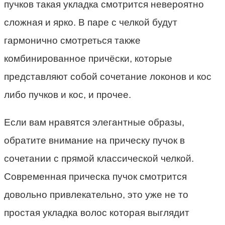
пучков такая укладка смотрится невероятно
сложная и ярко. В паре с челкой будут
гармонично смотреться также
комбинированное причёски, которые
представляют собой сочетание локонов и кос
либо пучков и кос, и прочее.
Если вам нравятся элегантные образы,
обратите внимание на прическу пучок в
сочетании с прямой классической челкой.
Современная прическа пучок смотрится
довольно привлекательно, это уже не то
простая укладка волос которая выглядит