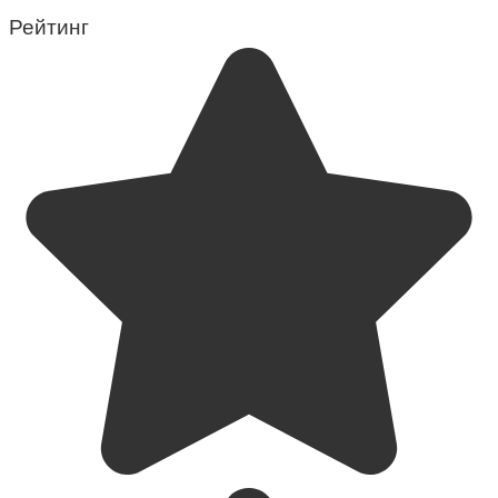
Рейтинг