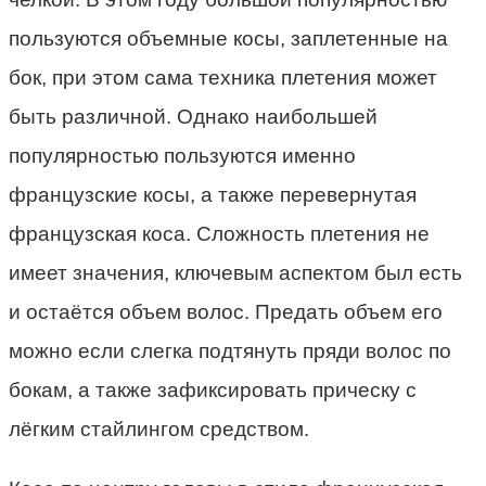
пользуются объемные косы, заплетенные на
бок, при этом сама техника плетения может
быть различной. Однако наибольшей
популярностью пользуются именно
французские косы, а также перевернутая
французская коса. Сложность плетения не
имеет значения, ключевым аспектом был есть
и остаётся объем волос. Предать объем его
можно если слегка подтянуть пряди волос по
бокам, а также зафиксировать прическу с
лёгким стайлингом средством.