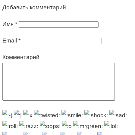
Добавить комментарий
Имя
*
Email
*
Комментарий