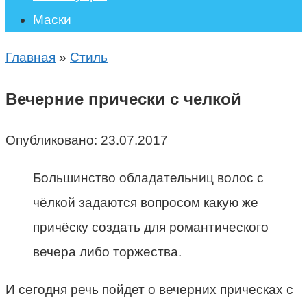
Маски
Главная
»
Стиль
Вечерние прически с челкой
Опубликовано:
23.07.2017
Большинство обладательниц волос с
чёлкой задаются вопросом какую же
причёску создать для романтического
вечера либо торжества.
И сегодня речь пойдет о вечерних прическах с