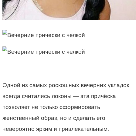
Одной из самых роскошных вечерних укладок
всегда считались локоны — эта причёска
позволяет не только сформировать
женственный образ, но и сделать его
невероятно ярким и привлекательным.