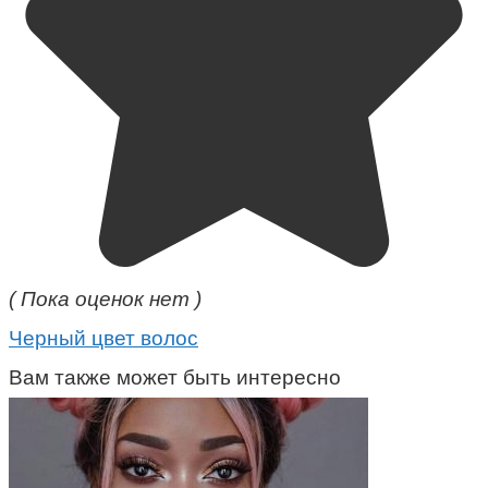
( Пока оценок нет )
Черный цвет волос
Вам также может быть интересно