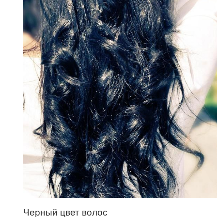
Черный цвет волос