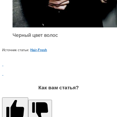
Черный цвет волос
Источник статьи:
Hair-Fresh
Как вам статья?