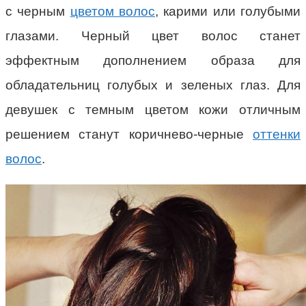
с черным
цветом волос
, карими или голубыми
глазами. Черный цвет волос станет
эффектным дополнением образа для
обладательниц голубых и зеленых глаз. Для
девушек с темным цветом кожи отличным
решением станут коричнево-черные
оттенки
волос
.