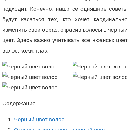
подходит. Конечно, наши сегодняшние советы
будут касаться тех, кто хочет кардинально
изменить свой образ, окрасив волосы в черный
цвет. Здесь важно учитывать все нюансы: цвет
волос, кожи, глаз.
Содержание
Черный цвет волос
Окрашивание волос в черный цвет