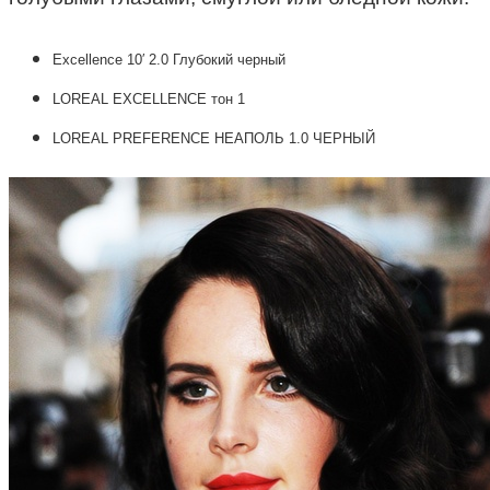
Excellence 10′ 2.0 Глубокий черный
LOREAL EXCELLENCE тон 1
LOREAL PREFERENCE НЕАПОЛЬ 1.0 ЧЕРНЫЙ