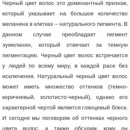
Черный цвет волос это доминантный признак,
который указывает на большое количество
меланина в клетках – натурального пигмента. В
данном случае преобладает пигмент
эумеланин, который отвечает за темную
пигментацию. Черный цвет волос встречается
у людей по всему миру, в каждой расе без
исключения. Натуральный черный цвет волос
может иметь множество оттенков (темно-
коричневый, золотисто-черный), однако его
характерной чертой является глянцевый блеск.
И сегодня мы поговорим об оттенках черного
цвета волос, а также обсудим, кому он