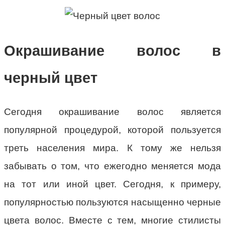
Окрашивание волос в
черный цвет
Сегодня окрашивание волос является
популярной процедурой, которой пользуется
треть населения мира. К тому же нельзя
забывать о том, что ежегодно меняется мода
на тот или иной цвет. Сегодня, к примеру,
популярностью пользуются насыщенно черные
цвета волос. Вместе с тем, многие стилисты