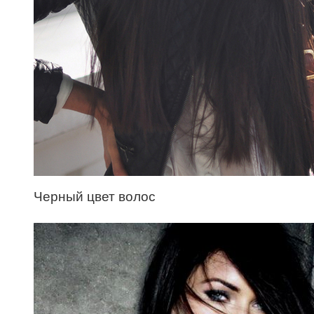
Черный цвет волос