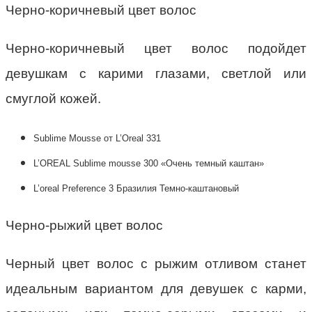
Черно-коричневый цвет волос
Черно-коричневый цвет волос подойдет
девушкам с карими глазами, светлой или
смуглой кожей.
Sublime Mousse от L’Oreal 331
L’OREAL Sublime mousse 300 «Очень темный каштан»
L’oreal Preference 3 Бразилия Темно-каштановый
Черно-рыжий цвет волос
Черный цвет волос с рыжим отливом станет
идеальным вариантом для девушек с карми,