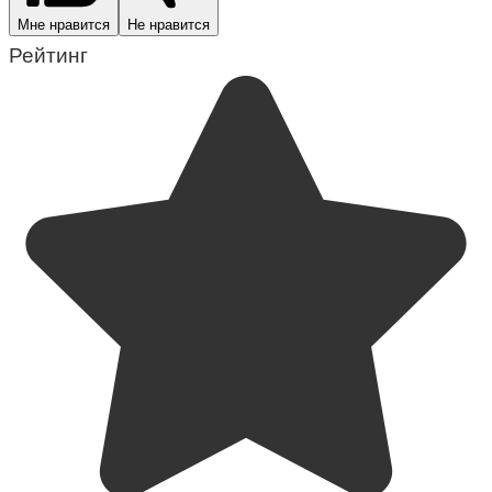
Мне нравится
Не нравится
Рейтинг