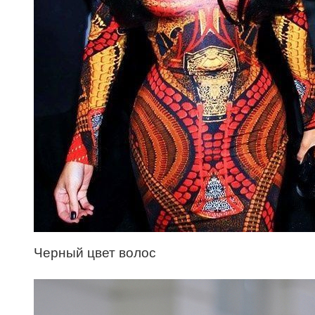
Черный цвет волос