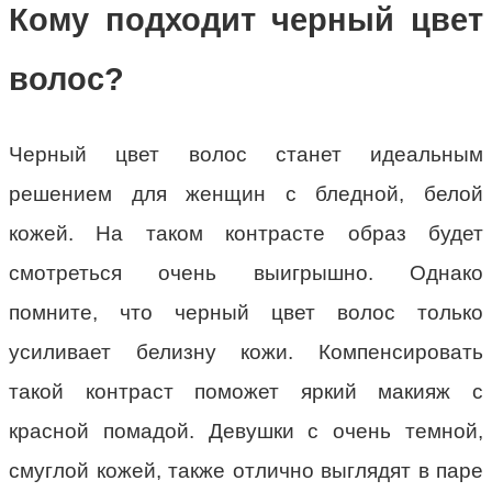
Кому подходит черный цвет
волос?
Черный цвет волос станет идеальным
решением для женщин с бледной, белой
кожей. На таком контрасте образ будет
смотреться очень выигрышно. Однако
помните, что черный цвет волос только
усиливает белизну кожи. Компенсировать
такой контраст поможет яркий макияж с
красной помадой. Девушки с очень темной,
смуглой кожей, также отлично выглядят в паре