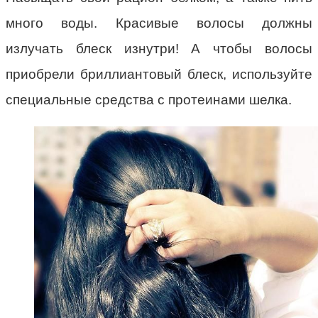
много воды. Красивые волосы должны
излучать блеск изнутри! А чтобы волосы
приобрели бриллиантовый блеск, используйте
специальные средства с протеинами шелка.