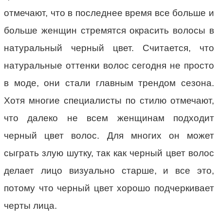
отмечают, что в последнее время все больше и
больше женщин стремятся окрасить волосы в
натуральный черный цвет. Считается, что
натуральные оттенки волос сегодня не просто
в моде, они стали главным трендом сезона.
Хотя многие специалисты по стилю отмечают,
что далеко не всем женщинам подходит
черный цвет волос. Для многих он может
сыграть злую шутку, так как черный цвет волос
делает лицо визуально старше, и все это,
потому что черный цвет хорошо подчеркивает
черты лица.