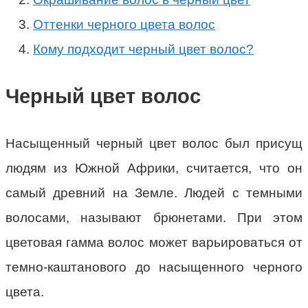
Оттенки черного цвета волос
Кому подходит черный цвет волос?
Черный цвет волос
Насыщенный черный цвет волос был присущ
людям из Южной Африки, считается, что он
самый древний на Земле. Людей с темными
волосами, называют брюнетами. При этом
цветовая гамма волос может варьироваться от
темно-каштанового до насыщенного черного
цвета.