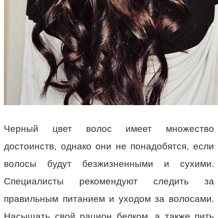
Черный цвет волос имеет множество
достоинств, однако они не понадобятся, если
волосы будут безжизненными и сухими.
Специалисты рекомендуют следить за
правильным питанием и уходом за волосами.
Насыщать свой рацион белком, а также пить