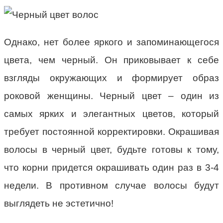
Однако, нет более яркого и запоминающегося
цвета, чем черный. Он приковывает к себе
взгляды окружающих и формирует образ
роковой женщины. Черный цвет – один из
самых ярких и элегантных цветов, который
требует постоянной корректировки. Окрашивая
волосы в черный цвет, будьте готовы к тому,
что корни придется окрашивать один раз в 3-4
недели. В противном случае волосы будут
выглядеть не эстетично!