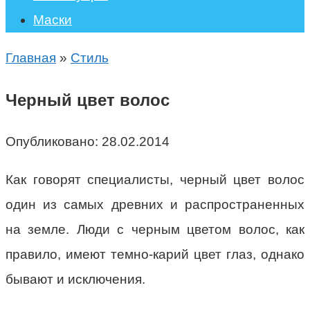
Маски
Главная
»
Стиль
Черный цвет волос
Опубликовано:
28.02.2014
Как говорят специалисты, черный цвет волос
один из самых древних и распространенных
на земле. Люди с черным цветом волос, как
правило, имеют темно-карий цвет глаз, однако
бывают и исключения.