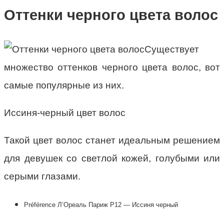
Оттенки черного цвета волос
Существует
множество оттенков черного цвета волос, вот
самые популярные из них.
Иссиня-черный цвет волос
Такой цвет волос станет идеальным решением
для девушек со светлой кожей, голубыми или
серыми глазами.
Préférence Л’Ореаль Париж P12 — Иссиня черный