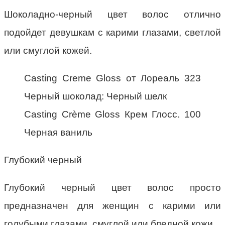
Шоколадно-черный цвет волос отлично
подойдет девушкам с карими глазами, светлой
или смуглой кожей.
Casting Creme Gloss от Лореаль 323
Черный шоколад: Черный шелк
Casting Crème Gloss Крем Глосс. 100
Черная ваниль
Глубокий черный
Глубокий черный цвет волос просто
предназначен для женщин с карими или
голубыми глазами, смуглой или бледной кожи.