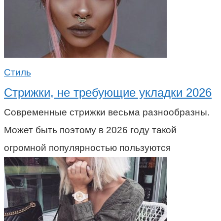
Стиль
Стрижки, не требующие укладки 2026
Современные стрижки весьма разнообразны.
Может быть поэтому в 2026 году такой
огромной популярностью пользуются