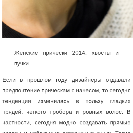
Женские прически 2014: хвосты и
пучки
Если в прошлом году дизайнеры отдавали
предпочтение прическам с начесом, то сегодня
тенденция изменилась в пользу гладких
прядей, четкого пробора и ровных волос. В
частности, сегодня модно создавать прямые