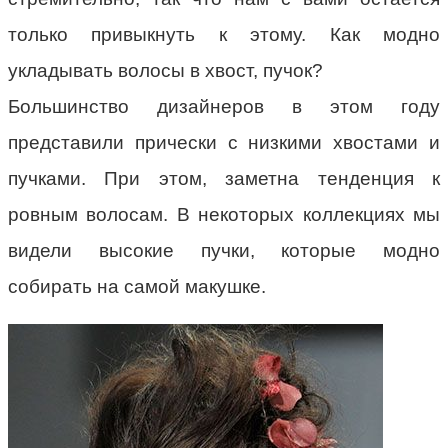
только привыкнуть к этому. Как модно
укладывать волосы в хвост, пучок?
Большинство дизайнеров в этом году
представили прически с низкими хвостами и
пучками. При этом, заметна тенденция к
ровным волосам. В некоторых коллекциях мы
видели высокие пучки, которые модно
собирать на самой макушке.