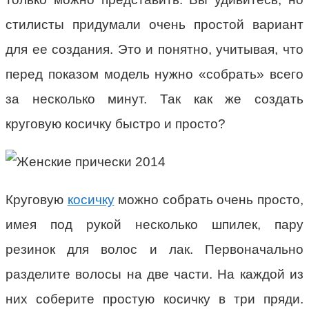
стилисты придумали очень простой вариант
для ее создания. Это и понятно, учитывая, что
перед показом модель нужно «собрать» всего
за несколько минут. Так как же создать
круговую косичку быстро и просто?
Круговую
косичку
можно собрать очень просто,
имея под рукой несколько шпилек, пару
резинок для волос и лак. Первоначально
разделите волосы на две части. На каждой из
них соберите простую косичку в три пряди.