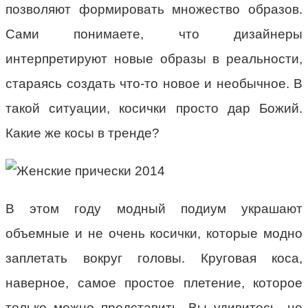
позволяют формировать множество образов.
Сами понимаете, что дизайнеры
интерпретируют новые образы в реальности,
стараясь создать что-то новое и необычное. В
такой ситуации, косички просто дар Божий.
Какие же косы в тренде?
В этом году модный подиум украшают
объемные и не очень косички, которые модно
заплетать вокруг головы. Круговая коса,
наверное, самое простое плетение, которое
только можно представить. Вы удивитесь, но