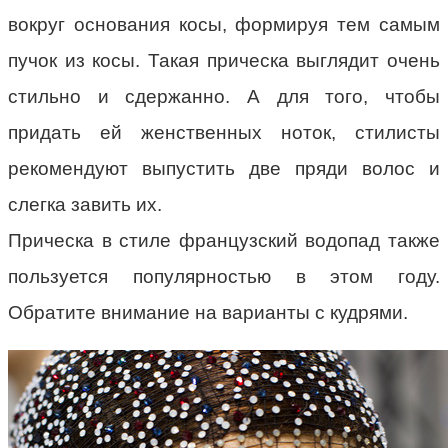
вокруг основания косы, формируя тем самым
пучок из косы. Такая прическа выглядит очень
стильно и сдержанно. А для того, чтобы
придать ей женственных ноток, стилисты
рекомендуют выпустить две пряди волос и
слегка завить их.
Прическа в стиле французский водопад также
пользуется популярностью в этом году.
Обратите внимание на варианты с кудрями.