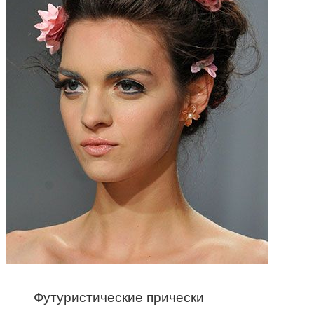
Футуристические прически