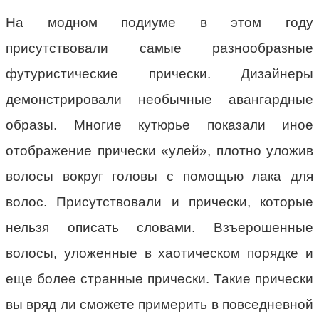
На модном подиуме в этом году
присутствовали самые разнообразные
футуристические прически. Дизайнеры
демонстрировали необычные авангардные
образы. Многие кутюрье показали иное
отображение прически «улей», плотно уложив
волосы вокруг головы с помощью лака для
волос. Присутствовали и прически, которые
нельзя описать словами. Взъерошенные
волосы, уложенные в хаотическом порядке и
еще более странные прически. Такие прически
вы вряд ли сможете примерить в повседневной