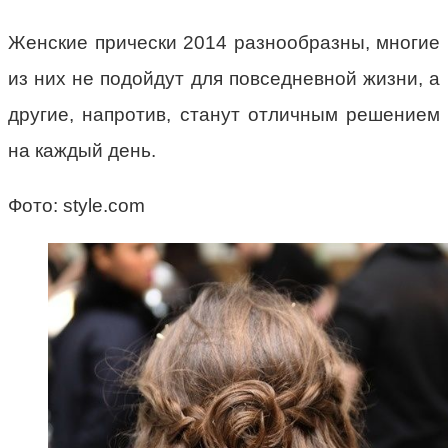
Женские прически 2014 разнообразны, многие
из них не подойдут для повседневной жизни, а
другие, напротив, станут отличным решением
на каждый день.
Фото: style.com