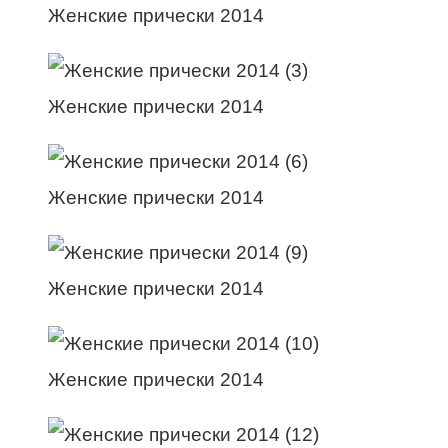
Женские прически 2014
Женские прически 2014
Женские прически 2014
Женские прически 2014
Женские прически 2014