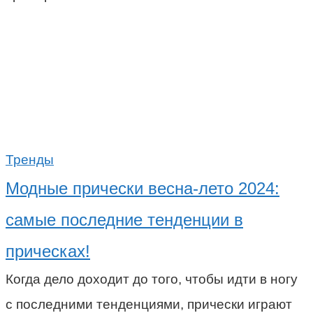
Тренды
Модные прически весна-лето 2024:
самые последние тенденции в
прическах!
Когда дело доходит до того, чтобы идти в ногу
с последними тенденциями, прически играют