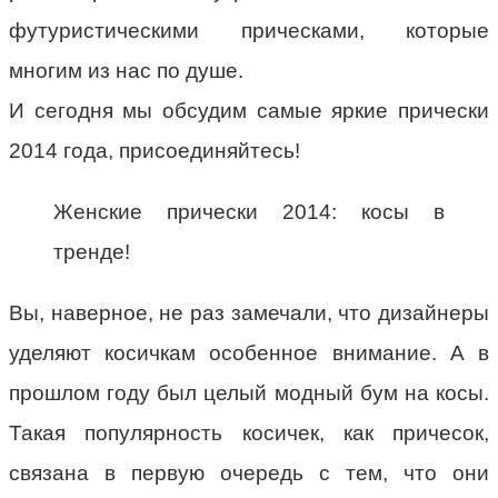
футуристическими прическами, которые
многим из нас по душе.
И сегодня мы обсудим самые яркие прически
2014 года, присоединяйтесь!
Женские прически 2014: косы в
тренде!
Вы, наверное, не раз замечали, что дизайнеры
уделяют косичкам особенное внимание. А в
прошлом году был целый модный бум на косы.
Такая популярность косичек, как причесок,
связана в первую очередь с тем, что они