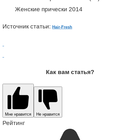
Женские прически 2014
Источник статьи:
Hair-Fresh
Как вам статья?
Мне нравится
Не нравится
Рейтинг