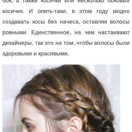
бок, а также косички или несколько боковых
косичек. И опять-таки, в этом году модно
создавать косы без начеса, оставляя волосы
ровными. Единственное, на чем настаивают
дизайнеры, так это на том, чтобы волосы были
здоровыми и красивыми.