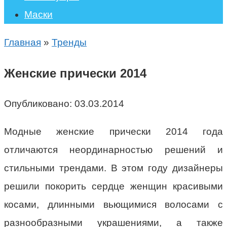
Маски
Главная
»
Тренды
Женские прически 2014
Опубликовано:
03.03.2014
Модные женские прически 2014 года
отличаются неординарностью решений и
стильными трендами. В этом году дизайнеры
решили покорить сердце женщин красивыми
косами, длинными вьющимися волосами с
разнообразными украшениями, а также