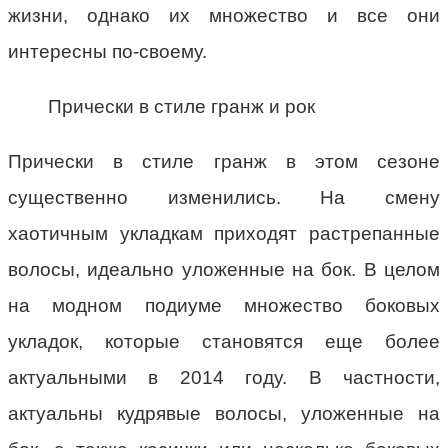
жизни, однако их множество и все они
интересны по-своему.
Прически в стиле гранж и рок
Прически в стиле гранж в этом сезоне
существенно изменились. На смену
хаотичным укладкам приходят растрепанные
волосы, идеально уложенные на бок. В целом
на модном подиуме множество боковых
укладок, которые становятся еще более
актуальными в 2014 году. В частности,
актуальны кудрявые волосы, уложенные на