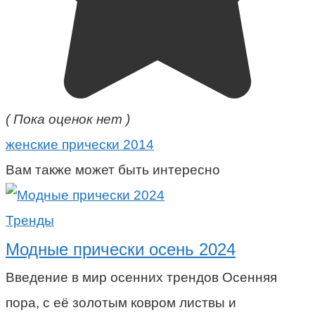
( Пока оценок нет )
женские прически 2014
Вам также может быть интересно
Тренды
Модные прически осень 2024
Введение в мир осенних трендов Осенняя
пора, с её золотым ковром листвы и