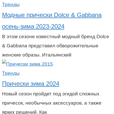
Тренды
Модные прически Dolce & Gabbana
осень-зима 2023-2024
В этом сезоне известный модный бренд Dolce
& Gabbana представил обворожительные
женские образы. Итальянский
Тренды
Прически зима 2024
Новый сезон пройдет под эгидой сложных
причесок, необычных аксессуаров, а также
ярких решений. Как