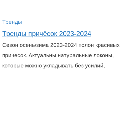
Тренды
Тренды причёсок 2023-2024
Сезон осень/зима 2023-2024 полон красивых
причесок. Актуальны натуральные локоны,
которые можно укладывать без усилий,