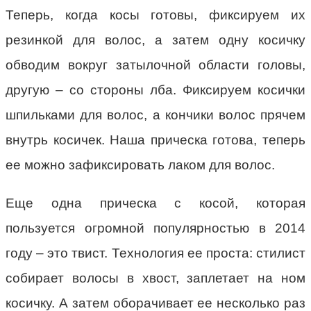
Теперь, когда косы готовы, фиксируем их
резинкой для волос, а затем одну косичку
обводим вокруг затылочной области головы,
другую – со стороны лба. Фиксируем косички
шпильками для волос, а кончики волос прячем
внутрь косичек. Наша прическа готова, теперь
ее можно зафиксировать лаком для волос.
Еще одна прическа с косой, которая
пользуется огромной популярностью в 2014
году – это твист. Технология ее проста: стилист
собирает волосы в хвост, заплетает на ном
косичку. А затем оборачивает ее несколько раз