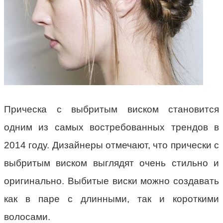
Прическа с выбритым виском становится
одним из самых востребованных трендов в
2014 году. Дизайнеры отмечают, что прически с
выбритым виском выглядят очень стильно и
оригинально. Выбитые виски можно создавать
как в паре с длинными, так и короткими
волосами.