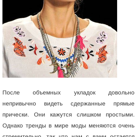
После объемных укладок довольно
непривычно видеть сдержанные прямые
прически. Они кажутся слишком простыми.
Однако тренды в мире моды меняются очень
стремительно, так что нам с вами остается