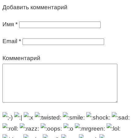
Добавить комментарий
Имя
*
Email
*
Комментарий