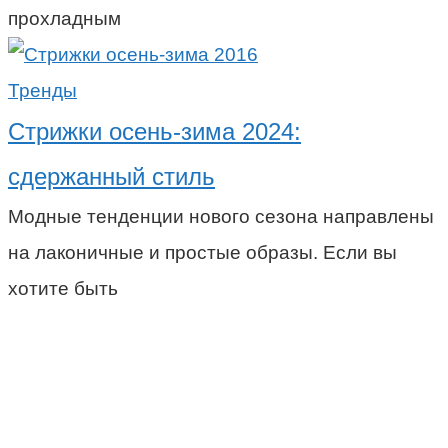
прохладным
Тренды
Стрижки осень-зима 2024:
сдержанный стиль
Модные тенденции нового сезона направлены
на лаконичные и простые образы. Если вы
хотите быть