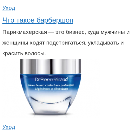
Уход
Что такое барбершоп
Парикмахерская — это бизнес, куда мужчины и
женщины ходят подстригаться, укладывать и
красить волосы.
Уход