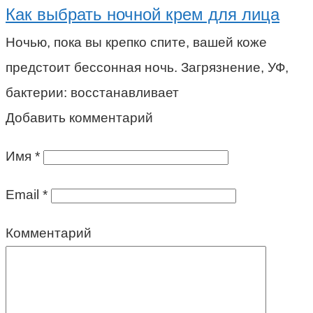
Как выбрать ночной крем для лица
Ночью, пока вы крепко спите, вашей коже
предстоит бессонная ночь. Загрязнение, УФ,
бактерии: восстанавливает
Добавить комментарий
Имя
*
Email
*
Комментарий