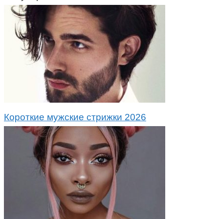
Короткие мужские стрижки 2026