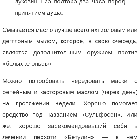
луковицы за полтора-два часа перед
принятием душа.
Смывается масло лучше всего ихтиоловым или
дегтярным мылом, которое, в свою очередь,
является дополнительным оружием против
«белых хлопьев».
Можно попробовать чередовать маски с
репейным и касторовым маслом (через день)
на протяжении недели. Хорошо помогает
средство под названием «Сульфосен». Или
же, хорошо зарекомендовавший себя в
лечении перхоти «Бетулин» — в нем