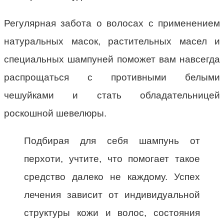
Регулярная забота о волосах с применением
натуральных масок, растительных масел и
специальных шампуней поможет вам навсегда
распрощаться с противными белыми
чешуйками и стать обладательницей
роскошной шевелюры.
Подбирая для себя шампунь от
перхоти, учтите, что помогает такое
средство далеко не каждому. Успех
лечения зависит от индивидуальной
структуры кожи и волос, состояния