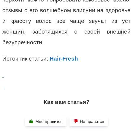
отзывы о его волшебном влиянии на здоровье
и красоту волос все чаще звучат из уст
женщин, заботящихся о своей внешней
безупречности.
Источник статьи:
Hair-Fresh
Как вам статья?
Мне нравится
Не нравится