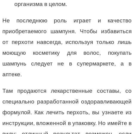
организма в целом.
Не последнюю роль играет и качество
приобретаемого шампуня. Чтобы избавиться
от перхоти навсегда, используя только лишь
моющую косметику для волос, покупать
шампунь следует не в супермаркете, а в
аптеке.
Там продаются лекарственные составы, со
специально разработанной оздоравливающей
формулой. Как лечить перхоть, вы узнаете из
инструкции, вложенной в упаковку. Но имейте в
виду: отличный результат возможен, если