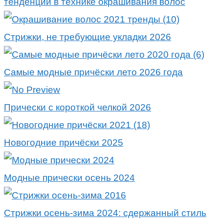
тенденции в технике окрашивания волос
Стрижки, не требующие укладки 2026
Самые модные причёски лето 2026 года
Прически с короткой челкой 2026
Новогодние причёски 2025
Модные прически осень 2024
Стрижки осень-зима 2024: сдержанный стиль