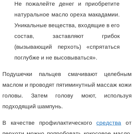
Не пожалейте денег и приобретите
натуральное масло ореха макадамии.
Уникальные вещества, входящие в его
состав, заставляют грибок
(вызывающий перхоть) «спрятаться
поглубже и не высовываться».
Подушечки пальцев смачивают целебным
маслом и проводят пятиминутный массаж кожи
головы. Затем голову моют, используя
подходящий шампунь.
В качестве профилактического
средства
от
перхоти можно попробовать кокосовое масло,