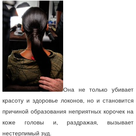
Она не только убивает
красоту и здоровье локонов, но и становится
причиной образования неприятных корочек на
коже головы и, раздражая, вызывает
нестерпимый зуд.