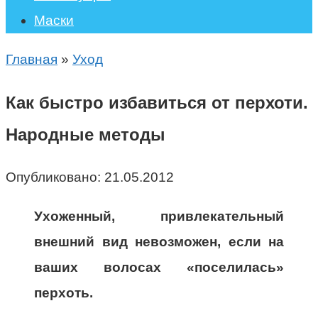
Маски
Главная
»
Уход
Как быстро избавиться от перхоти.
Народные методы
Опубликовано:
21.05.2012
Ухоженный, привлекательный
внешний вид невозможен, если на
ваших волосах «поселилась»
перхоть.