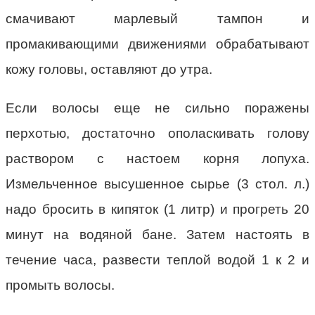
смачивают марлевый тампон и
промакивающими движениями обрабатывают
кожу головы, оставляют до утра.
Если волосы еще не сильно поражены
перхотью, достаточно ополаскивать голову
раствором с настоем корня лопуха.
Измельченное высушенное сырье (3 стол. л.)
надо бросить в кипяток (1 литр) и прогреть 20
минут на водяной бане. Затем настоять в
течение часа, развести теплой водой 1 к 2 и
промыть волосы.