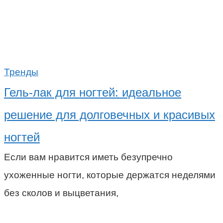
Тренды
Гель-лак для ногтей: идеальное
решение для долговечных и красивых
ногтей
Если вам нравится иметь безупречно
ухоженные ногти, которые держатся неделями
без сколов и выцветания,