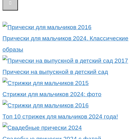
Прически для мальчиков 2024. Классические
образы
Прически на выпускной в детский сад
Стрижки для мальчиков 2024: фото
Топ 10 стрижек для мальчиков 2024 года!
Свадебные прически 2024 с фатой