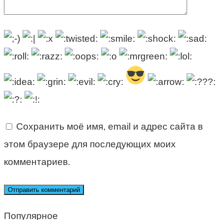
Сохранить моё имя, email и адрес сайта в
этом браузере для последующих моих
комментариев.
Популярное