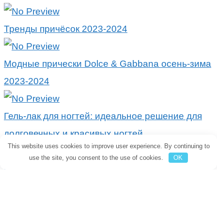
Тренды причёсок 2023-2024
Модные прически Dolce & Gabbana осень-зима
2023-2024
Гель-лак для ногтей: идеальное решение для
долговечных и красивых ногтей
This website uses cookies to improve user experience. By continuing to
use the site, you consent to the use of cookies.
OK
Подробное руководство по различным
методам удаления волос