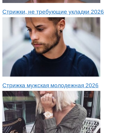
Стрижки, не требующие укладки 2026
Стрижка мужская молодежная 2026