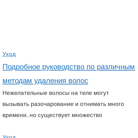
Уход
Подробное руководство по различным
методам удаления волос
Нежелательные волосы на теле могут
вызывать разочарование и отнимать много
времени, но существует множество
Уход