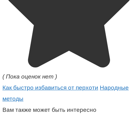
( Пока оценок нет )
Как быстро избавиться от перхоти
Народные
методы
Вам также может быть интересно