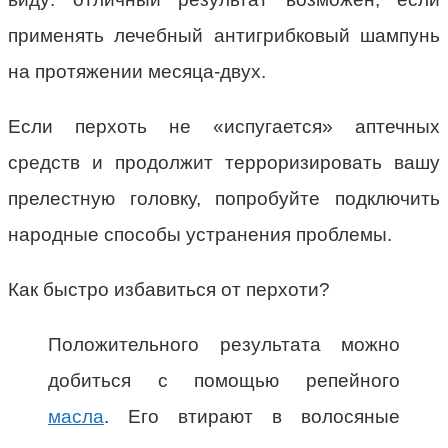
применять лечебный антигрибковый шампунь
на протяжении месяца-двух.
Если перхоть не «испугается» аптечных
средств и продолжит терроризировать вашу
прелестную головку, попробуйте подключить
народные способы устранения проблемы.
Как быстро избавиться от перхоти?
Положительного результата можно
добиться с помощью репейного
масла
. Его втирают в волосяные