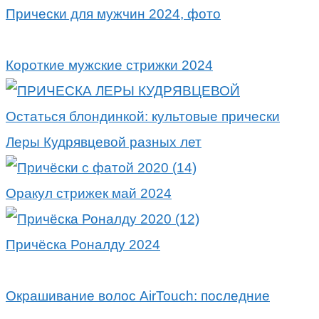
Прически для мужчин 2024, фото
Короткие мужские стрижки 2024
Остаться блондинкой: культовые прически
Леры Кудрявцевой разных лет
Оракул стрижек май 2024
Причёска Роналду 2024
Окрашивание волос AirTouch: последние