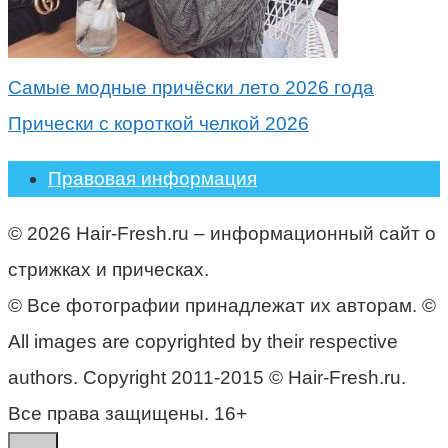
Самые модные причёски лето 2026 года
Прически с короткой челкой 2026
Правовая информация
© 2026 Hair-Fresh.ru – информационный сайт о
стрижках и прическах.
© Все фотографии принадлежат их авторам. ©
All images are copyrighted by their respective
authors. Copyright 2011-2015 © Hair-Fresh.ru.
Все права защищены. 16+