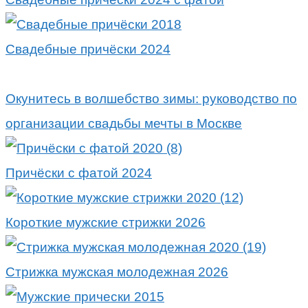
Свадебные причёски 2024
Окунитесь в волшебство зимы: руководство по
организации свадьбы мечты в Москве
Причёски с фатой 2024
Короткие мужские стрижки 2026
Стрижка мужская молодежная 2026