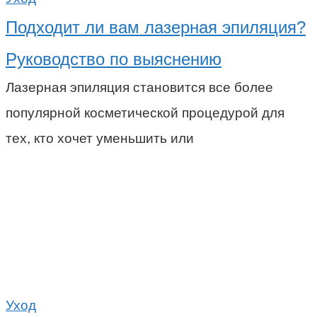
Подходит ли вам лазерная эпиляция?
Руководство по выяснению
Лазерная эпиляция становится все более
популярной косметической процедурой для
тех, кто хочет уменьшить или
Уход