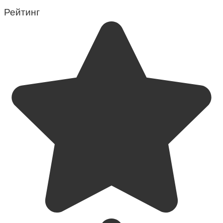
Рейтинг