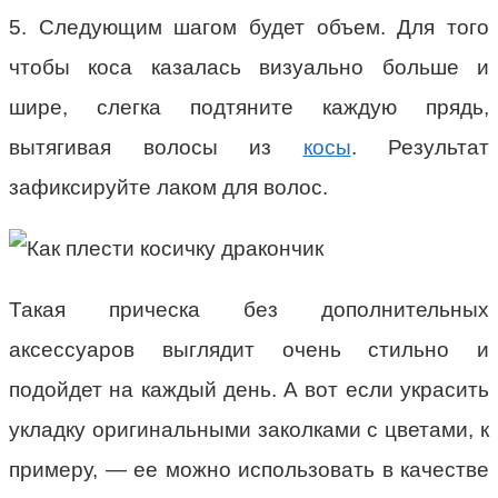
5. Следующим шагом будет объем. Для того
чтобы коса казалась визуально больше и
шире, слегка подтяните каждую прядь,
вытягивая волосы из
косы
. Результат
зафиксируйте лаком для волос.
Такая прическа без дополнительных
аксессуаров выглядит очень стильно и
подойдет на каждый день. А вот если украсить
укладку оригинальными заколками с цветами, к
примеру, — ее можно использовать в качестве