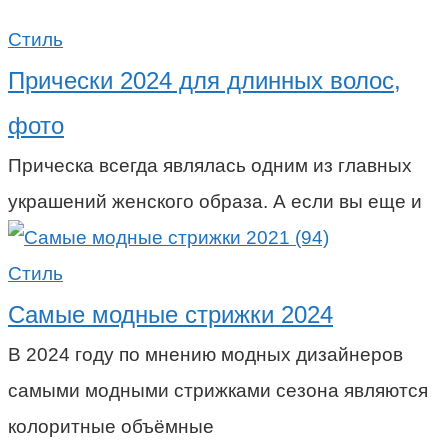
Стиль
Прически 2024 для длинных волос,
фото
Прическа всегда являлась одним из главных
украшений женского образа. А если вы еще и
Стиль
Самые модные стрижки 2024
В 2024 году по мнению модных дизайнеров
самыми модными стрижками сезона являются
колоритные объёмные