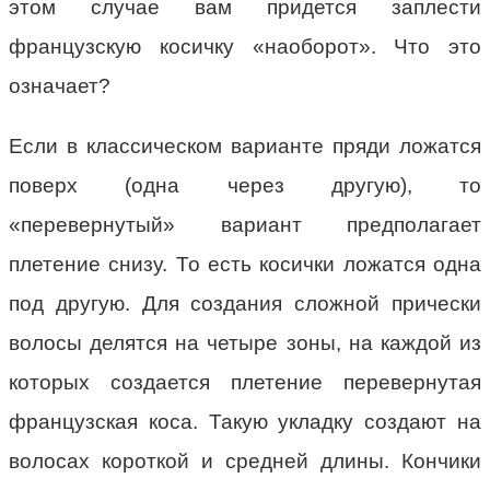
этом случае вам придется заплести
французскую косичку «наоборот». Что это
означает?
Если в классическом варианте пряди ложатся
поверх (одна через другую), то
«перевернутый» вариант предполагает
плетение снизу. То есть косички ложатся одна
под другую. Для создания сложной прически
волосы делятся на четыре зоны, на каждой из
которых создается плетение перевернутая
французская коса. Такую укладку создают на
волосах короткой и средней длины. Кончики