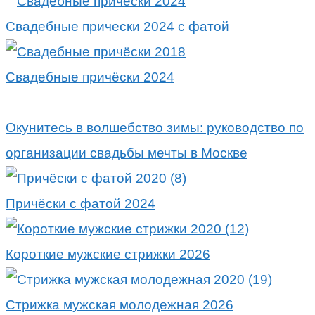
Свадебные прически 2024 с фатой
Свадебные причёски 2024
Окунитесь в волшебство зимы: руководство по
организации свадьбы мечты в Москве
Причёски с фатой 2024
Короткие мужские стрижки 2026
Стрижка мужская молодежная 2026