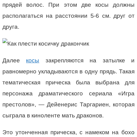
прядей волос. При этом две косы должны
располагаться на расстоянии 5-6 см. друг от
друга.
Далее
косы
закрепляются на затылке и
равномерно укладываются в одну прядь. Такая
тематическая прическа была выбрана для
персонажа драматического сериала «Игра
престолов», — Дейенерис Таргариен, которая
сыграла в киноленте мать драконов.
Это утонченная прическа, с намеком на бохо