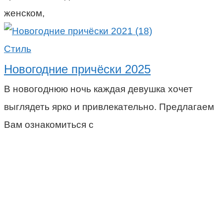
женском,
Стиль
Новогодние причёски 2025
В новогоднюю ночь каждая девушка хочет
выглядеть ярко и привлекательно. Предлагаем
Вам ознакомиться с