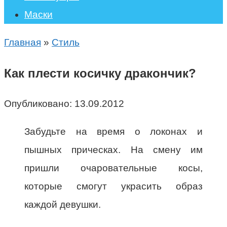
Маски
Главная
»
Стиль
Как плести косичку дракончик?
Опубликовано:
13.09.2012
Забудьте на время о локонах и
пышных прическах. На смену им
пришли очаровательные косы,
которые смогут украсить образ
каждой девушки.