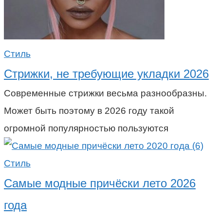
Стиль
Стрижки, не требующие укладки 2026
Современные стрижки весьма разнообразны.
Может быть поэтому в 2026 году такой
огромной популярностью пользуются
Стиль
Самые модные причёски лето 2026
года