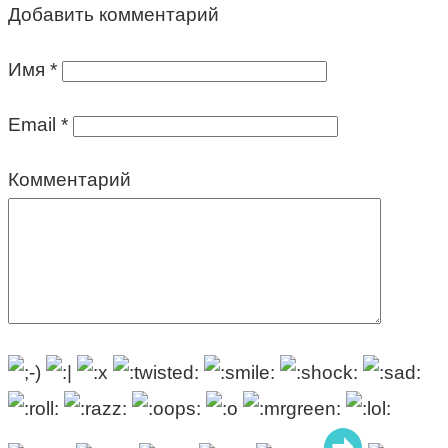
Добавить комментарий
Имя
*
Email
*
Комментарий