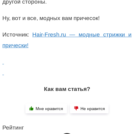
другой стороны.
Ну, вот и все, модных вам причесок!
Источник:
Hair-Fresh.ru — модные стрижки и
прически!
Как вам статья?
Мне нравится
Не нравится
Рейтинг