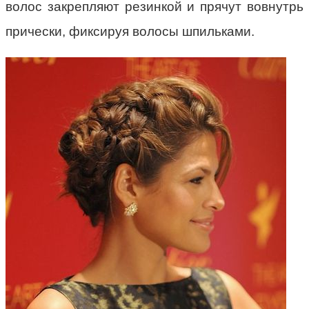
волос закрепляют резинкой и прячут вовнутрь
прически, фиксируя волосы шпильками.