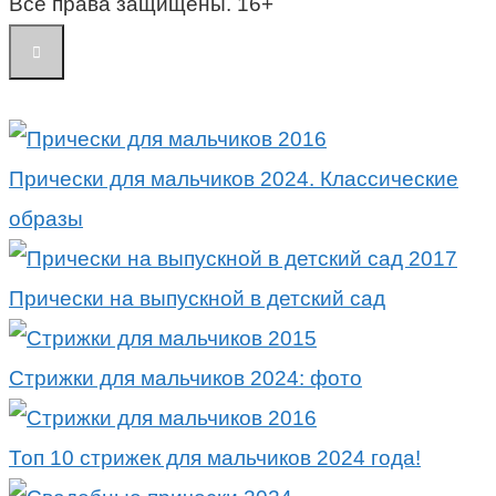
Все права защищены. 16+
Прически для мальчиков 2024. Классические
образы
Прически на выпускной в детский сад
Стрижки для мальчиков 2024: фото
Топ 10 стрижек для мальчиков 2024 года!