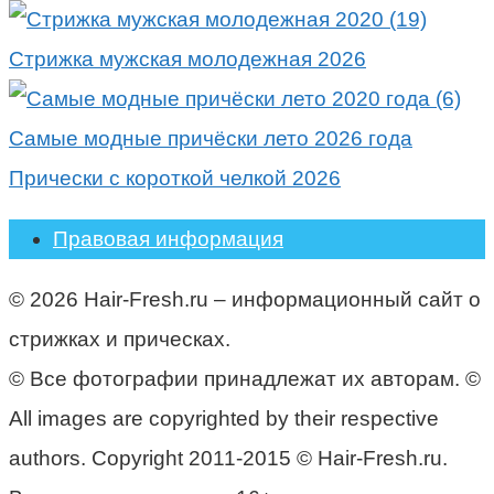
Стрижка мужская молодежная 2026
Самые модные причёски лето 2026 года
Прически с короткой челкой 2026
Правовая информация
© 2026 Hair-Fresh.ru – информационный сайт о
стрижках и прическах.
© Все фотографии принадлежат их авторам. ©
All images are copyrighted by their respective
authors. Copyright 2011-2015 © Hair-Fresh.ru.