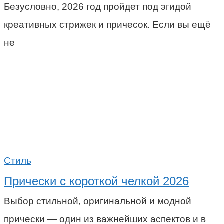
Безусловно, 2026 год пройдет под эгидой
креативных стрижек и причесок. Если вы ещё
не
Стиль
Прически с короткой челкой 2026
Выбор стильной, оригинальной и модной
прически — один из важнейших аспектов и в