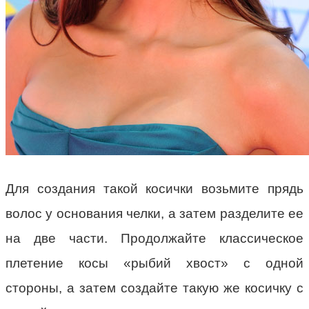
Для создания такой косички возьмите прядь
волос у основания челки, а затем разделите ее
на две части. Продолжайте классическое
плетение косы «рыбий хвост» с одной
стороны, а затем создайте такую же косичку с