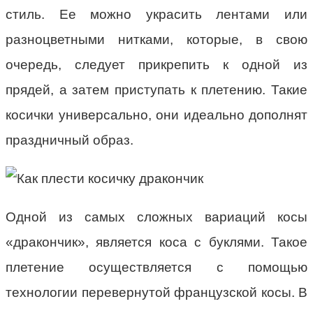
стиль. Ее можно украсить лентами или
разноцветными нитками, которые, в свою
очередь, следует прикрепить к одной из
прядей, а затем приступать к плетению. Такие
косички универсально, они идеально дополнят
праздничный образ.
Одной из самых сложных вариаций косы
«дракончик», является коса с буклями. Такое
плетение осуществляется с помощью
технологии перевернутой французской косы. В