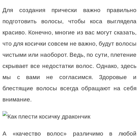
Для создания прически важно правильно
подготовить волосы, чтобы коса выглядела
красиво. Конечно, многие из вас могут сказать,
что для косички совсем не важно, будут волосы
чистыми или наоборот. Ведь, по сути, плетение
скрывает все недостатки волос. Однако, здесь
мы с вами не согласимся. Здоровые и
блестящие волосы всегда обращают на себя
внимание.
А «качество волос» различимо в любой