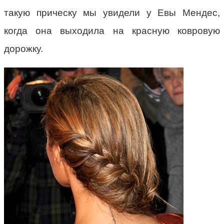
такую прическу мы увидели у Евы Мендес,
когда она выходила на красную ковровую
дорожку.