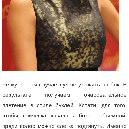
Челку в этом случае лучше уложить на бок. В
результате получаем очаровательное
плетение в стиле буклей. Кстати, для того,
чтобы прическа казалась более объемной,
пряди волос можно слегка подтянуть. Именно