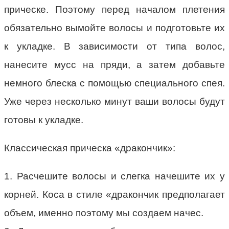
прическе. Поэтому перед началом плетения
обязательно вымойте волосы и подготовьте их
к укладке. В зависимости от типа волос,
нанесите мусс на пряди, а затем добавьте
немного блеска с помощью специального спея.
Уже через несколько минут ваши волосы будут
готовы к укладке.
Классическая прическа «дракончик»:
1. Расчешите волосы и слегка начешите их у
корней. Коса в стиле «дракончик предполагает
объем, именно поэтому мы создаем начес.