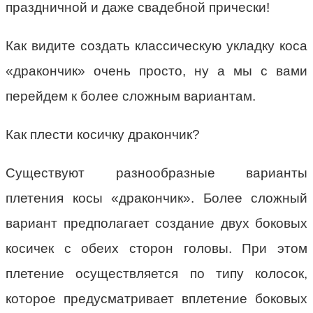
праздничной и даже свадебной прически!
Как видите создать классическую укладку коса
«дракончик» очень просто, ну а мы с вами
перейдем к более сложным вариантам.
Как плести косичку дракончик?
Существуют разнообразные варианты
плетения косы «дракончик». Более сложный
вариант предполагает создание двух боковых
косичек с обеих сторон головы. При этом
плетение осуществляется по типу колосок,
которое предусматривает вплетение боковых