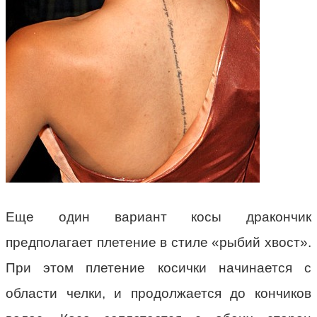
Еще один вариант косы дракончик
предполагает плетение в стиле «рыбий хвост».
При этом плетение косички начинается с
области челки, и продолжается до кончиков