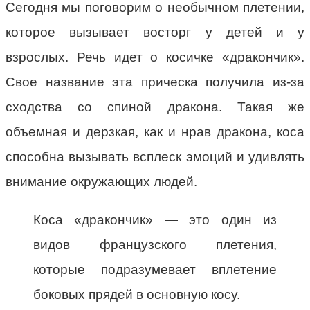
Сегодня мы поговорим о необычном плетении,
которое вызывает восторг у детей и у
взрослых. Речь идет о косичке «дракончик».
Свое название эта прическа получила из-за
сходства со спиной дракона. Такая же
объемная и дерзкая, как и нрав дракона, коса
способна вызывать всплеск эмоций и удивлять
внимание окружающих людей.
Коса «дракончик» — это один из
видов французского плетения,
которые подразумевает вплетение
боковых прядей в основную косу.