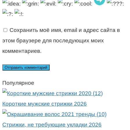
Сохранить моё имя, email и адрес сайта в
этом браузере для последующих моих
комментариев.
Популярное
Короткие мужские стрижки 2026
Стрижки, не требующие укладки 2026