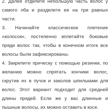
2. Далее отделите небольшую часть волос у
самого лба и разделите ее на три равных
части.
3. Начинайте классическое плетение
«колосок», постепенно вплетайте боковые
пряди волос так, чтобы в конечном итоге все
волосы были зафиксированы.
4. Закрепите прическу с помощью резинки, по
желанию можно спрятать кончики волос,
скрутив их в пучок и заколов шпильками для
волос. Этот вариант подходит для средней
длины прядей. Если же у вас длинные и
пышные волосы, их можно оставить в косе.