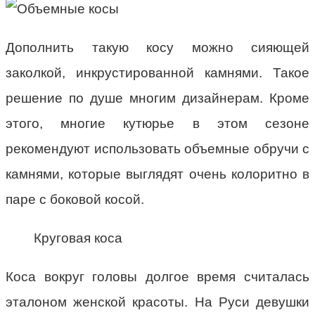
Дополнить такую косу можно сияющей
заколкой, инкрустированной камнями. Такое
решение по душе многим дизайнерам. Кроме
этого, многие кутюрье в этом сезоне
рекомендуют использовать объемные обручи с
камнями, которые выглядят очень колоритно в
паре с боковой косой.
Круговая коса
Коса вокруг головы долгое время считалась
эталоном женской красоты. На Руси девушки