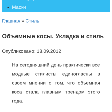
Маски
Главная
»
Стиль
Объемные косы. Укладка и стиль
Опубликовано:
18.09.2012
На сегодняшний день практически все
модные стилисты единогласны в
своем мнении о том, что объемная
коса стала главным трендом этого
года.