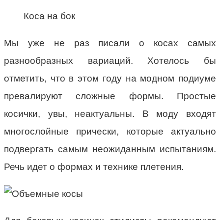
Коса на бок
Мы уже не раз писали о косах самых
разнообразных вариаций. Хотелось бы
отметить, что в этом году на модном подиуме
превалируют сложные формы. Простые
косички, увы, неактуальны. В моду входят
многослойные прически, которые актуально
подвергать самым неожиданным испытаниям.
Речь идет о формах и технике плетения.