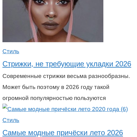
Стиль
Стрижки, не требующие укладки 2026
Современные стрижки весьма разнообразны.
Может быть поэтому в 2026 году такой
огромной популярностью пользуются
Стиль
Самые модные причёски лето 2026