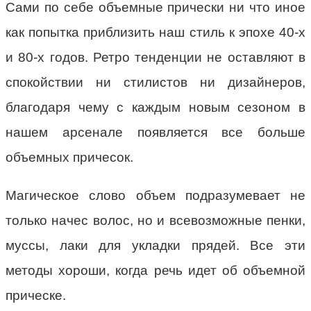
Сами по себе объемные прически ни что иное
как попытка приблизить наш стиль к эпохе 40-х
и 80-х годов. Ретро тенденции не оставляют в
спокойствии ни стилистов ни дизайнеров,
благодаря чему с каждым новым сезоном в
нашем арсенале появляется все больше
объемных причесок.
Магическое слово объем подразумевает не
только начес волос, но и всевозможные пенки,
муссы, лаки для укладки прядей. Все эти
методы хороши, когда речь идет об объемной
прическе.