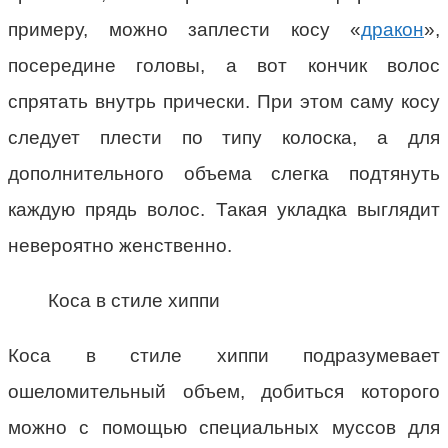
примеру, можно заплести косу «
дракон
»,
посередине головы, а вот кончик волос
спрятать внутрь прически. При этом саму косу
следует плести по типу колоска, а для
дополнительного объема слегка подтянуть
каждую прядь волос. Такая укладка выглядит
невероятно женственно.
Коса в стиле хиппи
Коса в стиле хиппи подразумевает
ошеломительный объем, добиться которого
можно с помощью специальных муссов для