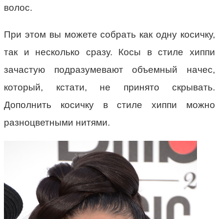
волос.
При этом вы можете собрать как одну косичку,
так и несколько сразу. Косы в стиле хиппи
зачастую подразумевают объемный начес,
который, кстати, не принято скрывать.
Дополнить косичку в стиле хиппи можно
разноцветными нитями.