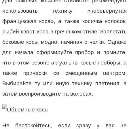
Для боковых косичек стилисты рекомендуют
использовать технику «перевернутая
французская коса», а также косичка колосок,
рыбий хвост, коса в греческом стиле. Заплетать
боковые косы модно, начиная с челки. Однако
для начала сформируйте пробор и помните,
что в этом сезоне актуальны косые проборы, а
также прически со смещенным центром.
Выбирайте ту или иную технику плетения, а
затем воспроизводите на волосах.
Не беспокойтесь, если сразу у вас не