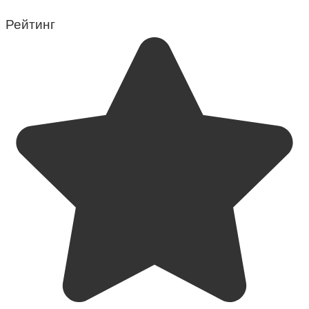
Рейтинг