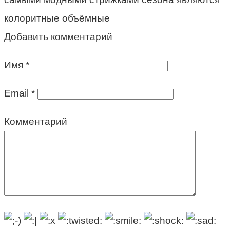
колоритные объёмные
Добавить комментарий
Имя
*
Email
*
Комментарий