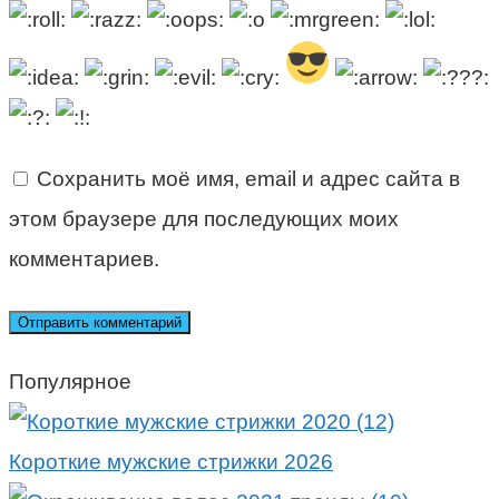
Сохранить моё имя, email и адрес сайта в
этом браузере для последующих моих
комментариев.
Популярное
Короткие мужские стрижки 2026