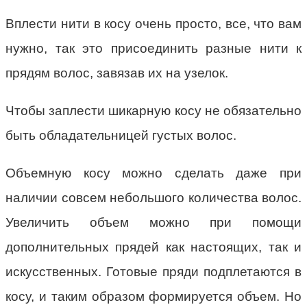
Вплести нити в косу очень просто, все, что вам
нужно, так это присоединить разные нити к
прядям волос, завязав их на узелок.
Чтобы заплести шикарную косу не обязательно
быть обладательницей густых волос.
Объемную косу можно сделать даже при
наличии совсем небольшого количества волос.
Увеличить объем можно при помощи
дополнительных прядей как настоящих, так и
искусственных. Готовые пряди подплетаются в
косу, и таким образом формируется объем. Но