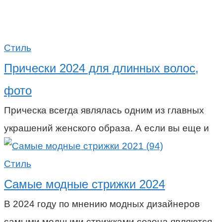
Стиль
Прически 2024 для длинных волос,
фото
Прическа всегда являлась одним из главных
украшений женского образа. А если вы еще и
Стиль
Самые модные стрижки 2024
В 2024 году по мнению модных дизайнеров
самыми модными стрижками сезона являются