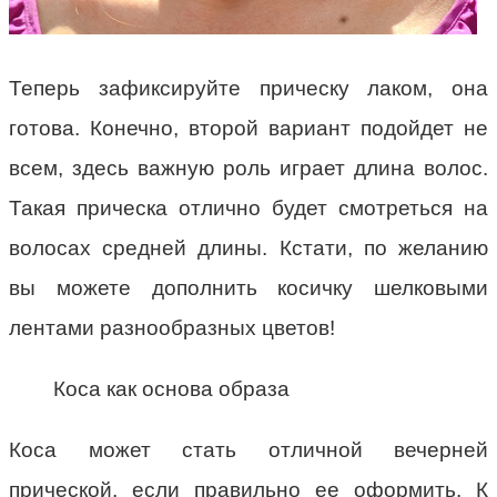
Теперь зафиксируйте прическу лаком, она
готова. Конечно, второй вариант подойдет не
всем, здесь важную роль играет длина волос.
Такая прическа отлично будет смотреться на
волосах средней длины. Кстати, по желанию
вы можете дополнить косичку шелковыми
лентами разнообразных цветов!
Коса как основа образа
Коса может стать отличной вечерней
прической, если правильно ее оформить. К