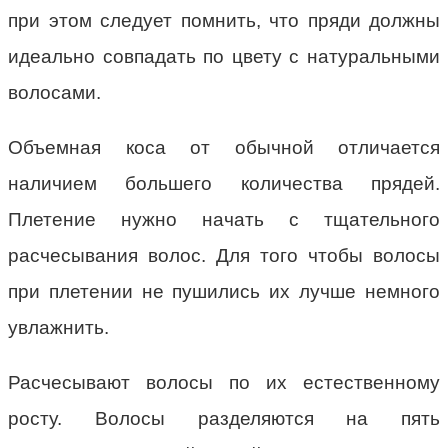
при этом следует помнить, что пряди должны
идеально совпадать по цвету с натуральными
волосами.
Объемная коса от обычной отличается
наличием большего количества прядей.
Плетение нужно начать с тщательного
расчесывания волос. Для того чтобы волосы
при плетении не пушились их лучше немного
увлажнить.
Расчесывают волосы по их естественному
росту. Волосы разделяются на пять