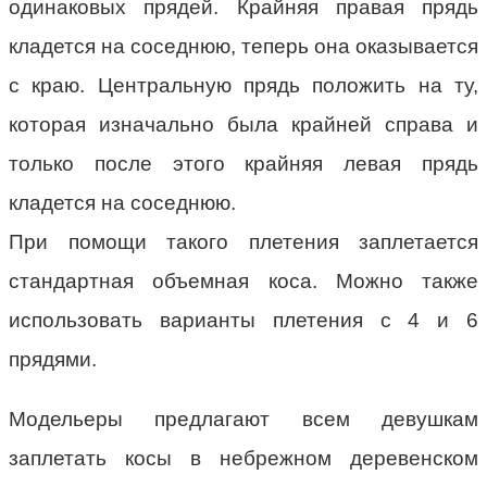
одинаковых прядей. Крайняя правая прядь
кладется на соседнюю, теперь она оказывается
с краю. Центральную прядь положить на ту,
которая изначально была крайней справа и
только после этого крайняя левая прядь
кладется на соседнюю.
При помощи такого плетения заплетается
стандартная объемная коса. Можно также
использовать варианты плетения с 4 и 6
прядями.
Модельеры предлагают всем девушкам
заплетать косы в небрежном деревенском