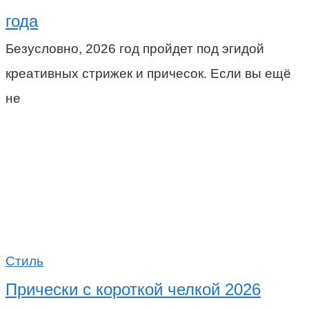
года
Безусловно, 2026 год пройдет под эгидой
креативных стрижек и причесок. Если вы ещё
не
Стиль
Прически с короткой челкой 2026