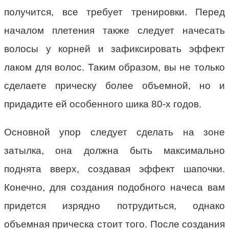
получится, все требует тренировки. Перед
началом плетения также следует начесать
волосы у корней и зафиксировать эффект
лаком для волос. Таким образом, вы не только
сделаете прическу более объемной, но и
придадите ей особенного шика 80-х годов.
Основной упор следует сделать на зоне
затылка, она должна быть максимально
поднята вверх, создавая эффект шапочки.
Конечно, для создания подобного начеса вам
придется изрядно потрудиться, однако
объемная прическа стоит того. После создания