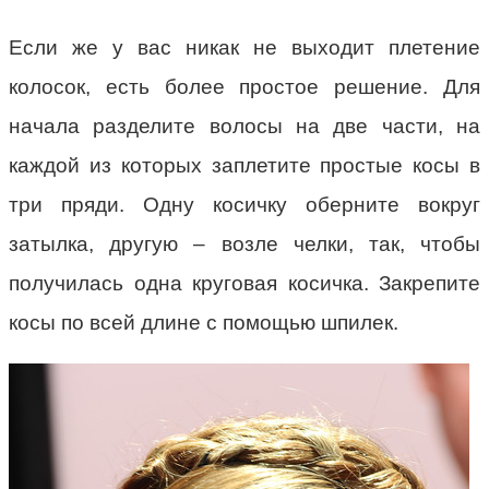
Если же у вас никак не выходит плетение
колосок, есть более простое решение. Для
начала разделите волосы на две части, на
каждой из которых заплетите простые косы в
три пряди. Одну косичку оберните вокруг
затылка, другую – возле челки, так, чтобы
получилась одна круговая косичка. Закрепите
косы по всей длине с помощью шпилек.