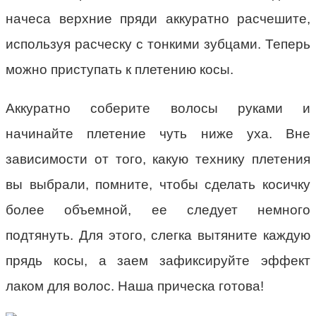
начеса верхние пряди аккуратно расчешите,
используя расческу с тонкими зубцами. Теперь
можно приступать к плетению косы.
Аккуратно соберите волосы руками и
начинайте плетение чуть ниже уха. Вне
зависимости от того, какую технику плетения
вы выбрали, помните, чтобы сделать косичку
более объемной, ее следует немного
подтянуть. Для этого, слегка вытяните каждую
прядь косы, а заем зафиксируйте эффект
лаком для волос. Наша прическа готова!