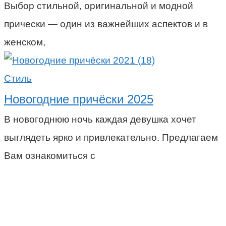
Выбор стильной, оригинальной и модной
прически — один из важнейших аспектов и в
женском,
Стиль
Новогодние причёски 2025
В новогоднюю ночь каждая девушка хочет
выглядеть ярко и привлекательно. Предлагаем
Вам ознакомиться с