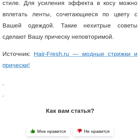
стиле. Для усиления эффекта в косу можно
вплетать ленты, сочетающиеся по цвету с
Вашей одеждой. Такие нехитрые советы
сделают Вашу прическу неповторимой.
Источник:
Hair-Fresh.ru — модные стрижки и
прически!
Как вам статья?
Мне нравится
Не нравится