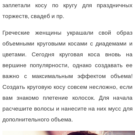
заплетали косу по кругу для праздничных
торжеств, свадеб и пр.
Греческие женщины украшали свой образ
объемными круговыми косами с диадемами и
цветами. Сегодня круговая коса вновь на
вершине популярности, однако создавать ее
важно с максимальным эффектом объема!
Создать круговую косу совсем несложно, если
вам знакомо плетение колосок. Для начала
расчешите волосы и нанесите на них мусс для
дополнительного объема.