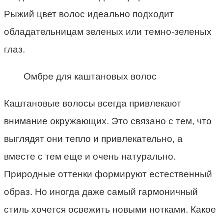
Рыжий цвет волос идеально подходит
обладательницам зеленых или темно-зеленых
глаз.
Омбре для каштановых волос
Каштановые волосы всегда привлекают
внимание окружающих. Это связано с тем, что
выглядят они тепло и привлекательно, а
вместе с тем еще и очень натурально.
Природные оттенки формируют естественный
образ. Но иногда даже самый гармоничный
стиль хочется освежить новыми нотками. Какое