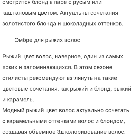
смотрится блонд в паре с русым или
каштановым цветом. Актуальны сочетания
золотистого блонда и шоколадных оттенков.
Омбре для рыжих волос
Рыжий цвет волос, наверное, один из самых
ярких и запоминающихся. В этом сезоне
стилисты рекомендуют взглянуть на такие
цветовые сочетания, как рыжий и блонд, рыжий
и карамель.
Модный рыжий цвет волос актуально сочетать
с карамельными оттенками волос и блондом,
создавая объемное 3д колорирование волос.