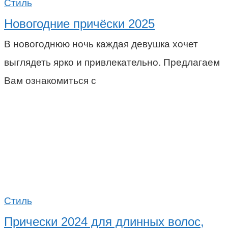
Стиль
Новогодние причёски 2025
В новогоднюю ночь каждая девушка хочет
выглядеть ярко и привлекательно. Предлагаем
Вам ознакомиться с
Стиль
Прически 2024 для длинных волос,