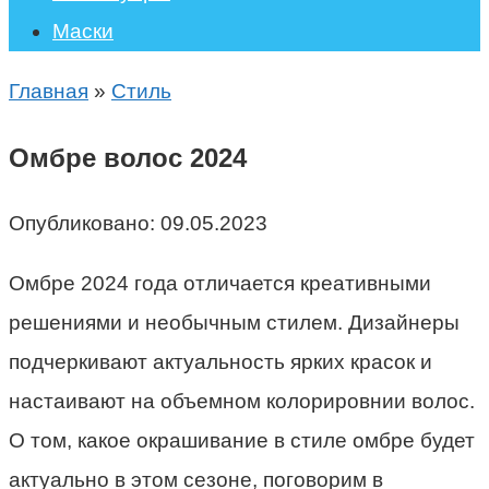
Маски
Главная
»
Стиль
Омбре волос 2024
Опубликовано:
09.05.2023
Омбре 2024 года отличается креативными
решениями и необычным стилем. Дизайнеры
подчеркивают актуальность ярких красок и
настаивают на объемном колорировнии волос.
О том, какое окрашивание в стиле омбре будет
актуально в этом сезоне, поговорим в