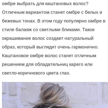
омбре выбрать для каштановых волос?
Отличным вариантом станет омбре с белых и
бежевых тонах. В этом году популярно омбре в
стиле балаяж со светлыми бликами. Такое
окрашивание волос создает натуральный
образ, который выглядит очень гармонично.
Каштановое омбре волос станет отличным
решением для обладательниц карего или
светло-коричневого цвета глаз.