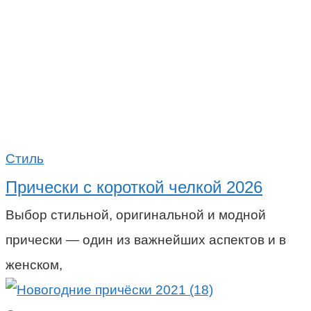
Стиль
Прически с короткой челкой 2026
Выбор стильной, оригинальной и модной
прически — один из важнейших аспектов и в
женском,