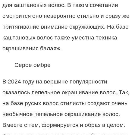
для каштановых волос. В таком сочетании
смотрится оно невероятно стильно и сразу же
притягивание внимание окружающих. На базе
каштановых волос также уместна техника
окрашивания балаяж.
Серое омбре
В 2024 году на вершине популярности
оказалось пепельное окрашивание волос. Так,
на базе русых волос стилисты создают очень
необычное пепельное окрашивание волос.
Вместе с тем, формируется и образ в целом.