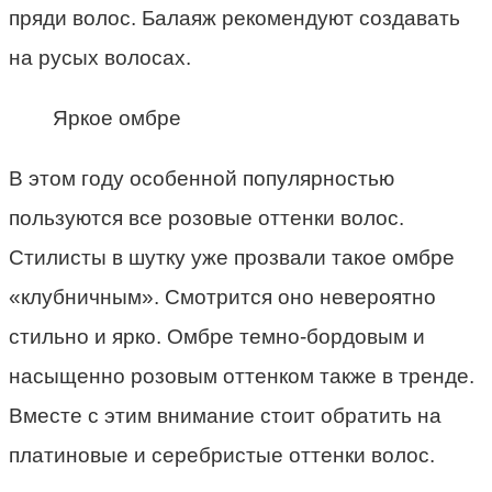
пряди волос. Балаяж рекомендуют создавать
на русых волосах.
Яркое омбре
В этом году особенной популярностью
пользуются все розовые оттенки волос.
Стилисты в шутку уже прозвали такое омбре
«клубничным». Смотрится оно невероятно
стильно и ярко. Омбре темно-бордовым и
насыщенно розовым оттенком также в тренде.
Вместе с этим внимание стоит обратить на
платиновые и серебристые оттенки волос.