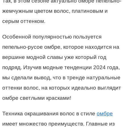
Так, в этом сезоне актуально омбре пепельно-
жемчужным цветом волос, платиновым и
серым оттенком.
Особенной популярностью пользуется
пепельно-русое омбре, которое находится на
вершине модной славы уже который год
подряд. Изучив модные тенденции 2024 года,
мы сделали вывод, что в тренде натуральные
оттенки волос, на которых идеально выглядит
омбре светлыми красками!
Техника окрашивания волос в стиле
омбре
имеет множество преимуществ. Главные из