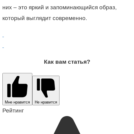
них – это яркий и запоминающийся образ,
который выглядит современно.
Как вам статья?
Мне нравится
Не нравится
Рейтинг