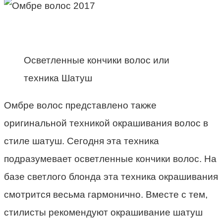
Осветленные кончики волос или
техника Шатуш
Омбре волос представлено также
оригинальной техникой окрашивания волос в
стиле шатуш. Сегодня эта техника
подразумевает осветленные кончики волос. На
базе светлого блонда эта техника окрашивания
смотрится весьма гармонично. Вместе с тем,
стилисты рекомендуют окрашивание шатуш