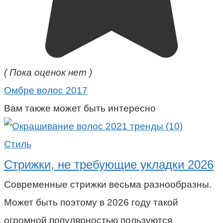
( Пока оценок нет )
Омбре волос 2017
Вам также может быть интересно
Стиль
Стрижки, не требующие укладки 2026
Современные стрижки весьма разнообразны.
Может быть поэтому в 2026 году такой
огромной популярностью пользуются