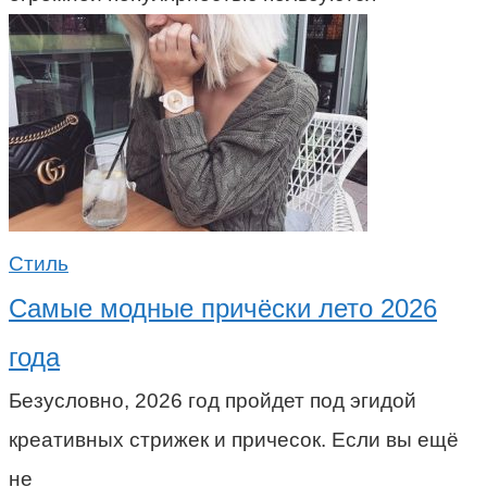
Стиль
Самые модные причёски лето 2026
года
Безусловно, 2026 год пройдет под эгидой
креативных стрижек и причесок. Если вы ещё
не