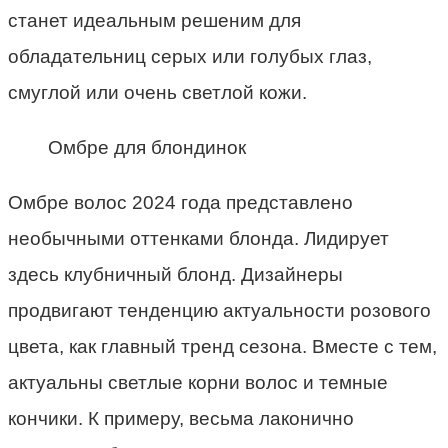
станет идеальным решеним для
обладательниц серых или голубых глаз,
смуглой или очень светлой кожи.
Омбре для блондинок
Омбре волос 2024 года представлено
необычными оттенками блонда. Лидирует
здесь клубничный блонд. Дизайнеры
продвигают тенденцию актуальности розового
цвета, как главный тренд сезона. Вместе с тем,
актуальны светлые корни волос и темные
кончики. К примеру, весьма лаконично