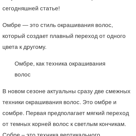
сегодняшней статье!
Омбре — это стиль окрашивания волос,
который создает плавный переход от одного
цвета к другому.
Омбре, как техника окрашивания
волос
В новом сезоне актуальны сразу две смежных
техники окрашивания волос. Это омбре и
сомбре. Первая предполагает мягкий переход
от темных корней волос к светлым кончикам.
Собре – это техника вертикального