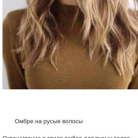
Омбре на русые волосы