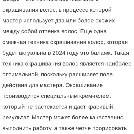
окрашивания волос, в процессе которой
мастер использует два или более схожих
между собой оттенка волос. Еще одна
смежная техника окрашивания волос, которая
будет актуальна в 2024 году это балаяж. Такая
техника окрашивания волос является наиболее
оптимальной, поскольку расширяет поле
действия для мастера. Окрашивание
производится специальным крем-гелем,
который не растекается и дает красивый
результат. Мастер может более качественно
выполнить работу, а также четче прорисовать