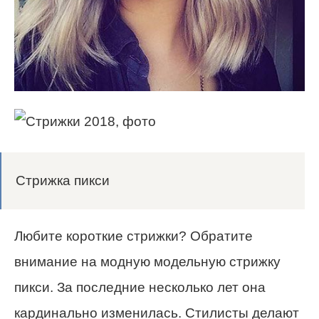
Стрижка пикси
Любите короткие стрижки? Обратите
внимание на модную модельную стрижку
пикси. За последние несколько лет она
кардинально изменилась. Стилисты делают