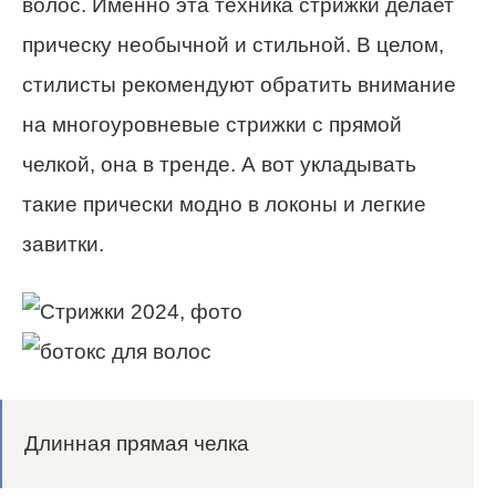
волос. Именно эта техника стрижки делает
прическу необычной и стильной. В целом,
стилисты рекомендуют обратить внимание
на многоуровневые стрижки с прямой
челкой, она в тренде. А вот укладывать
такие прически модно в локоны и легкие
завитки.
Длинная прямая челка