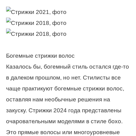
Богемные стрижки волос
Казалось бы, богемный стиль остался где-то
в далеком прошлом, но нет. Стилисты все
чаще практикуют богемные стрижки волос,
оставляя нам необычные решения на
закуску. Стрижки 2024 года представлены
очаровательными моделями в стиле бохо.
Это прямые волосы или многоуровневые