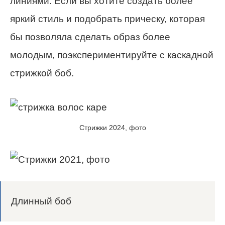
линиями. Если вы хотите создать более
яркий стиль и подобрать прическу, которая
бы позволяла сделать образ более
молодым, поэкспериментируйте с каскадной
стрижкой боб.
Стрижки 2024, фото
Длинный боб