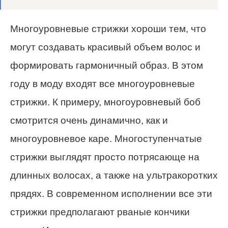
Многоуровневые стрижки хороши тем, что
могут создавать красивый объем волос и
формировать гармоничный образ. В этом
году в моду входят все многоуровневые
стрижки. К примеру, многоуровневый боб
смотрится очень динамично, как и
многоуровневое каре. Многоступенчатые
стрижки выглядят просто потрясающе на
длинных волосах, а также на ультракоротких
прядях. В современном исполнении все эти
стрижки предполагают рваные кончики