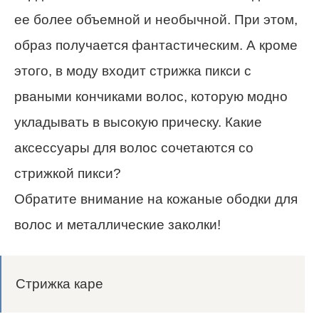
ее более объемной и необычной. При этом,
образ получается фантастическим. А кроме
этого, в моду входит стрижка пикси с
рваными кончиками волос, которую модно
укладывать в высокую прическу. Какие
аксессуары для волос сочетаются со
стрижкой пикси?
Обратите внимание на кожаные ободки для
волос и металлические заколки!
Стрижка каре