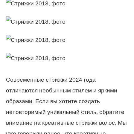
Современные стрижки 2024 года
отличаются необычным стилем и яркими
образами. Если вы хотите создать
неповторимый уникальный стиль, обратите
внимание на креативные стрижки волос. Мы
уже говорили ранее, что креативные