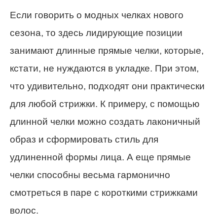
Если говорить о модных челках нового
сезона, то здесь лидирующие позиции
занимают длинные прямые челки, которые,
кстати, не нуждаются в укладке. При этом,
что удивительно, подходят они практически
для любой стрижки. К примеру, с помощью
длинной челки можно создать лаконичный
образ и сформировать стиль для
удлиненной формы лица. А еще прямые
челки способны весьма гармонично
смотреться в паре с короткими стрижками
волос.