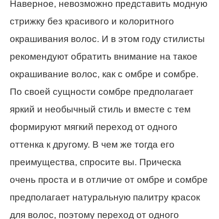
Наверное, невозможно представить модную
стрижку без красивого и колоритного
окрашивания волос. И в этом году стилисты
рекомендуют обратить внимание на такое
окрашивание волос, как с омбре и сомбре.
По своей сущности сомбре предполагает
яркий и необычный стиль и вместе с тем
формируют мягкий переход от одного
оттенка к другому. В чем же тогда его
преимущества, спросите вы. Прическа
очень проста и в отличие от омбре и сомбре
предполагает натуральную палитру красок
для волос, поэтому переход от одного