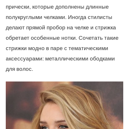
прически, которые дополнены длинные
полукруглыми челками. Иногда стилисты
делают прямой пробор на челке и стрижка
обретает особенные нотки. Сочетать такие
стрижки модно в паре с тематическими
аксессуарами: металлическими ободками
для волос.