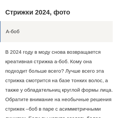
Стрижки 2024, фото
А-боб
В 2024 году в моду снова возвращается
креативная стрижка а-боб. Кому она
подходит больше всего? Лучше всего эта
стрижка смотрится на базе тонких волос, а
также у обладательниц круглой формы лица.
Обратите внимание на необычные решения
стрижек –боб в паре с асимметричными