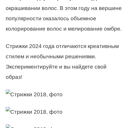
окрашивании волос. В этом году на вершине
популярности оказалось объемное
колорирование волос и мелирование омбре.
Стрижки 2024 года отличаются креативным
стилем и необычными решениями.
Экспериментируйте и вы найдете свой
образ!