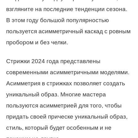
взгляните на последние тенденции сезона.
В этом году большой популярностью
пользуется асимметричный каскад с ровным
пробором и без челки.
Стрижки 2024 года представлены
современными асимметричными моделями.
Асимметрия в стрижках позволяет создать
уникальный образ. Многие мастера
пользуются асимметрией для того, чтобы
придать своей прическе уникальный образ,
стиль, который будет особенным и не