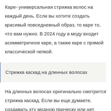
Каре- универсальная стрижка волос на
каждый день. Если вы хотите создать
красивый повседневный образ, то каре то,
что вам нужно. В 2024 году в моду входит
асимметричное каре, а также каре с прямой
классической челкой.
Стрижка каскад на длинных волосах
На длинных волосах оригинально смотрится
стрижка каскад. Если вы еще думаете,
создавать эту модную прическу или нет,