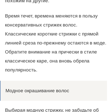
похожим на другие.
Время течет, времена меняются в пользу
консервативных стрижек волос.
Классические короткие стрижки с прямой
линией среза по-прежнему остаются в моде.
Обратите внимание на прически в стиле
классическое каре, она вновь обрела
популярность.
Модное окрашивание волос
Выбирая модную стрижку, не забудьте об