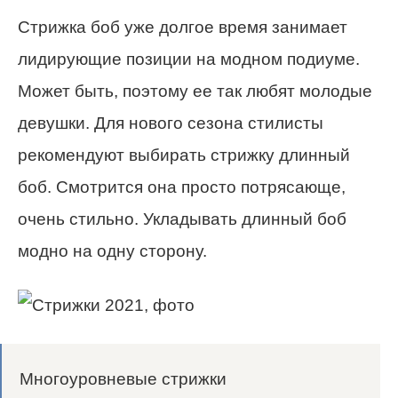
Стрижка боб уже долгое время занимает
лидирующие позиции на модном подиуме.
Может быть, поэтому ее так любят молодые
девушки. Для нового сезона стилисты
рекомендуют выбирать стрижку длинный
боб. Смотрится она просто потрясающе,
очень стильно. Укладывать длинный боб
модно на одну сторону.
Многоуровневые стрижки