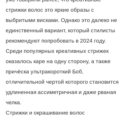
стрижки волос это яркие образы с
выбритыми висками. Однако это далеко не
единственный вариант, который стилисты
рекомендуют попробовать в 2024 году.
Среди популярных креативных стрижек
оказалось каре на одну сторону, а также
причёска ультракороткий Боб,
отличительной чертой которого становится
удлиненная ассиметричная и даже рваная
челка.
Стрижки и окрашивание волос