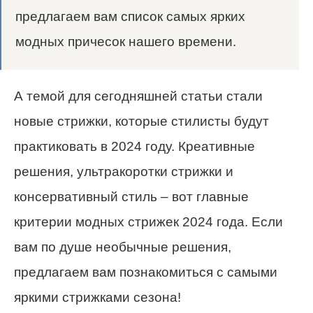
предлагаем вам список самых ярких
модных причесок нашего времени.
А темой для сегодняшней статьи стали
новые стрижки, которые стилисты будут
практиковать в 2024 году. Креативные
решения, ультракоротки стрижки и
консервативный стиль – вот главные
критерии модных стрижек 2024 года. Если
вам по душе необычные решения,
предлагаем вам познакомиться с самыми
яркими стрижками сезона!