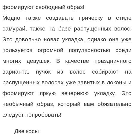
формируют свободный образ!
Модно также создавать прическу в стиле
самурай, также на базе распущенных волос.
Это довольно новая укладка, однако она уже
пользуется огромной популярностью среди
многих девушек. В качестве праздничного
варианта, пучок из волос собирают на
распущенных волосах уже завитых в локоны и
формируют яркую вечернюю укладку. Это
необычный образ, который вам обязательно
следует попробовать!
Две косы