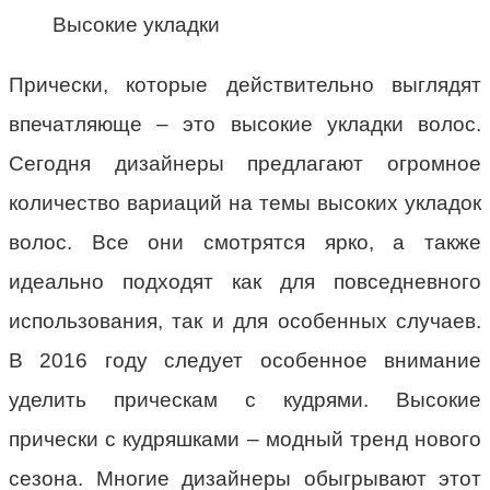
Высокие укладки
Прически, которые действительно выглядят
впечатляюще – это высокие укладки волос.
Сегодня дизайнеры предлагают огромное
количество вариаций на темы высоких укладок
волос. Все они смотрятся ярко, а также
идеально подходят как для повседневного
использования, так и для особенных случаев.
В 2016 году следует особенное внимание
уделить прическам с кудрями. Высокие
прически с кудряшками – модный тренд нового
сезона. Многие дизайнеры обыгрывают этот