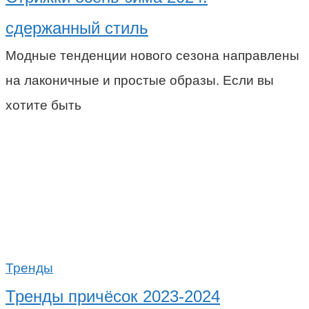
сдержанный стиль
Модные тенденции нового сезона направлены
на лаконичные и простые образы. Если вы
хотите быть
Тренды
Тренды причёсок 2023-2024