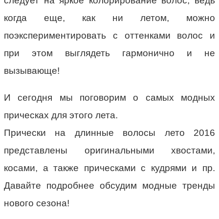
следует на яркое колорирование волос, ведь
когда еще, как ни летом, можно
поэкспериментировать с оттенками волос и
при этом выглядеть гармонично и не
вызывающе!
И сегодня мы поговорим о самых модных
прическах для этого лета.
Прически на длинные волосы лето 2016
представлены оригинальными хвостами,
косами, а также прическами с кудрями и пр.
Давайте подробнее обсудим модные тренды
нового сезона!