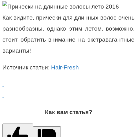
Как видите, прически для длинных волос очень
разнообразны, однако этим летом, возможно,
стоит обратить внимание на экстравагантные
варианты!
Источник статьи:
Hair-Fresh
Как вам статья?