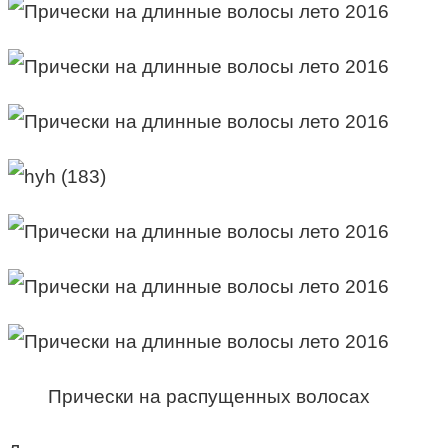
Прически на распущенных волосах