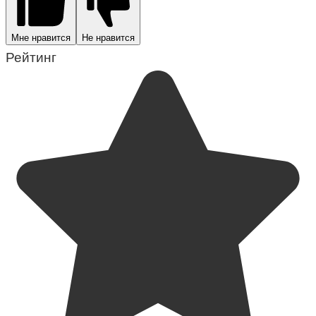
Мне нравится
Не нравится
Рейтинг