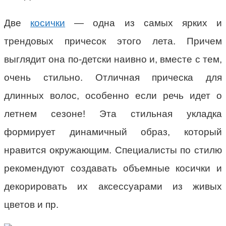
Две
косички
— одна из самых ярких и
трендовых причесок этого лета. Причем
выглядит она по-детски наивно и, вместе с тем,
очень стильно. Отличная прическа для
длинных волос, особенно если речь идет о
летнем сезоне! Эта стильная укладка
формирует динамичный образ, который
нравится окружающим. Специалисты по стилю
рекомендуют создавать объемные косички и
декорировать их аксессуарами из живых
цветов и пр.