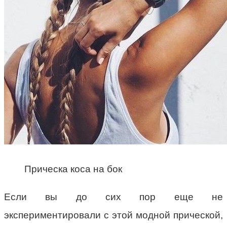
Прическа коса на бок
Если вы до сих пор еще не
экспериментировали с этой модной прической,