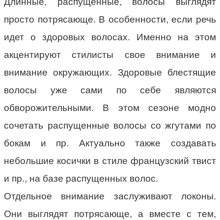
Длинные, распущенные, волосы выглядят
просто потрясающе. В особенности, если речь
идет о здоровых волосах. Именно на этом
акцентируют стилисты свое внимание и
внимание окружающих. Здоровые блестящие
волосы уже сами по себе являются
обворожительными. В этом сезоне модно
сочетать распущенные волосы со жгутами по
бокам и пр. Актуально также создавать
небольшие косички в стиле французский твист
и пр., на базе распущенных волос.
Отдельное внимание заслуживают локоны.
Они выглядят потрясающе, а вместе с тем,