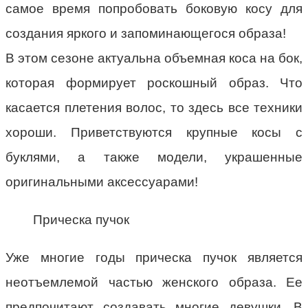
самое время попробовать боковую косу для
создания яркого и запоминающегося образа!
В этом сезоне актуальна объемная коса на бок,
которая формирует роскошный образ. Что
касается плетения волос, то здесь все техники
хороши. Приветствуются крупные косы с
буклями, а также модели, украшенные
оригинальными аксессуарами!
Прическа пучок
Уже многие годы прическа пучок является
неотъемлемой частью женского образа. Ее
предпочитают создавать многие девушки. В