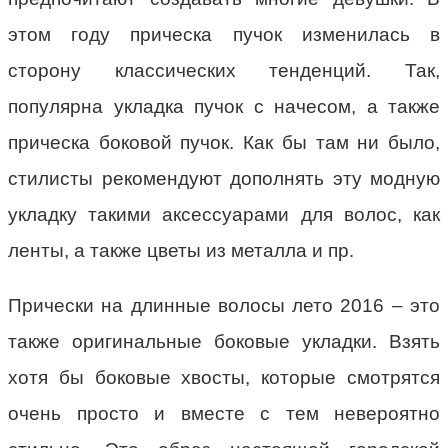
этом году прическа пучок изменилась в
сторону классических тенденций. Так,
популярна укладка пучок с начесом, а также
прическа боковой пучок. Как бы там ни было,
стилисты рекомендуют дополнять эту модную
укладку такими аксессуарами для волос, как
ленты, а также цветы из металла и пр.
Прически на длинные волосы лето 2016 – это
также оригинальные боковые укладки. Взять
хотя бы боковые хвосты, которые смотрятся
очень просто и вместе с тем невероятно