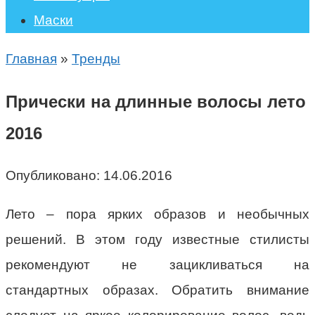
Маски
Главная
»
Тренды
Прически на длинные волосы лето
2016
Опубликовано:
14.06.2016
Лето – пора ярких образов и необычных
решений. В этом году известные стилисты
рекомендуют не зацикливаться на
стандартных образах. Обратить внимание