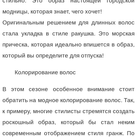
стильно. Это образ настоящей городской
модницы, которая знает, чего хочет!
Оригинальным решением для длинных волос
стала укладка в стиле ракушка. Это морская
прическа, которая идеально впишется в образ,
который вы определите для отпуска!
Колорирование волос
В этом сезоне особенное внимание стоит
обратить на модное колорирование волос. Так,
к примеру, многие стилисты стремятся создать
роскошный образ, который бы стал неким
современным отображением стиля гранж. По