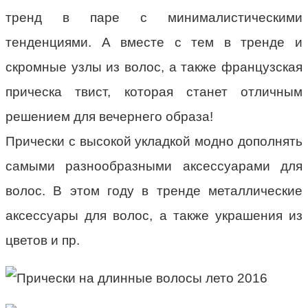
тренд в паре с минималистическими
тенденциями. А вместе с тем в тренде и
скромные узлы из волос, а также французская
прическа твист, которая станет отличным
решением для вечернего образа!
Прически с высокой укладкой модно дополнять
самыми разнообразными аксессуарами для
волос. В этом году в тренде металлические
аксессуары для волос, а также украшения из
цветов и пр.