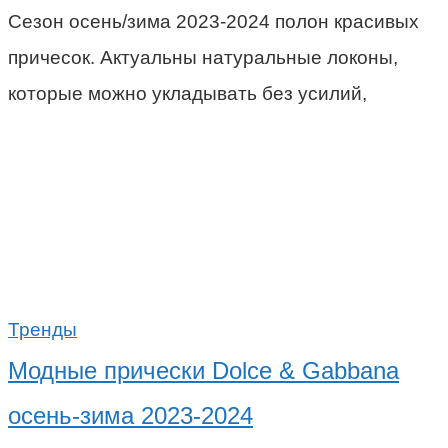
Сезон осень/зима 2023-2024 полон красивых
причесок. Актуальны натуральные локоны,
которые можно укладывать без усилий,
Тренды
Модные прически Dolce & Gabbana
осень-зима 2023-2024