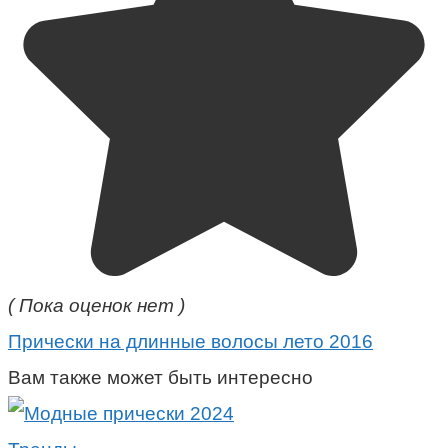
( Пока оценок нет )
Прически на длинные волосы лето 2016
Вам также может быть интересно