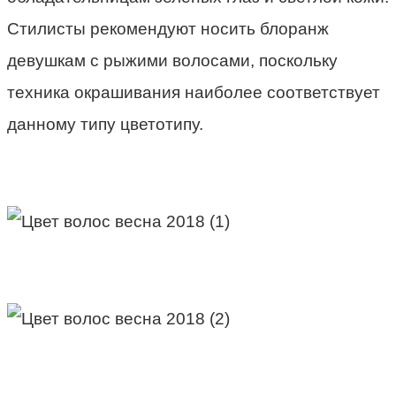
Стилисты рекомендуют носить блоранж
девушкам с рыжими волосами, поскольку
техника окрашивания наиболее соответствует
данному типу цветотипу.