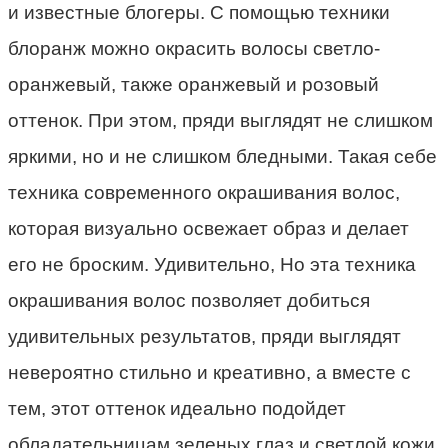
и известные блогеры. С помощью техники
блоранж можно окрасить волосы светло-
оранжевый, также оранжевый и розовый
оттенок. При этом, пряди выглядят не слишком
яркими, но и не слишком бледными. Такая себе
техника современного окрашивания волос,
которая визуально освежает образ и делает
его не броским. Удивительно, Но эта техника
окрашивания волос позволяет добиться
удивительных результатов, пряди выглядят
невероятно стильно и креативно, а вместе с
тем, этот оттенок идеально подойдет
обладательницам зеленых глаз и светлой кожи.