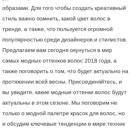
образами. Для того чтобы создать креативный
стиль важно помнить, какой цвет волос в
тренде, а также, что пользуется огромной
популярностью среди дизайнеров и стилистов.
Предлагаем вам сегодня окунуться в мир
самых модных оттенков волос 2018 года, а
также поговорить о том, что будет актуально на
протяжении всей весны. Присоединяйтесь, и
вы увидите, какие модные оттенки волос будут
актуальны в этом сезоне. Мы поговорим не
только о модной палитре красок для волос, но
и обсудим ключевые тенденции в мире техник