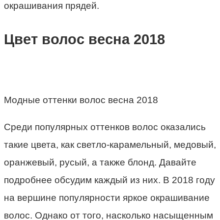
окрашивания прядей.
Цвет волос весна 2018
Модные оттенки волос весна 2018
Среди популярных оттенков волос оказались
такие цвета, как светло-карамельный, медовый,
оранжевый, русый, а также блонд. Давайте
подробнее обсудим каждый из них. В 2018 году
на вершине популярности яркое окрашивание
волос. Однако от того, насколько насыщенным