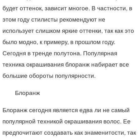
будет оттенок, зависит многое. В частности, в
этом году стилисты рекомендуют не
использует слишком яркие оттенки, так как это
было модно, к примеру, в прошлом году.
Сегодня в тренде полутона. Популярная
техника окрашивания блоранж набирает все
большие обороты популярности.
Блоранж
Блоранж сегодня является едва ли не самый
популярной техникой окрашивания волос. Ее
предпочитают создавать как знаменитости, так