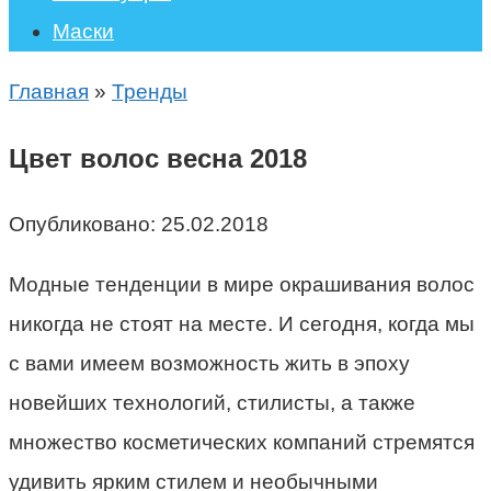
Маски
Главная
»
Тренды
Цвет волос весна 2018
Опубликовано:
25.02.2018
Модные тенденции в мире окрашивания волос
никогда не стоят на месте. И сегодня, когда мы
с вами имеем возможность жить в эпоху
новейших технологий, стилисты, а также
множество косметических компаний стремятся
удивить ярким стилем и необычными