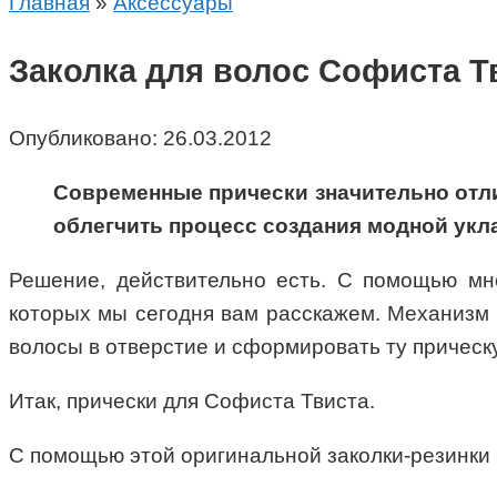
Главная
»
Аксессуары
Заколка для волос Софиста Тв
Опубликовано:
26.03.2012
Современные прически значительно отл
облегчить процесс создания модной укла
Решение, действительно есть. С помощью мн
которых мы сегодня вам расскажем. Механизм де
волосы в отверстие и сформировать ту прическу
Итак, прически для Софиста Твиста.
С помощью этой оригинальной заколки-резинки 