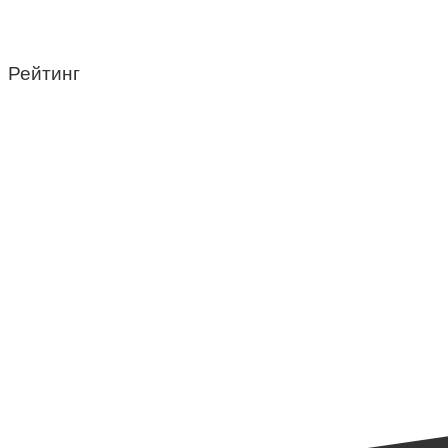
Рейтинг