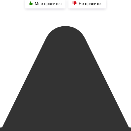
Мне нравится
Не нравится