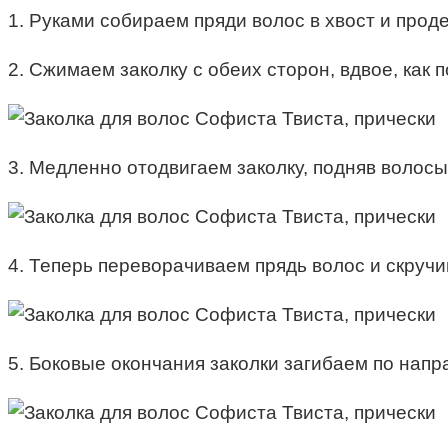
1. Руками собираем пряди волос в хвост и прод
2. Сжимаем заколку с обеих сторон, вдвое, как 
3. Медленно отодвигаем заколку, подняв волосы
4. Теперь переворачиваем прядь волос и скручи
5. Боковые окончания заколки загибаем по напр