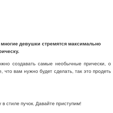
 многие девушки стремятся максимально
рическу.
ожно создавать самые необычные прически, о
, что вам нужно будет сделать, так это продеть
в стиле пучок. Давайте приступим!