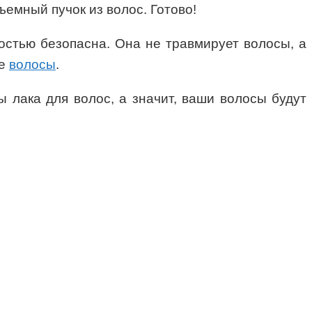
емный пучок из волос. Готово!
остью безопасна. Она не травмирует волосы, а
ые
волосы
.
 лака для волос, а значит, ваши волосы будут