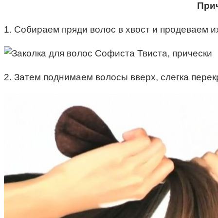
При
1. Собираем пряди волос в хвост и продеваем и
2. Затем поднимаем волосы вверх, слегка перекр