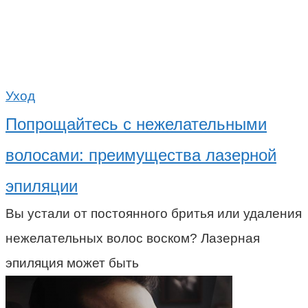
Уход
Попрощайтесь с нежелательными
волосами: преимущества лазерной
эпиляции
Вы устали от постоянного бритья или удаления
нежелательных волос воском? Лазерная
эпиляция может быть