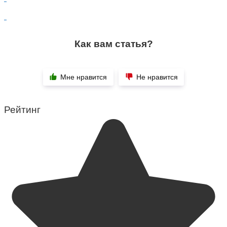
Как вам статья?
Мне нравится
Не нравится
Рейтинг