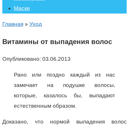
Маски
Главная
»
Уход
Витамины от выпадения волос
Опубликовано:
03.06.2013
Рано или поздно каждый из нас
замечает на подушке волосы,
которые, казалось бы, выпадают
естественным образом.
Доказано, что нормой выпадения волос