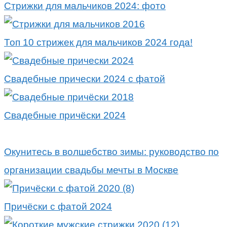
Стрижки для мальчиков 2024: фото
Топ 10 стрижек для мальчиков 2024 года!
Свадебные прически 2024 с фатой
Свадебные причёски 2024
Окунитесь в волшебство зимы: руководство по
организации свадьбы мечты в Москве
Причёски с фатой 2024