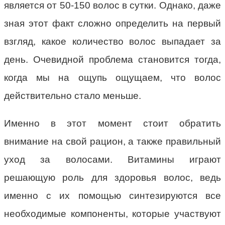
является от 50-150 волос в сутки. Однако, даже
зная этот факт сложно определить на первый
взгляд, какое количество волос выпадает за
день. Очевидной проблема становится тогда,
когда мы на ощупь ощущаем, что волос
действительно стало меньше.
Именно в этот момент стоит обратить
внимание на свой рацион, а также правильный
уход за волосами. Витамины играют
решающую роль для здоровья волос, ведь
именно с их помощью синтезируются все
необходимые компоненты, которые участвуют