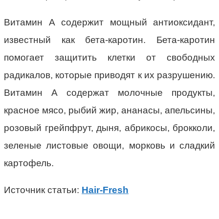
Витамин А содержит мощный антиоксидант,
известный как бета-каротин. Бета-каротин
помогает защитить клетки от свободных
радикалов, которые приводят к их разрушению.
Витамин А содержат молочные продукты,
красное мясо, рыбий жир, ананасы, апельсины,
розовый грейпфрут, дыня, абрикосы, брокколи,
зеленые листовые овощи, морковь и сладкий
картофель.
Источник статьи:
Hair-Fresh