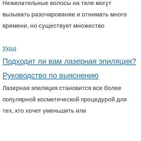
Нежелательные волосы на теле могут
вызывать разочарование и отнимать много
времени, но существует множество
Уход
Подходит ли вам лазерная эпиляция?
Руководство по выяснению
Лазерная эпиляция становится все более
популярной косметической процедурой для
тех, кто хочет уменьшить или