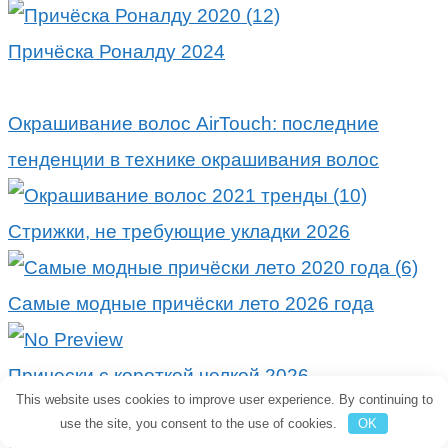
Причёска Роналду 2024
Окрашивание волос AirTouch: последние
тенденции в технике окрашивания волос
Стрижки, не требующие укладки 2026
Самые модные причёски лето 2026 года
Прически с короткой челкой 2026
This website uses cookies to improve user experience. By continuing to
use the site, you consent to the use of cookies.
OK
Новогодние причёски 2025