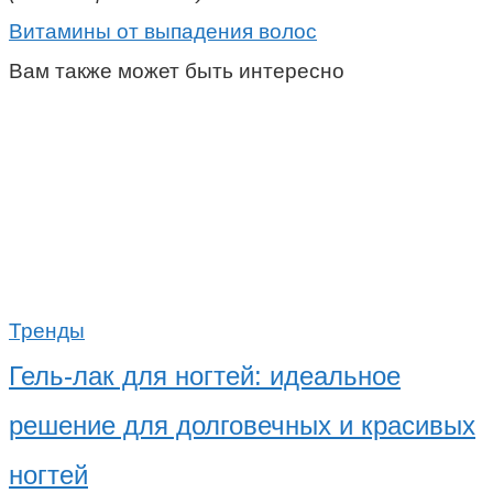
Витамины от выпадения волос
Вам также может быть интересно
Тренды
Гель-лак для ногтей: идеальное
решение для долговечных и красивых
ногтей