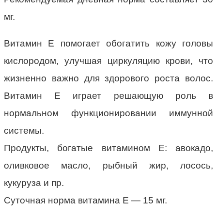
мг.
Витамин Е помогает обогатить кожу головы
кислородом, улучшая циркуляцию крови, что
жизненно важно для здорового роста волос.
Витамин Е играет решающую роль в
нормальном функционировании иммунной
системы.
Продукты, богатые витамином Е: авокадо,
оливковое масло, рыбный жир, лосось,
кукуруза и пр.
Суточная норма витамина Е — 15 мг.