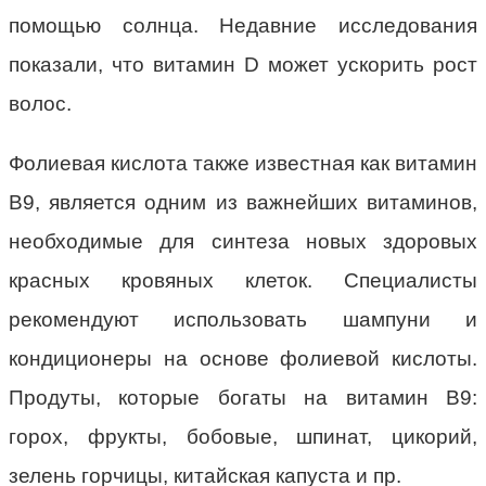
помощью солнца. Недавние исследования
показали, что витамин D может ускорить рост
волос.
Фолиевая кислота также известная как витамин
В9, является одним из важнейших витаминов,
необходимые для синтеза новых здоровых
красных кровяных клеток. Специалисты
рекомендуют использовать шампуни и
кондиционеры на основе фолиевой кислоты.
Продуты, которые богаты на витамин В9:
горох, фрукты, бобовые, шпинат, цикорий,
зелень горчицы, китайская капуста и пр.