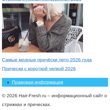
Самые модные причёски лето 2026 года
Прически с короткой челкой 2026
Правовая информация
© 2026 Hair-Fresh.ru – информационный сайт о
стрижках и прическах.