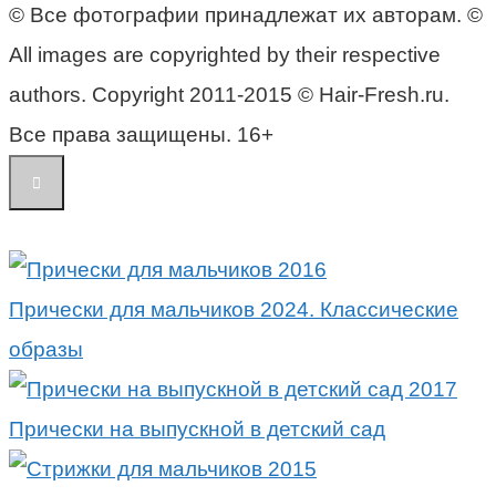
© Все фотографии принадлежат их авторам. ©
All images are copyrighted by their respective
authors. Copyright 2011-2015 © Hair-Fresh.ru.
Все права защищены. 16+
Прически для мальчиков 2024. Классические
образы
Прически на выпускной в детский сад