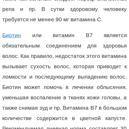
репа и пр. В сутки здоровому человеку
требуется не менее 90 мг витамина C.
Биотин
или витамин В7 является
обязательным соединением для здоровья
волос. Как правило, недостаток этого витамина
вызывает сухость волос, которая приводит к
ломкости и последующему выпадению волос.
Биотин может помочь в лечении облысения,
уменьшая воспаление в тканях кожи головы, а
также снимая зуд и пр. Витамина В7 в большом
количестве содержится в цветной капусте.
Рекомендуемая дневная норма составляет 30