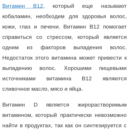
Витамин В12,
который еще называют
кобаламин, необходим для здоровья волос,
кожи, глаз и печени. Витамин В12 помогает
справиться со стрессом, который является
одним из факторов выпадения волос.
Недостаток этого витамина может привести к
выпадению волос. Хорошими пищевыми
источниками витамина В12 являются
сливочное масло, мясо и яйца.
Витамин D является жирорастворимым
витамином, который практически невозможно
найти в продуктах, так как он синтезируется с