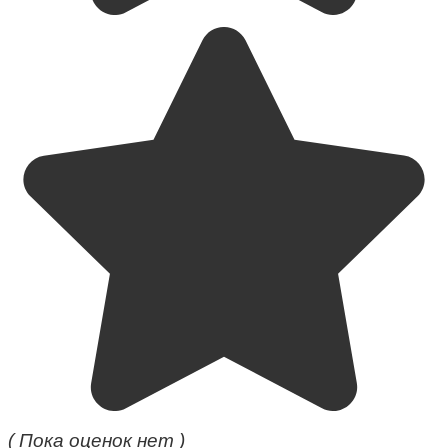
( Пока оценок нет )