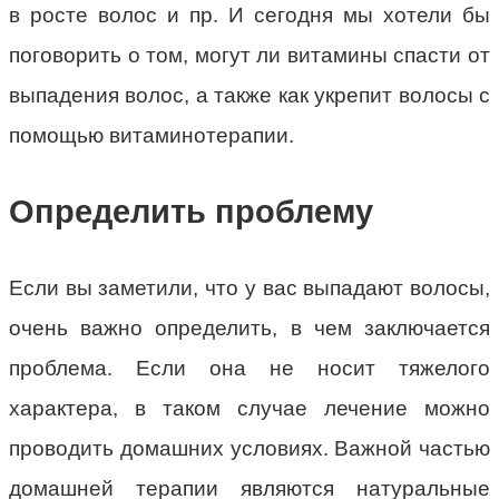
в росте волос и пр. И сегодня мы хотели бы
поговорить о том, могут ли витамины спасти от
выпадения волос, а также как укрепит волосы с
помощью витаминотерапии.
Определить проблему
Если вы заметили, что у вас выпадают волосы,
очень важно определить, в чем заключается
проблема. Если она не носит тяжелого
характера, в таком случае лечение можно
проводить домашних условиях. Важной частью
домашней терапии являются натуральные