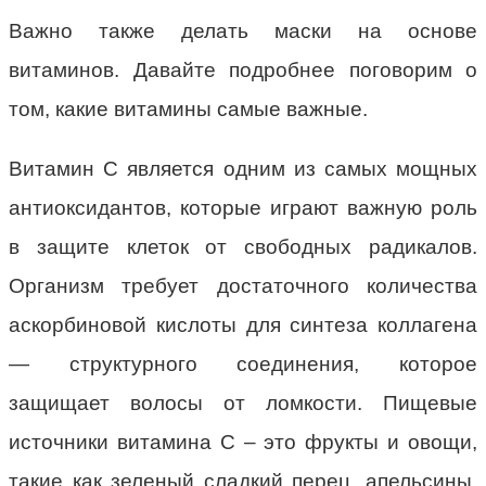
Важно также делать маски на основе
витаминов. Давайте подробнее поговорим о
том, какие витамины самые важные.
Витамин С является одним из самых мощных
антиоксидантов, которые играют важную роль
в защите клеток от свободных радикалов.
Организм требует достаточного количества
аскорбиновой кислоты для синтеза коллагена
— структурного соединения, которое
защищает волосы от ломкости. Пищевые
источники витамина С – это фрукты и овощи,
такие как зеленый сладкий перец, апельсины,