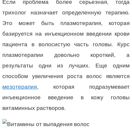
Если проблема более серьезная, тогда
трихолог назначает определенную терапию.
Это может быть плазмотерапия, которая
базируется на инъекционном введении крови
пациента в волосистую часть головы. Курс
плазмотерапии довольно короткий, а
результаты одни из лучших. Еще одним
способом увеличения роста волос является
мезотерапия
, которая подразумевает
инъекционное введение в кожу головы
витаминных растворов.