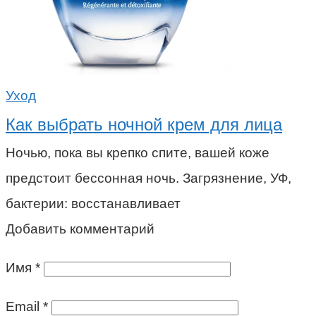
Уход
Как выбрать ночной крем для лица
Ночью, пока вы крепко спите, вашей коже
предстоит бессонная ночь. Загрязнение, УФ,
бактерии: восстанавливает
Добавить комментарий
Имя
*
Email
*