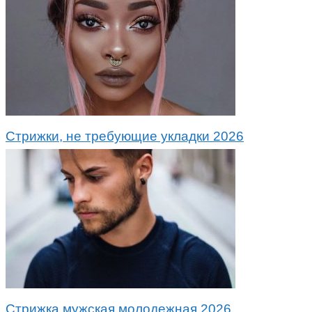
Стрижки, не требующие укладки 2026
Стрижка мужская молодежная 2026