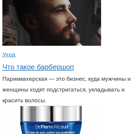
Уход
Что такое барбершоп
Парикмахерская — это бизнес, куда мужчины и
женщины ходят подстригаться, укладывать и
красить волосы.