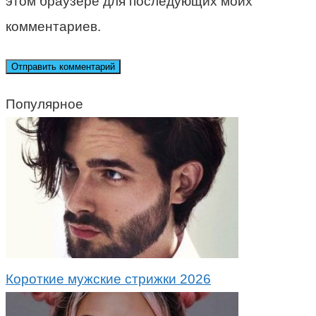
этом браузере для последующих моих
комментариев.
Популярное
Короткие мужские стрижки 2026