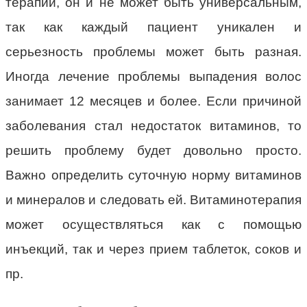
терапии, он и не может быть универсальным,
так как каждый пациент уникален и
серьезность проблемы может быть разная.
Иногда лечение проблемы выпадения волос
занимает 12 месяцев и более. Если причиной
заболевания стал недостаток витаминов, то
решить проблему будет довольно просто.
Важно определить суточную норму витаминов
и минералов и следовать ей. Витаминотерапия
может осуществляться как с помощью
инъекций, так и через прием таблеток, соков и
пр.