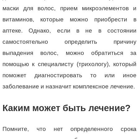
маски для волос, прием микроэлементов и
витаминов, которые можно приобрести в
аптеке. Однако, если в не в состоянии
самостоятельно определить причину
выпадения волос, можно обратиться за
помощью к специалисту (трихологу), который
поможет диагностировать то или иное
заболевание и назначит комплексное лечение.
Каким может быть лечение?
Помните, что нет определенного срока