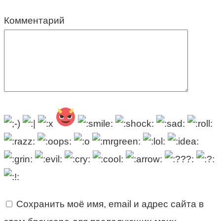
Комментарий
Сохранить моё имя, email и адрес сайта в