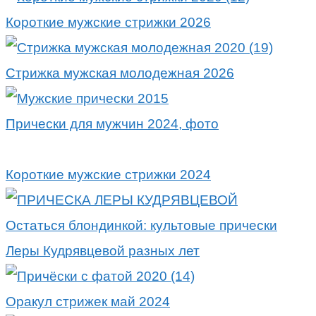
Короткие мужские стрижки 2026
Стрижка мужская молодежная 2026
Прически для мужчин 2024, фото
Короткие мужские стрижки 2024
Остаться блондинкой: культовые прически
Леры Кудрявцевой разных лет
Оракул стрижек май 2024