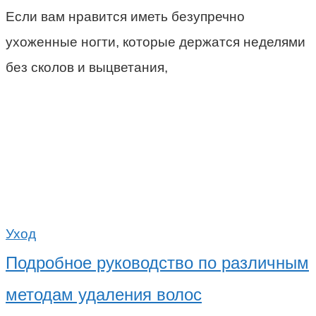
Если вам нравится иметь безупречно
ухоженные ногти, которые держатся неделями
без сколов и выцветания,
Уход
Подробное руководство по различным
методам удаления волос